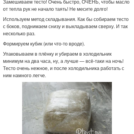
Замешиваем тесто! Очень быстро, ОЧЕНЬ, чтобы масло
от тепла рук не начало таять! Не месите долго!
Используем метод складывания. Как бы собираем тесто
с боков, поднимаем снизу и выкладываем сверху. И так
несколько раз.
Формируем кубик (или что-то вроде).
Упаковываем в плёнку и убираем в холодильник
минимум на два часа, ну, а лучше — всё-таки на ночь!
Тесто очень нежное, и после холодильника работать с
ним намного легче.