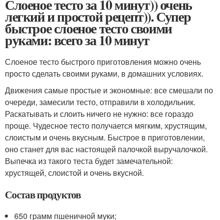
Слоеное тесто за 10 минут)) очень
легкий и простой рецепт)). Супер
быстрое слоеное тесто своими
руками: всего за 10 минут
Слоеное тесто быстрого приготовления можно очень
просто сделать своими руками, в домашних условиях.
Движения самые простые и экономные: все смешали по
очереди, замесили тесто, отправили в холодильник.
Раскатывать и слоить ничего не нужно: все гораздо
проще. Чудесное тесто получается мягким, хрустящим,
слоистым и очень вкусным. Быстрое в приготовлении,
оно станет для вас настоящей палочкой выручалочкой.
Выпечка из такого теста будет замечательной:
хрустящей, слоистой и очень вкусной.
Состав продуктов
650 грамм пшеничной муки;