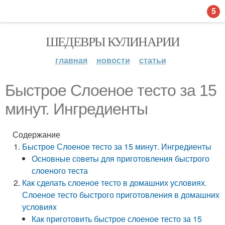
5
ШЕДЕВРЫ КУЛИНАРИИ
главная
новости
статьи
Быстрое Слоеное тесто за 15
минут. Ингредиенты
Содержание
Быстрое Слоеное тесто за 15 минут. Ингредиенты
Основные советы для приготовления быстрого
слоеного теста
Как сделать слоеное тесто в домашних условиях.
Слоеное тесто быстрого приготовления в домашних
условиях
Как приготовить быстрое слоеное тесто за 15