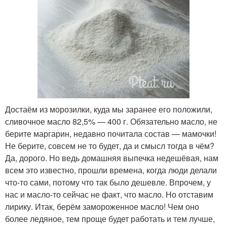
Достаём из морозилки, куда мы заранее его положили,
сливочное масло 82,5% — 400 г. Обязательно масло, не
берите маргарин, недавно почитала состав — мамочки!
Не берите, совсем не то будет, да и смысл тогда в чём?
Да, дорого. Но ведь домашняя выпечка недешёвая, нам
всем это известно, прошли времена, когда люди делали
что-то сами, потому что так было дешевле. Впрочем, у
нас и масло-то сейчас не факт, что масло. Но отставим
лирику. Итак, берём замороженное масло! Чем оно
более ледяное, тем проще будет работать и тем лучше,