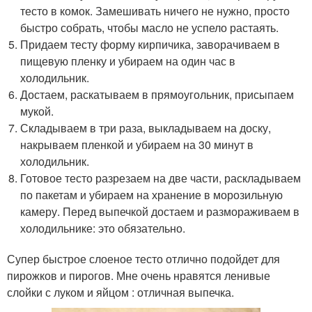
тесто в комок. Замешивать ничего не нужно, просто
быстро собрать, чтобы масло не успело растаять.
Придаем тесту форму кирпичика, заворачиваем в
пищевую пленку и убираем на один час в
холодильник.
Достаем, раскатываем в прямоугольник, присыпаем
мукой.
Складываем в три раза, выкладываем на доску,
накрываем пленкой и убираем на 30 минут в
холодильник.
Готовое тесто разрезаем на две части, раскладываем
по пакетам и убираем на хранение в морозильную
камеру. Перед выпечкой достаем и размораживаем в
холодильнике: это обязательно.
Супер быстрое слоеное тесто отлично подойдет для
пирожков и пирогов. Мне очень нравятся ленивые
слойки с луком и яйцом : отличная выпечка.