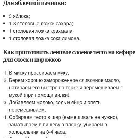
Для яблочной начинки:
3 яблока;
1-3 столовые ложки сахара;
1 столовая ложка крахмала;
1 столовая ложка сока лимона.
Как приготовить ленивое слоеное тесто на кефире
для слоек и пирожков
В миску просеиваем муку.
Берем хорошо замороженное сливочное масло,
натираем его быстро на терке и перемешиваем с
мукой (при помощи вилки).
Добавляем молоко, соль и яйцо и опять
перемешиваем.
Собираем тесто в шар (вымешивать не нужно),
заматываем в пищевую пленку, убираем в
холодильник на 3-4 часа.