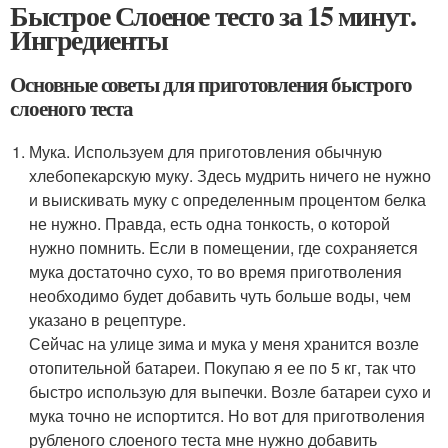
Быстрое Слоеное тесто за 15 минут.
Ингредиенты
Основные советы для приготовления быстрого
слоеного теста
Мука. Используем для приготовления обычную
хлебопекарскую муку. Здесь мудрить ничего не нужно
и выискивать муку с определенным процентом белка
не нужно. Правда, есть одна тонкость, о которой
нужно помнить. Если в помещении, где сохраняется
мука достаточно сухо, то во время приготволения
необходимо будет добавить чуть больше воды, чем
указано в рецептуре.
Сейчас на улице зима и мука у меня хранится возле
отопительной батареи. Покупаю я ее по 5 кг, так что
быстро использую для выпечки. Возле батареи сухо и
мука точно не испортится. Но вот для приготволения
рубленого слоеного теста мне нужно добавить