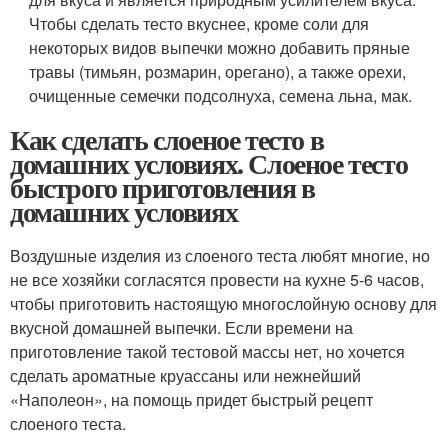
Чтобы сделать тесто вкуснее, кроме соли для
некоторых видов выпечки можно добавить пряные
травы (тимьян, розмарин, орегано), а также орехи,
очищенные семечки подсолнуха, семена льна, мак.
Как сделать слоеное тесто в
домашних условиях. Слоеное тесто
быстрого приготовления в
домашних условиях
Воздушные изделия из слоеного теста любят многие, но
не все хозяйки согласятся провести на кухне 5-6 часов,
чтобы приготовить настоящую многослойную основу для
вкусной домашней выпечки. Если времени на
приготовление такой тестовой массы нет, но хочется
сделать ароматные круассаны или нежнейший
«Наполеон», на помощь придет быстрый рецепт
слоеного теста.