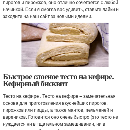
пирогов и пирожков, оно отлично сочетается с любой
начинкой. Если я смогла вас удивить, ставьте лайки и
заходите на наш сайт за новыми идеями.
Быстрое слоеное тесто на кефире.
Кефирный бисквит
Тесто на кефире . Тесто на кефире – замечательная
основа для приготовления вкуснейших пирогов,
пирожков или пиццы, а также мантов, пельменей и
вареников. Готовится оно очень быстро (это тесто не
нуждается ни в тщательном замешивании, ни в