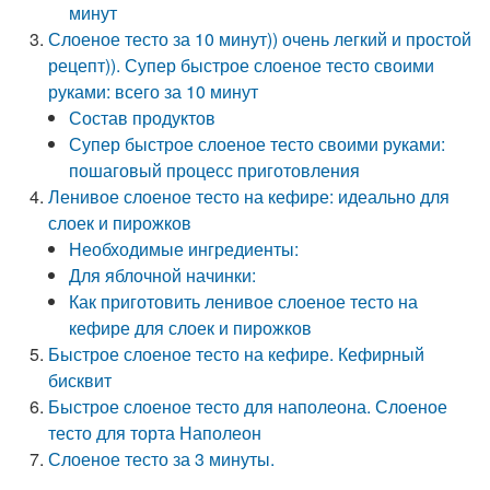
минут
Слоеное тесто за 10 минут)) очень легкий и простой
рецепт)). Супер быстрое слоеное тесто своими
руками: всего за 10 минут
Состав продуктов
Супер быстрое слоеное тесто своими руками:
пошаговый процесс приготовления
Ленивое слоеное тесто на кефире: идеально для
слоек и пирожков
Необходимые ингредиенты:
Для яблочной начинки:
Как приготовить ленивое слоеное тесто на
кефире для слоек и пирожков
Быстрое слоеное тесто на кефире. Кефирный
бисквит
Быстрое слоеное тесто для наполеона. Слоеное
тесто для торта Наполеон
Слоеное тесто за 3 минуты.