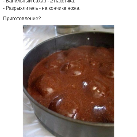
- Ванильный сахар - 2 пакетика.
- Разрыхлитель - на кончике ножа.
Приготовление?