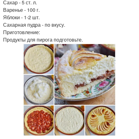
Сахар - 5 ст. л.
Варенье - 100 г.
Яблоки - 1-2 шт.
Сахарная пудра - по вкусу.
Приготовление:
Продукты для пирога подготовьте.