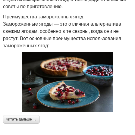
советы по приготовлению.
Преимущества замороженных ягод
Замороженные ягоды — это отличная альтернатива
свежим ягодам, особенно в те сезоны, когда они не
растут. Вот основные преимущества использования
замороженных ягод:
читать дальше →