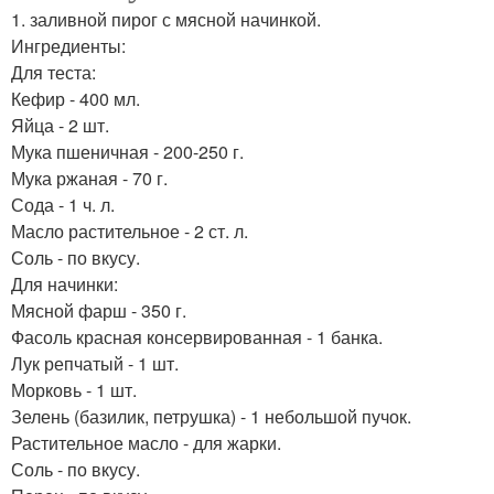
1. заливной пирог с мясной начинкой.
Ингредиенты:
Для теста:
Кефир - 400 мл.
Яйца - 2 шт.
Мука пшеничная - 200-250 г.
Мука ржаная - 70 г.
Сода - 1 ч. л.
Масло растительное - 2 ст. л.
Соль - по вкусу.
Для начинки:
Мясной фарш - 350 г.
Фасоль красная консервированная - 1 банка.
Лук репчатый - 1 шт.
Морковь - 1 шт.
Зелень (базилик, петрушка) - 1 небольшой пучок.
Растительное масло - для жарки.
Соль - по вкусу.