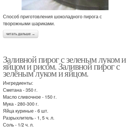
Способ приготовления шоколадного пирога с
творожными шариками.
читать дальше →
Заливной пирог с зеленым луком и
яйцом и рисом. Заливной пирог с
зелёным луком и яйцом.
Ингредиенты:
Сметана - 350 г.
Масло сливочное - 150 г.
Мука - 280-300 г.
Яйца куриные - 6 шт.
Разрыхлитель - 1, 5 ч. л.
Соль - 1/2 ч. л.