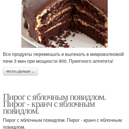
Все продукты перемешать и выпекать в микроволновой
печи 3 мин при мощности 900. Приятного аппетита!
читать дальше →
Пирог с яблочным повидлом.
Пирог - кранч с яблочным
повидлом.
Пирог с яблочным повидлом. Пирог - кранч с яблочным
повидлом.