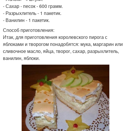
- Сахар - песок - 600 грамм.
- Разрыхлитель - 1 пакетик.
- Ванилин - 1 пакетик.
Способ приготовления:
Итак, для приготовления королевского пирога с
яблоками и творогом понадобятся: мука, маргарин или
сливочное масло, яйца, творог, сахар, разрыхлитель,
ванилин, яблоки.