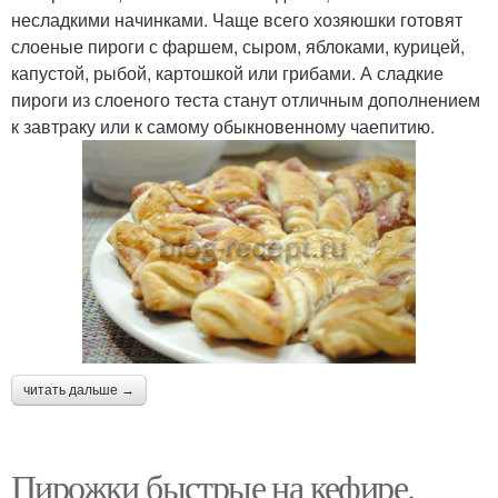
несладкими начинками. Чаще всего хозяюшки готовят
слоеные пироги с фаршем, сыром, яблоками, курицей,
капустой, рыбой, картошкой или грибами. А сладкие
пироги из слоеного теста станут отличным дополнением
к завтраку или к самому обыкновенному чаепитию.
читать дальше →
Пирожки быстрые на кефире.