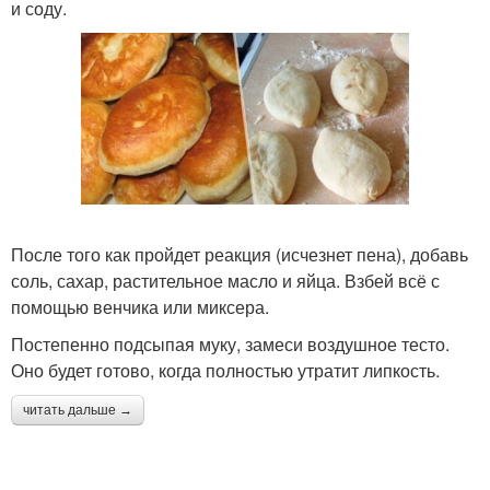
и соду.
После того как пройдет реакция (исчезнет пена), добавь
соль, сахар, растительное масло и яйца. Взбей всё с
помощью венчика или миксера.
Постепенно подсыпая муку, замеси воздушное тесто.
Оно будет готово, когда полностью утратит липкость.
читать дальше →