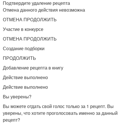
Подтвердите удаление рецепта
Отмена данного действия невозможна
ОТМЕНА ПРОДОЛЖИТЬ
Участие в конкурсе
ОТМЕНА ПРОДОЛЖИТЬ
Создание подборки
ПРОДОЛЖИТЬ
Добавление рецепта в книгу
Действие выполнено
Действие выполнено
Вы уверены?
Вы можете отдать свой голос только за 1 рецепт. Вы
уверены, что хотите проголосовать именно за данный
рецепт?