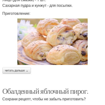
Сахарная пудра и кунжут - для посыпки.
Приготовление:
читать дальше →
Обалденный яблочный пирог.
Сохрани рецепт, чтобы не забыть приготовить?