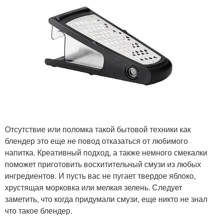
Отсутствие или поломка такой бытовой техники как
блендер это еще не повод отказаться от любимого
напитка. Креативный подход, а также немного смекалки
поможет приготовить восхитительный смузи из любых
ингредиентов. И пусть вас не пугает твердое яблоко,
хрустящая морковка или мелкая зелень. Следует
заметить, что когда придумали смузи, еще никто не знал
что такое блендер.