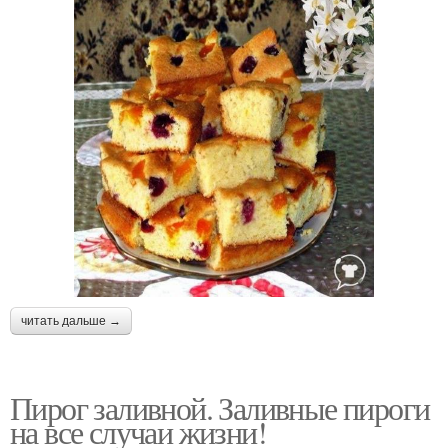
читать дальше →
Пирог заливной. Заливные пироги
на все случаи жизни!