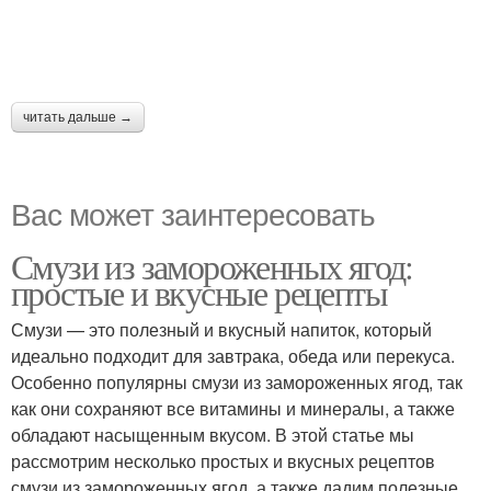
читать дальше →
Вас может заинтересовать
Смузи из замороженных ягод:
простые и вкусные рецепты
Смузи — это полезный и вкусный напиток, который
идеально подходит для завтрака, обеда или перекуса.
Особенно популярны смузи из замороженных ягод, так
как они сохраняют все витамины и минералы, а также
обладают насыщенным вкусом. В этой статье мы
рассмотрим несколько простых и вкусных рецептов
смузи из замороженных ягод, а также дадим полезные