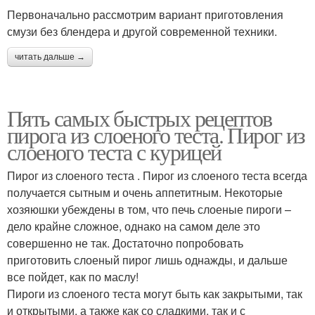
Первоначально рассмотрим вариант приготовления
смузи без блендера и другой современной техники.
читать дальше →
Пять самых быстрых рецептов
пирога из слоеного теста. Пирог из
слоеного теста с курицей
Пирог из слоеного теста . Пирог из слоеного теста всегда
получается сытным и очень аппетитным. Некоторые
хозяюшки убеждены в том, что печь слоеные пироги –
дело крайне сложное, однако на самом деле это
совершенно не так. Достаточно попробовать
приготовить слоеный пирог лишь однажды, и дальше
все пойдет, как по маслу!
Пироги из слоеного теста могут быть как закрытыми, так
и открытыми, а также как со сладкими, так и с