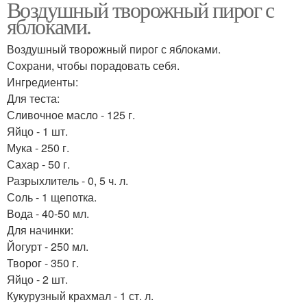
Воздушный творожный пирог с
яблоками.
Воздушный творожный пирог с яблоками.
Сохрани, чтобы порадовать себя.
Ингредиенты:
Для теста:
Сливочное масло - 125 г.
Яйцо - 1 шт.
Мука - 250 г.
Сахар - 50 г.
Разрыхлитель - 0, 5 ч. л.
Соль - 1 щепотка.
Вода - 40-50 мл.
Для начинки:
Йогурт - 250 мл.
Творог - 350 г.
Яйцо - 2 шт.
Кукурузный крахмал - 1 ст. л.