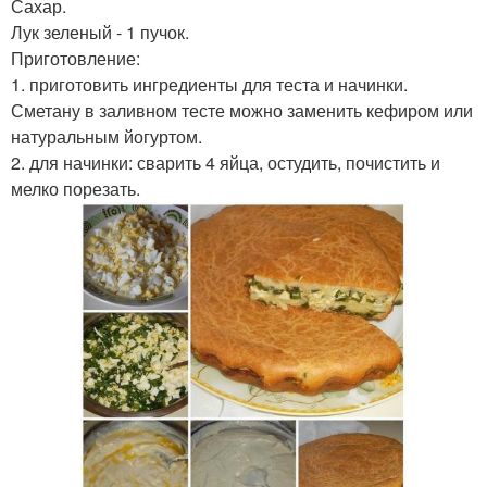
Сахар.
Лук зеленый - 1 пучок.
Приготовление:
1. приготовить ингредиенты для теста и начинки.
Сметану в заливном тесте можно заменить кефиром или
натуральным йогуртом.
2. для начинки: сварить 4 яйца, остудить, почистить и
мелко порезать.