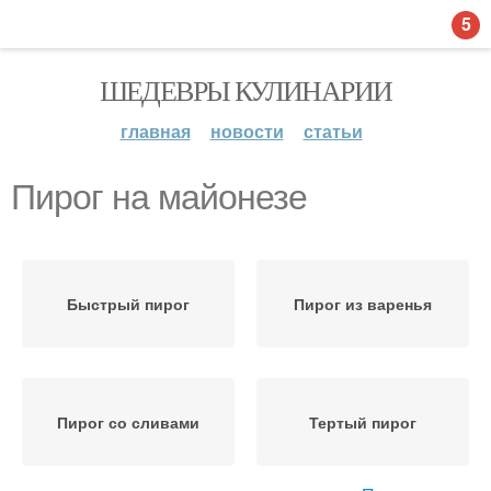
5
ШЕДЕВРЫ КУЛИНАРИИ
главная
новости
статьи
Пирог на майонезе
Быстрый пирог
Пирог из варенья
Пирог со сливами
Тертый пирог