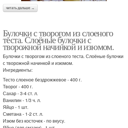
читать дальше →
Булочки с творогом из слоеного
теста. Слоёные булочки с
творожной начинкой и изюмом.
Булочки с творогом из слоеного теста. Слоёные булочки
с творожной начинкой и изюмом.
Ингредиенты:
Тесто слоеное бездрожжевое - 400 г.
Творог - 400 г.
Сахар - 3-4 ст. л.
Ванилин - 1/3 ч. л.
Яйцо - 1 шт.
Сметана - 1-2 ст. л.
Изюм без косточек - по вкусу.
Яйцо (для смазки) - 1 шт.