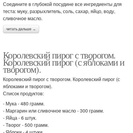
Соедините в глубокой посудине все ингредиенты для
теста: муку, разрыхлитель, соль, сахар, яйцо, воду,
сливочное масло.
читать дальше →
Королевский пирог с творогом.
Королевский пирог (с яблоками и
творогом).
Королевский пирог с творогом. Королевский пирог (с
яблоками и творогом).
Список продуктов:
- Мука - 480 грамм.
- Маргарин или сливочное масло - 300 грамм.
- Яйца - 6 штук.
- Творог - 500 грамм.
- Яблоки - 4 штуки.