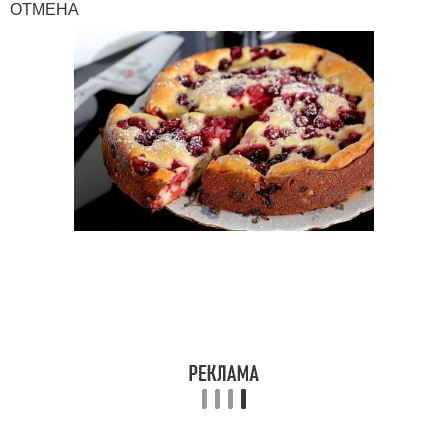
ОТМЕНА