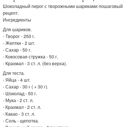
Шоколадный пирог с творожными шариками пошаговый
рецепт.
Ингредиенты
Для шариков.
- Творог - 250 г.
- Желтки - 2 шт.
- Сахар - 50 г.
- Кокосовая стружка - 50 г.
- Крахмал - 3 ст. л. (без верха).
Для теста.
- Яйца - 4 шт.
- Сахар - 30 г ( + 30 г).
- Шоколад - 50 г.
- Мука - 2 ст. л.
- Крахмал - 2 ст. л.
- Какао - 3 ст. л.
- Соль - щепотка.