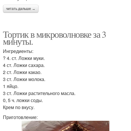
читать дальше →
Тортик в микроволновке за 3
минуты.
Ингредиенты:
? 4. ст. Ложки муки.
4 ст. Ложки сахара.
2 ст. Ложки какао.
3 ст. Ложки молока.
1 яйцо.
3 ст. Ложки растительного масла.
0, 5 ч. ложки соды.
Крем по вкусу.
Приготовление: