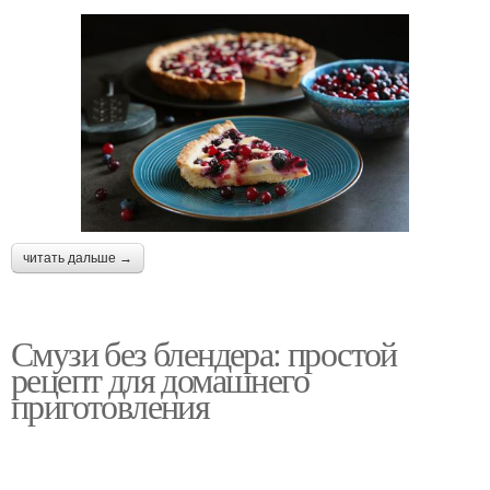
читать дальше →
Смузи без блендера: простой
рецепт для домашнего
приготовления