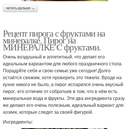
читать дальше →
Рецепт пирога с фруктами на
минералке. Пирог на
МИНЕРАЛКЕ C фруктами.
Очень воздушный и аппетитный, что делает его
идеальным вариантом для любого праздничного стола.
Порадуйте себя и свою семью уже сегодня! Долго
остаётся свежим, хотя проверить это тяжело. Вроде на
кухне никого не было, а пирог испарился очень вкусный
пирог, его отличие от собратьев в том, что в нём есть
минеральная вода и фрукты. Эти два ингредиента сразу
же делают его очень полезным, идеальный вариант для
хозяек, которые следят за своей фигурой.
Ингредиенты: