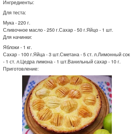
Ингредиенты:
Для теста:
Мука - 220 г.
Сливочное масло - 250 г.Сахар - 50 г.Яйцо - 1 шт.
Для начинки:
Яблоки - 1 кг.
Сахар - 100 г.Яйца - 3 шт.Сметана - 5 ст. л.Лимонный сок
- 1 ст. л.Цедра лимона - 1 шт.Ванильный сахар - 10 г.
Приготовление: