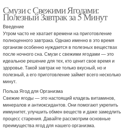
Смузи с Свежими Ягодами:
Полезный Завтрак за 5 Минут
Введение
Утром часто не хватает времени на приготовление
полноценного завтрака. Однако именно в это время
организм особенно нуждается в полезных веществах
после ночного сна. Смузи с свежими ягодами — это
идеальное решение для тех, кто ценит свое время и
здоровье. Такой завтрак не только вкусный, но и
полезный, а его приготовление займет всего несколько
минут.
Польза Ягод для Организма
Свежие ягоды — это настоящий кладезь витаминов,
минералов и антиоксидантов. Они помогают укрепить
иммунитет, улучшить обмен веществ и даже замедлить
процесс старения. Давайте рассмотрим основные
преимущества ягод для нашего организма.