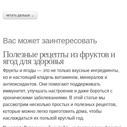
читать дальше →
Вас может заинтересовать
Полезные рецепты из фруктов и
ягод для здоровья
Фрукты и ягоды — это не только вкусные ингредиенты,
но и настоящий кладезь витаминов, минералов и
антиоксидантов. Они помогают поддерживать
иммунитет, улучшать настроение и даже бороться с
хроническими заболеваниями. В этой статье мы
рассмотрим несколько простых и полезных рецептов,
которые можно легко приготовить дома, чтобы
наслаждаться их пользой круглый год.