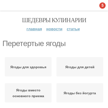
5
ШЕДЕВРЫ КУЛИНАРИИ
главная
новости
статьи
Перетертые ягоды
Ягоды для здоровья
Ягоды для детей
Ягоды вместо
Ягоды без йогурта
основного приема