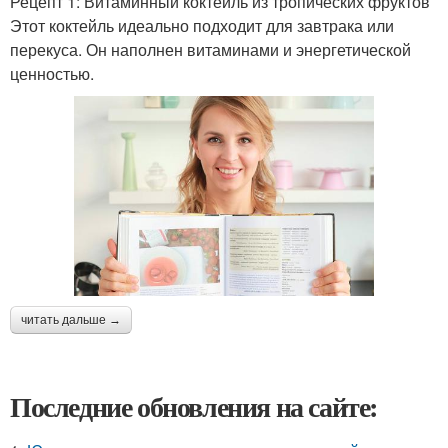
Рецепт 1: Витаминный коктейль из тропических фруктов
Этот коктейль идеально подходит для завтрака или
перекуса. Он наполнен витаминами и энергетической
ценностью.
читать дальше →
Последние обновления на сайте: