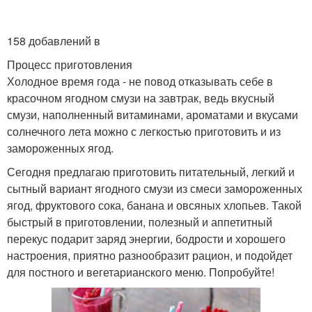
158 добавлений в
Процесс приготовления
Холодное время года - не повод отказывать себе в
красочном ягодном смузи на завтрак, ведь вкусный
смузи, наполненный витаминами, ароматами и вкусами
солнечного лета можно с легкостью приготовить и из
замороженных ягод.
Сегодня предлагаю приготовить питательный, легкий и
сытный вариант ягодного смузи из смеси замороженных
ягод, фруктового сока, банана и овсяных хлопьев. Такой
быстрый в приготовлении, полезный и аппетитный
перекус подарит заряд энергии, бодрости и хорошего
настроения, приятно разнообразит рацион, и подойдет
для постного и вегетарианского меню. Попробуйте!