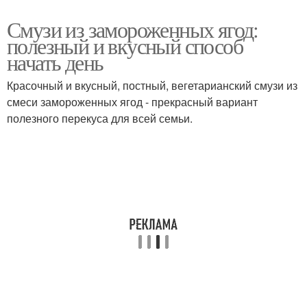
Смузи из замороженных ягод:
полезный и вкусный способ
начать день
Красочный и вкусный, постный, вегетарианский смузи из
смеси замороженных ягод - прекрасный вариант
полезного перекуса для всей семьи.