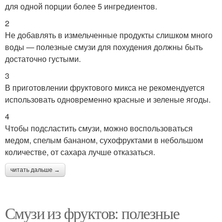
для одной порции более 5 ингредиентов.
2
Не добавлять в измельченные продукты слишком много
воды — полезные смузи для похудения должны быть
достаточно густыми.
3
В приготовлении фруктового микса не рекомендуется
использовать одновременно красные и зеленые ягоды.
4
Чтобы подсластить смузи, можно воспользоваться
медом, спелым бананом, сухофруктами в небольшом
количестве, от сахара лучше отказаться.
читать дальше →
Смузи из фруктов: полезные