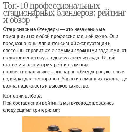
Топ-10 профессиональных
стационарных блендеров: рейтинг
и обзор
Стационарные блендеры — это незаменимые
помощники на любой профессиональной кухне. Они
предназначены для интенсивной эксплуатации и
способны справиться с самыми сложными задачами, от
приготовления соусов до измельчения льда. В этой
статье мы рассмотрим рейтинг лучших
профессиональных стационарных блендеров, которые
подойдут для ресторанов, баров и домашних кухонь, где
важна надежность и высокое качество.
Критерии выбора
При составлении рейтинга мы руководствовались
следующими критериями: