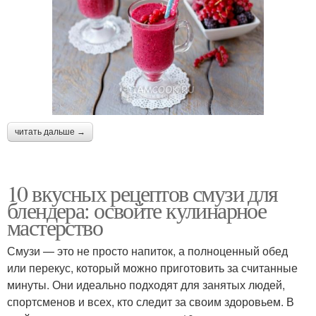
читать дальше →
10 вкусных рецептов смузи для
блендера: освойте кулинарное
мастерство
Смузи — это не просто напиток, а полноценный обед
или перекус, который можно приготовить за считанные
минуты. Они идеально подходят для занятых людей,
спортсменов и всех, кто следит за своим здоровьем. В