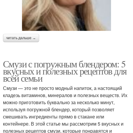
читать дальше →
Смузи с погружным блендером: 5
вкусных и полезных рецептов для
всей семьи
Смузи — это не просто модный напиток, а настоящий
кладезь витаминов, минералов и полезных веществ. Их
можно приготовить буквально за несколько минут,
используя погружной блендер, который позволяет
смешивать ингредиенты прямо в стакане или
контейнере. В этой статье мы рассмотрим 5 вкусных и
полезных рецептов смузи, которые понравятся и