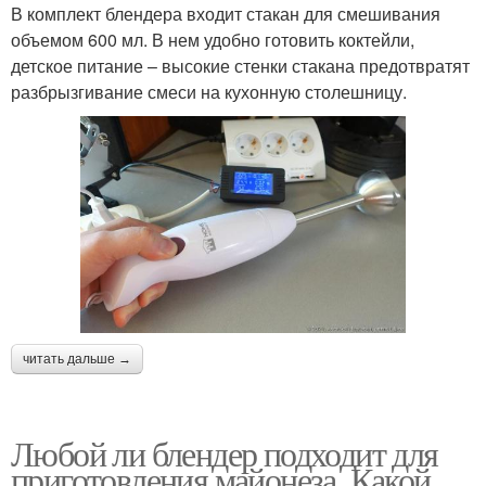
В комплект блендера входит стакан для смешивания
объемом 600 мл. В нем удобно готовить коктейли,
детское питание – высокие стенки стакана предотвратят
разбрызгивание смеси на кухонную столешницу.
читать дальше →
Любой ли блендер подходит для
приготовления майонеза. Какой