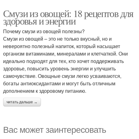
Смузи из овощей: 18 рецептов для
здоровья и энергии
Почему смузи из овощей полезны?
Смузи из овощей – это не только вкусный, но и
невероятно полезный напиток, который насыщает
организм витаминами, минералами и клетчаткой. Они
идеально подходят для тех, кто хочет поддерживать
здоровье, повысить уровень энергии и улучшить
самочувствие. Овощные смузи легко усваиваются,
богаты антиоксидантами и могут быть отличным
дополнением к здоровому питанию.
читать дальше →
Вас может заинтересовать