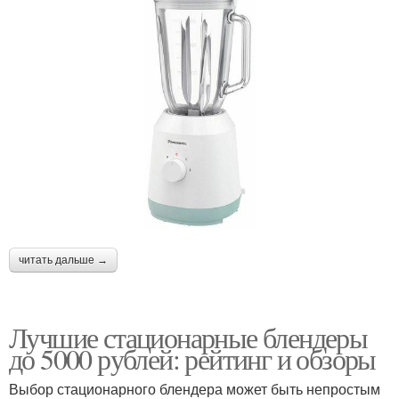
читать дальше →
Лучшие стационарные блендеры
до 5000 рублей: рейтинг и обзоры
Выбор стационарного блендера может быть непростым