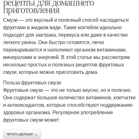
рецепты для домашнего
приготовления
Смузи — это вкусный и полезный способ насладиться
фруктами в жидком виде. Такие коктейли идеально
подходят для завтрака, перекуса или даже в качестве
легкого ужина. Они быстро готовятся, легко
перевариваются и наполняют организм витаминами,
минералами и энергией. В этой статье мы рассмотрим
несколько простых и полезных рецептов фруктовых
смузи, которые можно приготовить дома.
Польза фруктовых смузи
Фруктовые смузи — это не только вкусно, но и полезно.
Они содержат большое количество витаминов, клетчатки
и антиоксидантов, которые способствуют поддержанию
здоровья организма. Регулярное употребление
фруктовых смузи может:
читать дальше →