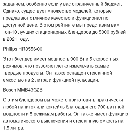
заданием, особенно если у вас ограниченный бюджет.
Однако, существует множество моделей, которые
предлагают отличное качество и функционал по
доступной цене. В этом рейтинге мы представим вам
топ-10 лучших стационарных блендеров до 5000 рублей
в 2021 году.
Philips HR3556/00
Этот блендер имеет мощность 900 Вт и 5 скоростных
режимов, что позволяет легко измельчать самые
твердые продукты. Он также оснащен стеклянной
емкостью на 2 литра и функцией пульсации.
Bosch MMB43G2B
С этим блендером вы можете приготовить практически
любой напиток или коктейль благодаря его 700-ваттной
мощности и 5 режимам работы. Он также имеет функцию
автоматического выключения и стеклянную емкость на
1,5 литра.