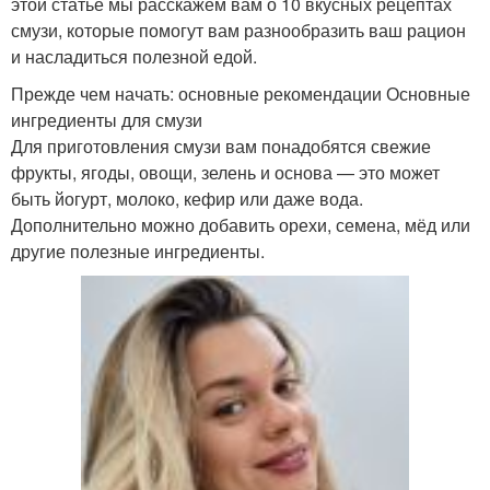
этой статье мы расскажем вам о 10 вкусных рецептах
смузи, которые помогут вам разнообразить ваш рацион
и насладиться полезной едой.
Прежде чем начать: основные рекомендации Основные
ингредиенты для смузи
Для приготовления смузи вам понадобятся свежие
фрукты, ягоды, овощи, зелень и основа — это может
быть йогурт, молоко, кефир или даже вода.
Дополнительно можно добавить орехи, семена, мёд или
другие полезные ингредиенты.