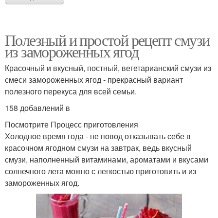
Полезный и простой рецепт смузи
из замороженных ягод
Красочный и вкусный, постный, вегетарианский смузи из
смеси замороженных ягод - прекрасный вариант
полезного перекуса для всей семьи.
158 добавлений в
Посмотрите Процесс приготовления
Холодное время года - не повод отказывать себе в
красочном ягодном смузи на завтрак, ведь вкусный
смузи, наполненный витаминами, ароматами и вкусами
солнечного лета можно с легкостью приготовить и из
замороженных ягод.