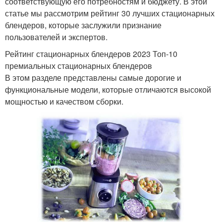
соответствующую его потребностям и бюджету. В этой
статье мы рассмотрим рейтинг 30 лучших стационарных
блендеров, которые заслужили признание
пользователей и экспертов.
Рейтинг стационарных блендеров 2023 Топ-10
премиальных стационарных блендеров
В этом разделе представлены самые дорогие и
функциональные модели, которые отличаются высокой
мощностью и качеством сборки.