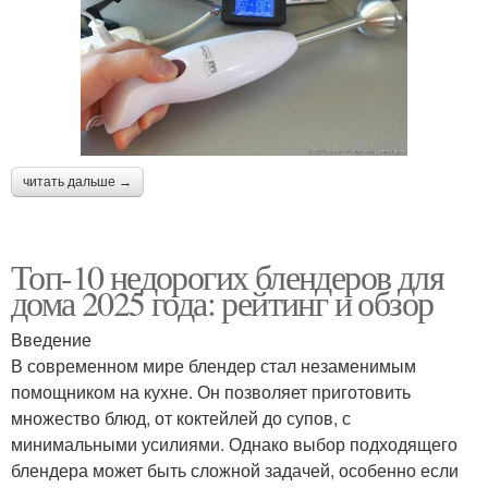
читать дальше →
Топ-10 недорогих блендеров для
дома 2025 года: рейтинг и обзор
Введение
В современном мире блендер стал незаменимым
помощником на кухне. Он позволяет приготовить
множество блюд, от коктейлей до супов, с
минимальными усилиями. Однако выбор подходящего
блендера может быть сложной задачей, особенно если