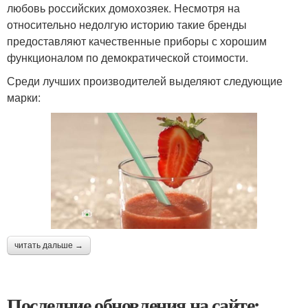
любовь российских домохозяек. Несмотря на
относительно недолгую историю такие бренды
предоставляют качественные приборы с хорошим
функционалом по демократической стоимости.
Среди лучших производителей выделяют следующие
марки:
читать дальше →
Последние обновления на сайте: