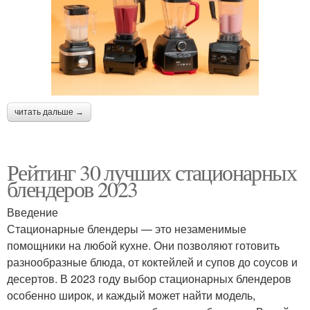
читать дальше →
Рейтинг 30 лучших стационарных
блендеров 2023
Введение
Стационарные блендеры — это незаменимые
помощники на любой кухне. Они позволяют готовить
разнообразные блюда, от коктейлей и супов до соусов и
десертов. В 2023 году выбор стационарных блендеров
особенно широк, и каждый может найти модель,