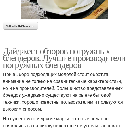
читать дальше →
Дайджест обзоров погружных
блендеров. Лучшие производители
погружных блендеров
При выборе подходящих моделей стоит обратить
внимание не только на сравнительные характеристики,
но и на производителей. Большинство представленных
брендов уже давно существуют на рынке бытовой
техники, хорошо известны пользователям и пользуются
высоким спросом.
Но существуют и другие марки, которые недавно
появились на наших кухнях и еще не успели завоевать