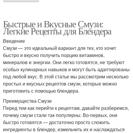
Быстрые и Вкусные Смузи:
Легкие Рецепты для Блендера
Введение
Смузи — это идеальный вариант для тех, кто хочет
быстро и вкусно получить порцию витаминов,
минералов и энергии. Они легко готовятся, не требуют
особых кулинарных навыков и могут быть адаптированы
под любой вкус. В этой статье мы рассмотрим несколько
простых и вкусных рецептов смузи, которые можно
приготовить с помощью блендера.
Преимущества Смузи
Перед тем как перейти к рецептам, давайте разберемся,
почему смузи стали так популярны. Во-первых, они
быстро готовятся — достаточно просто сложить
ингредиенты в блендер, измельчить их и наслаждаться