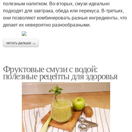
полезным напитком. Во-вторых, смузи идеально
подходят для завтрака, обеда или перекуса. В-третьих,
они позволяют комбинировать разные ингредиенты, что
делает их невероятно разнообразными.
читать дальше →
Фруктовые смузи с водой:
полезные рецепты для здоровья