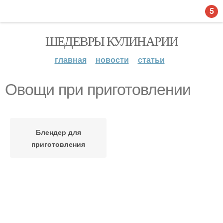
5
ШЕДЕВРЫ КУЛИНАРИИ
главная
новости
статьи
Овощи при приготовлении
Блендер для
приготовления