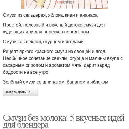
Смузи из сельдерея, яблока, киви и ананаса
Простой, полезный и вкусный детокс-смузи для
худеющих или для перекуса перед сном.
Смузи со свеклой, огурцом и ягодами
Рецепт яркого красного смузи из овощей и ягод.
Необычное сочетание свеклы, огурца и малины вкупе с
сахарным сиропом и ароматом мяты дарит заряд
бодрости на всё утро!
Зелёный смузи со шпинатом, бананом и яблоком
читать дальше →
Смузи без молока: 5 вкусных идей
для блендера