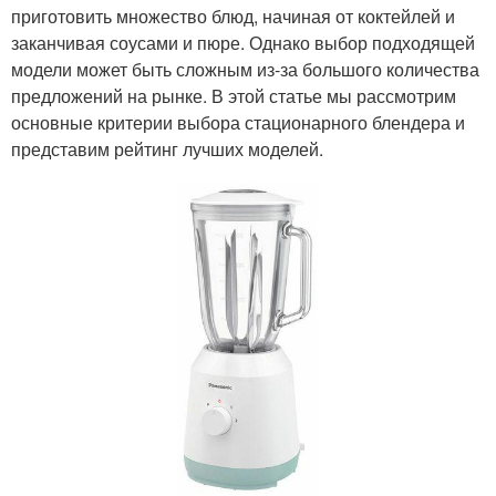
приготовить множество блюд, начиная от коктейлей и
заканчивая соусами и пюре. Однако выбор подходящей
модели может быть сложным из-за большого количества
предложений на рынке. В этой статье мы рассмотрим
основные критерии выбора стационарного блендера и
представим рейтинг лучших моделей.