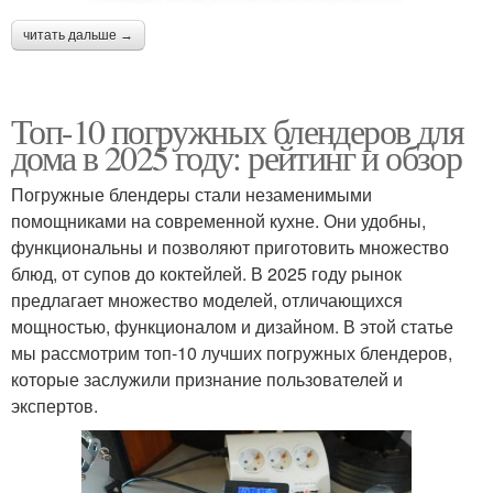
читать дальше →
Топ-10 погружных блендеров для
дома в 2025 году: рейтинг и обзор
Погружные блендеры стали незаменимыми
помощниками на современной кухне. Они удобны,
функциональны и позволяют приготовить множество
блюд, от супов до коктейлей. В 2025 году рынок
предлагает множество моделей, отличающихся
мощностью, функционалом и дизайном. В этой статье
мы рассмотрим топ-10 лучших погружных блендеров,
которые заслужили признание пользователей и
экспертов.