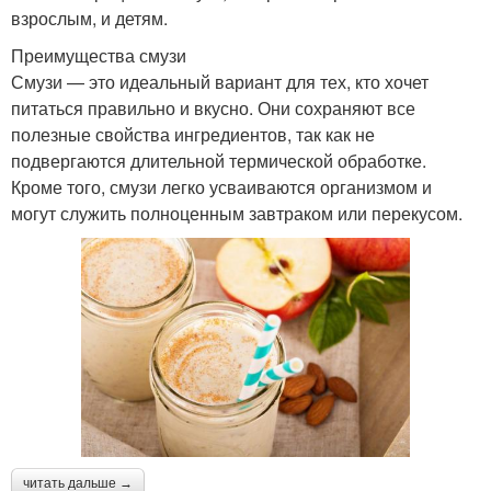
взрослым, и детям.
Преимущества смузи
Смузи — это идеальный вариант для тех, кто хочет
питаться правильно и вкусно. Они сохраняют все
полезные свойства ингредиентов, так как не
подвергаются длительной термической обработке.
Кроме того, смузи легко усваиваются организмом и
могут служить полноценным завтраком или перекусом.
читать дальше →