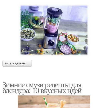
читать дальше →
Зимние смузи рецепты для
блендера: 10 вкусных идей