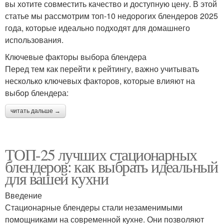
вы хотите совместить качество и доступную цену. В этой
статье мы рассмотрим топ-10 недорогих блендеров 2025
года, которые идеально подходят для домашнего
использования.
Ключевые факторы выбора блендера
Перед тем как перейти к рейтингу, важно учитывать
несколько ключевых факторов, которые влияют на
выбор блендера:
читать дальше →
ТОП-25 лучших стационарных
блендеров: как выбрать идеальный
для вашей кухни
Введение
Стационарные блендеры стали незаменимыми
помощниками на современной кухне. Они позволяют