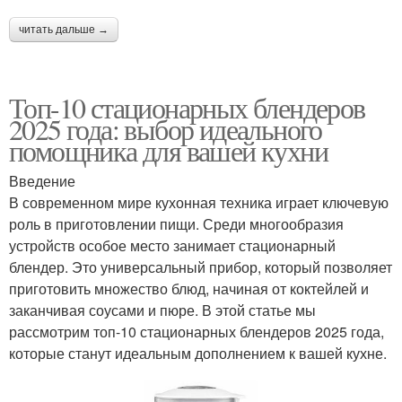
читать дальше →
Топ-10 стационарных блендеров
2025 года: выбор идеального
помощника для вашей кухни
Введение
В современном мире кухонная техника играет ключевую
роль в приготовлении пищи. Среди многообразия
устройств особое место занимает стационарный
блендер. Это универсальный прибор, который позволяет
приготовить множество блюд, начиная от коктейлей и
заканчивая соусами и пюре. В этой статье мы
рассмотрим топ-10 стационарных блендеров 2025 года,
которые станут идеальным дополнением к вашей кухне.