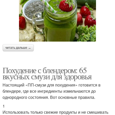
читать дальше →
Похудение с блендером: 65
вкусных смузи для здоровья
Настоящий «ПП-смузи для похудения» готовится в
блендере, где все ингредиенты измельчаются до
однородного состояния. Вот основные правила.
1
Использовать только свежие продукты и не смешивать