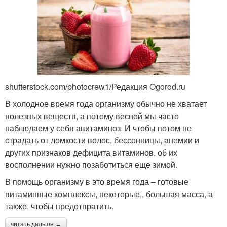
shutterstock.com/photocrew1/Редакция Ogorod.ru
В холодное время года организму обычно не хватает
полезных веществ, а потому весной мы часто
наблюдаем у себя авитаминоз. И чтобы потом не
страдать от ломкости волос, бессонницы, анемии и
других признаков дефицита витаминов, об их
восполнении нужно позаботиться еще зимой.
В помощь организму в это время года – готовые
витаминные комплексы, некоторые,, большая масса, а
также, чтобы предотвратить.
читать дальше →