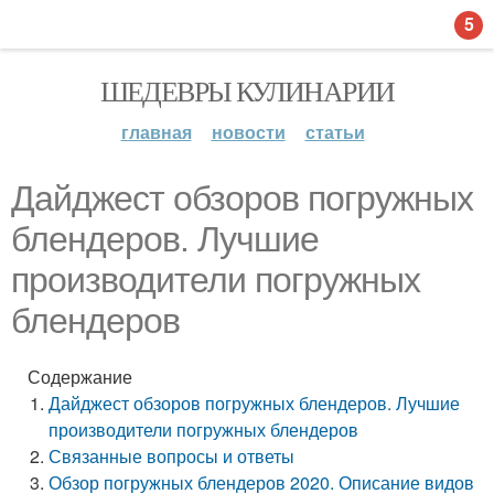
5
ШЕДЕВРЫ КУЛИНАРИИ
главная
новости
статьи
Дайджест обзоров погружных
блендеров. Лучшие
производители погружных
блендеров
Содержание
Дайджест обзоров погружных блендеров. Лучшие
производители погружных блендеров
Связанные вопросы и ответы
Обзор погружных блендеров 2020. Описание видов