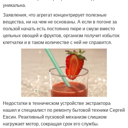
уникальна.
Заявления, что агрегат концентрирует полезные
вещества, ни на чем не основаны. А если в погоне за
пользой начать есть постоянно пюре и смузи вместо
цельных овощей и фруктов, организм получит избыток
клетчатки и в таком количестве с ней не справится.
Недостатки в техническом устройстве экстрактора
нашел и специалист по ремонту бытовой техники Сергей
Евсин. Реактивный пусковой механизм слишком
нагружает мотор, сокращая срок его службы.