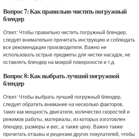
Вопрос 7: Как правильно чистить погружный
блендер
Ответ: Чтобы правильно чистить погружный блендер,
следует внимательно прочитать инструкцию и соблюдать
все рекомендации производителя. Важно не
использовать острые предметы для чистки насадок, не
оставлять блендер на мокрой поверхности и т.д.
Вопрос 8: Как выбрать лучший погружной
блендер
Ответ: Чтобы выбрать лучший погружный блендер,
следует обратить внимание на несколько факторов,
таких как мощность двигателя, количество скоростей и
режимов работы, материалы, из которых изготовлен
блендер, размеры и вес, а также цену. Важно также
прочитать отзывы и рецензии других покупателей, чтобы