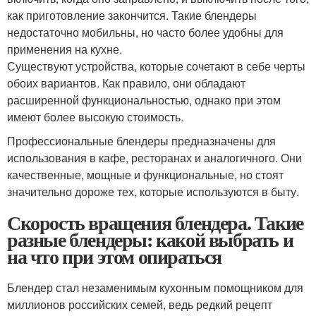
как приготовление закончится. Такие блендеры
недостаточно мобильны, но часто более удобны для
применения на кухне.
Существуют устройства, которые сочетают в себе черты
обоих вариантов. Как правило, они обладают
расширенной функциональностью, однако при этом
имеют более высокую стоимость.
Профессиональные блендеры предназначены для
использования в кафе, ресторанах и аналогичного. Они
качественные, мощные и функциональные, но стоят
значительно дороже тех, которые используются в быту.
Скорость вращения блендера. Такие
разные блендеры: какой выбрать и
на что при этом опираться
Блендер стал незаменимым кухонным помощником для
миллионов российских семей, ведь редкий рецепт