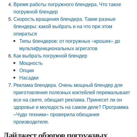
Время работы погружного блендера. Что такое
погружной блендер
Скорость вращения блендера. Такие разные
блендеры: какой выбрать и на что при этом
опираться
Типы блендеров: от погружных «крошек» до
мультифункциональных агрегатов
Как выбрать погружной блендер
Мощность
Опции
Насадки
Реклама блендера. Очень мощный блендер для
приготовления полезных коктейлей перемалывает
все на свете, обещает реклама. Принесет ли он
здоровье и молодость на самом деле? Программа
«Чудо техники» проверила обещания
производителя.
Дайджест обзоров погружных