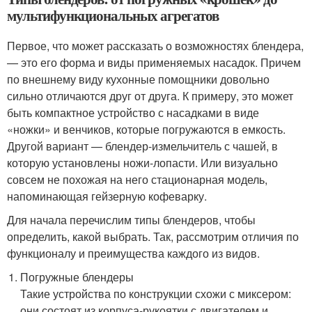
мультифункциональных агрегатов
Первое, что может рассказать о возможностях блендера,
— это его форма и виды применяемых насадок. Причем
по внешнему виду кухонные помощники довольно
сильно отличаются друг от друга. К примеру, это может
быть компактное устройство с насадками в виде
«ножки» и венчиков, которые погружаются в емкость.
Другой вариант — блендер-измельчитель с чашей, в
которую установлены ножи-лопасти. Или визуально
совсем не похожая на него стационарная модель,
напоминающая гейзерную кофеварку.
Для начала перечислим типы блендеров, чтобы
определить, какой выбрать. Так, рассмотрим отличия по
функционалу и преимущества каждого из видов.
Погружные блендеры
Такие устройства по конструкции схожи с миксером:
они состоят из корпуса-рукоятки с двигателем и