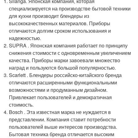
Silanga. Японская компания, которая
специализируется на производстве бытовой техники
для кухни производит блендеры из
высококачественных материалов. Приборы
отличаются долгим сроком использования и
надежностью.
SUPRA . Японская компания работает по принципу
снижения стоимости с одновременным увеличением
качества. Приборы марки завоевали множество
наград и пользуются большой популярностью.
Scarlett . Блендеры российско-китайского бренда
отличаются расширенными функциональными
возможностями и продуманным дизайном.
Привлекает пользователей и демократичная
стоимость.
Bosch . Эта известная марка не нуждается в
представлении. Компания ставит потребности
пользователей выше интересов производства.
Бытовая техника бренда отличается высоким