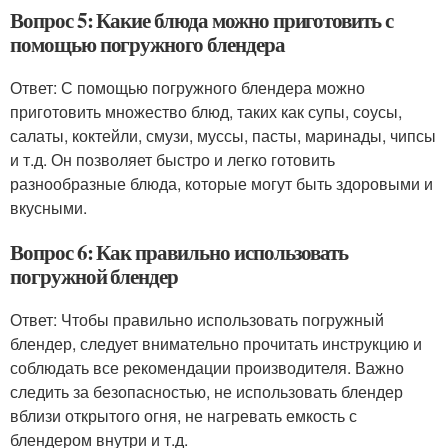
Вопрос 5: Какие блюда можно приготовить с
помощью погружного блендера
Ответ: С помощью погружного блендера можно
приготовить множество блюд, таких как супы, соусы,
салаты, коктейли, смузи, муссы, пасты, маринады, чипсы
и т.д. Он позволяет быстро и легко готовить
разнообразные блюда, которые могут быть здоровыми и
вкусными.
Вопрос 6: Как правильно использовать
погружной блендер
Ответ: Чтобы правильно использовать погружный
блендер, следует внимательно прочитать инструкцию и
соблюдать все рекомендации производителя. Важно
следить за безопасностью, не использовать блендер
вблизи открытого огня, не нагревать емкость с
блендером внутри и т.д.