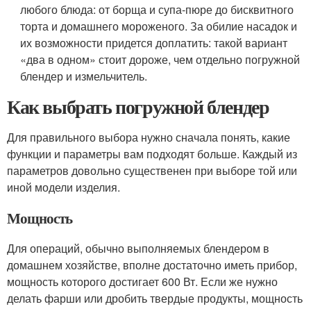
любого блюда: от борща и супа-пюре до бисквитного
торта и домашнего мороженого. За обилие насадок и
их возможности придется доплатить: такой вариант
«два в одном» стоит дороже, чем отдельно погружной
блендер и измельчитель.
Как выбрать погружной блендер
Для правильного выбора нужно сначала понять, какие
функции и параметры вам подходят больше. Каждый из
параметров довольно существенен при выборе той или
иной модели изделия.
Мощность
Для операций, обычно выполняемых блендером в
домашнем хозяйстве, вполне достаточно иметь прибор,
мощность которого достигает 600 Вт. Если же нужно
делать фарши или дробить твердые продукты, мощность