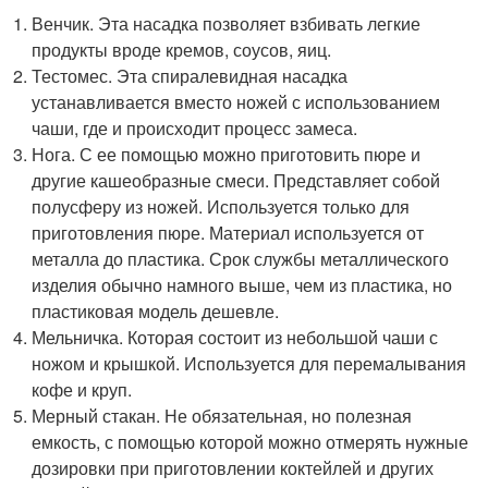
Венчик. Эта насадка позволяет взбивать легкие
продукты вроде кремов, соусов, яиц.
Тестомес. Эта спиралевидная насадка
устанавливается вместо ножей с использованием
чаши, где и происходит процесс замеса.
Нога. С ее помощью можно приготовить пюре и
другие кашеобразные смеси. Представляет собой
полусферу из ножей. Используется только для
приготовления пюре. Материал используется от
металла до пластика. Срок службы металлического
изделия обычно намного выше, чем из пластика, но
пластиковая модель дешевле.
Мельничка. Которая состоит из небольшой чаши с
ножом и крышкой. Используется для перемалывания
кофе и круп.
Мерный стакан. Не обязательная, но полезная
емкость, с помощью которой можно отмерять нужные
дозировки при приготовлении коктейлей и других