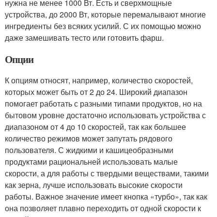
нужна не менее 1000 Вт. Есть и сверхмощные
устройства, до 2000 Вт, которые перемалывают многие
ингредиенты без всяких усилий. С их помощью можно
даже замешивать тесто или готовить фарш.
Опции
К опциям относят, например, количество скоростей,
которых может быть от 2 до 24. Широкий диапазон
помогает работать с разными типами продуктов, но на
бытовом уровне достаточно использовать устройства с
диапазоном от 4 до 10 скоростей, так как большее
количество режимов может запутать рядового
пользователя. С жидкими и кашицеобразными
продуктами рациональней использовать малые
скорости, а для работы с твердыми веществами, такими
как зерна, лучше использовать высокие скорости
работы. Важное значение имеет кнопка «турбо», так как
она позволяет плавно переходить от одной скорости к