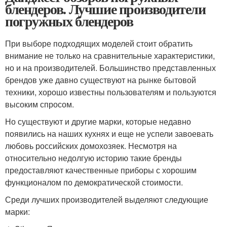
блендеров. Лучшие производители
погружных блендеров
При выборе подходящих моделей стоит обратить
внимание не только на сравнительные характеристики,
но и на производителей. Большинство представленных
брендов уже давно существуют на рынке бытовой
техники, хорошо известны пользователям и пользуются
высоким спросом.
Но существуют и другие марки, которые недавно
появились на наших кухнях и еще не успели завоевать
любовь российских домохозяек. Несмотря на
относительно недолгую историю такие бренды
предоставляют качественные приборы с хорошим
функционалом по демократической стоимости.
Среди лучших производителей выделяют следующие
марки: