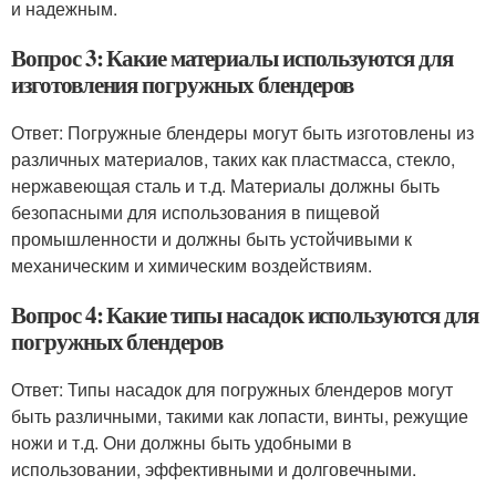
и надежным.
Вопрос 3: Какие материалы используются для
изготовления погружных блендеров
Ответ: Погружные блендеры могут быть изготовлены из
различных материалов, таких как пластмасса, стекло,
нержавеющая сталь и т.д. Материалы должны быть
безопасными для использования в пищевой
промышленности и должны быть устойчивыми к
механическим и химическим воздействиям.
Вопрос 4: Какие типы насадок используются для
погружных блендеров
Ответ: Типы насадок для погружных блендеров могут
быть различными, такими как лопасти, винты, режущие
ножи и т.д. Они должны быть удобными в
использовании, эффективными и долговечными.