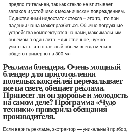
предпочтительней, так как стекло не впитывает
запахов и устойчиво к механическим повреждениям.
Единственный недостаток стекла – это то, что при
падении чаша может разбиться. Обычно погружные
устройства комплектуются чашами, максимальным
объемом в один литр. Единственное, нужно
учитывать, что полезный объем всегда меньше
общего примерно на 300 мл.
Реклама блендера. Очень мощный
блендер для приготовления
полезных коктейлей перемалывает
все на свете, обещает реклама.
Принесет ли он здоровье и молодость
на самом деле? Программа «Чудо
техники» проверила обещания
производителя.
Если верить рекламе, экстрактор — уникальный прибор,