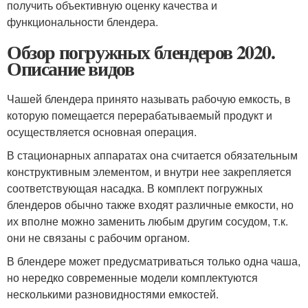
получить объективную оценку качества и
функциональности блендера.
Обзор погружных блендеров 2020.
Описание видов
Чашей блендера принято называть рабочую емкость, в
которую помещается перерабатываемый продукт и
осуществляется основная операция.
В стационарных аппаратах она считается обязательным
конструктивным элементом, и внутри нее закрепляется
соответствующая насадка. В комплект погружных
блендеров обычно также входят различные емкости, но
их вполне можно заменить любым другим сосудом, т.к.
они не связаны с рабочим органом.
В блендере может предусматриваться только одна чаша,
но нередко современные модели комплектуются
несколькими разновидностями емкостей.