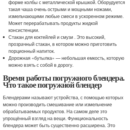
форме колбы с металлической крышкой. Оборудуется
такая чаша очень острыми и мощными ножами,
измельчающими любые смеси в ускоренном режиме.
Может перерабатывать продукты жидкой
консистенции.
Стакан для коктейлей и смузи . Это высокий,
прозрачный стакан, в котором можно приготовить
порционный напиток.
Дорожная «бутылка» — небольшая емкость, которую
можно взять с собой в дорогу.
Время работы погружного блендера.
Что такое погружной блендер
Блендерами называют устройства, с помощью которых
можно производить смешивание или измельчение
обрабатываемых продуктов. На самом деле это
упрощённый взгляд на вещи. Функциональность
блендера может быть существенно расширена. Это