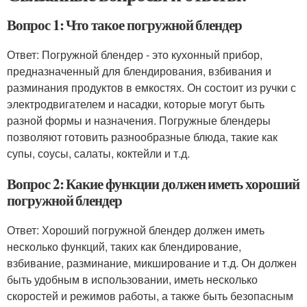
Вопрос 1: Что такое погружной блендер
Ответ: Погружной блендер - это кухонный прибор,
предназначенный для блендирования, взбивания и
разминания продуктов в емкостях. Он состоит из ручки с
электродвигателем и насадки, которые могут быть
разной формы и назначения. Погружные блендеры
позволяют готовить разнообразные блюда, такие как
супы, соусы, салаты, коктейли и т.д.
Вопрос 2: Какие функции должен иметь хороший
погружной блендер
Ответ: Хороший погружной блендер должен иметь
несколько функций, таких как блендирование,
взбивание, разминание, микширование и т.д. Он должен
быть удобным в использовании, иметь несколько
скоростей и режимов работы, а также быть безопасным