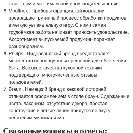
качеством и максимальной производительностью.
Moulinex . Приборы французской компании
превращают рутинный процесс обработки продуктов
в легкую увлекательную игру. С ними самая
трудоёмкая работа начинает приносить удовольствие.
Ассортимент выпускаемой продукции поражает
разнообразием.
Philips . Нидерландский бренд предоставляет
множество инновационных решений для облегчения
быта. Высокое качество кухонной техники
подтверждают многочисленные отзывы
пользователей.
Braun . Немецкий бренд с вековой историей
отличается оформлением в стиле браун. Сдержанные
цвета, лаконизм, отсутствие декора, простая
конструкция и четкие линии придутся по вкусу
ценителям минимализма.
Связанные вопросы и ответы: