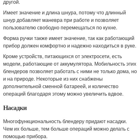
другой.
Имеет значение и длина шнура, потому что длинный
шнур добавляет маневра при работе и позволяет
пользователю свободно перемещаться по кухне.
Форма ручки также имеет значение, так как работающий
прибор должен комфортно и надежно находиться в руке.
Кроме устройств, питающихся от электросети, есть
модели, работающие от аккумулятора. Мобильность этих
блендеров позволяет работать с ними не только дома, но
и на природе. Некоторые из них снабжены
дополнительной сменной батареей, и количество
операций благодаря этому можно увеличить вдвое.
Насадки
Многофункциональность блендеру придают насадки.
Чем их больше, тем больше операций можно делать с
помощью прибора.