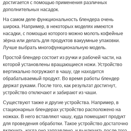
достигается с помощью применения различных
дополнительных насадок.
На самом деле функциональность блендера очень
широка. Например, в некоторых моделях имеются
насадки, с помощью которого можно молоть кофейные
зёрна или делать для продуктов вакуумные упаковки.
Лучше выбрать многофункциональную модель.
Простой блендер состоит из ручки и рабочей части, на
которой установлены вращающиеся ножи. Устройство
вертикально погружают в чашу, где находится
обрабатываемый продукт. Во время работы блендер
держат руками. После того, как результат достигнут,
устройство отключают и забирают из чаши.
Существуют также и другие устройства. Например, в
стационарных блендерах устройство расположено на
ножках. В него вставляют чашу, куда помещают продукт
для проведения обработки. Такое устройство достаточно
включить, когда оно заправлено, и выключить после того,