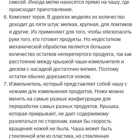
смесей. Иногда метки наносятся прямо на чашу, где
происходит приготовление.
Комплект терок. В дорогих моделях их количество
доходит до пяти штук: мелкая, крупная, для ломтиков
и другие. Их применяют для того, чтобы обезопасить
руки того, кто готовит продукты. Но недостатком
механической обработки является большое
количество остатков неперетертого продукта, так как
расстояние между крышкой чаши-измельчителя и
диском с насадкой достаточно велико. Поэтому
остатки обычно дорезаются ножом.
Измельчитель, который представляет собой чашу с
ножами для измельчения продуктов. Ножи можно
менять на самые разные конфигурации для
переработки самых разных продуктов. Крышка,
которая прикрывает, не дает содержимому
разлетаться по сторонам, какая бы скорость
вращения ножей ни была. Чаша может быть
стеклянной или из пластика, но стеклянная