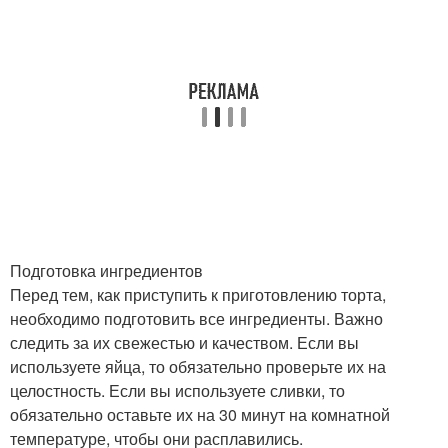
Подготовка ингредиентов
Перед тем, как приступить к приготовлению торта,
необходимо подготовить все ингредиенты. Важно
следить за их свежестью и качеством. Если вы
используете яйца, то обязательно проверьте их на
целостность. Если вы используете сливки, то
обязательно оставьте их на 30 минут на комнатной
температуре, чтобы они расплавились.