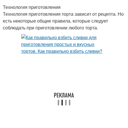
Технология приготовления
Технология приготовления торта зависит от рецепта. Но
есть некоторые общие правила, которые следует
соблюдать при приготовлении любого торта.