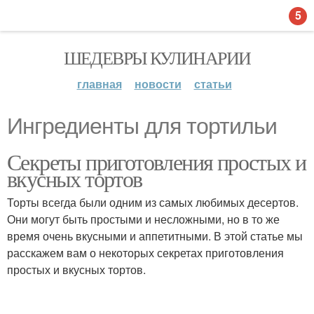
5
ШЕДЕВРЫ КУЛИНАРИИ
главная
новости
статьи
Ингредиенты для тортильи
Секреты приготовления простых и
вкусных тортов
Торты всегда были одним из самых любимых десертов.
Они могут быть простыми и несложными, но в то же
время очень вкусными и аппетитными. В этой статье мы
расскажем вам о некоторых секретах приготовления
простых и вкусных тортов.