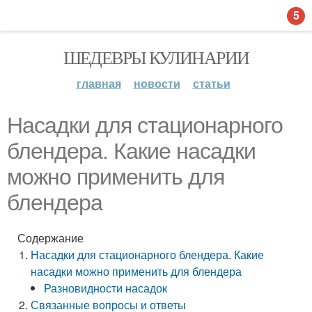
5
ШЕДЕВРЫ КУЛИНАРИИ
главная
новости
статьи
Насадки для стационарного
блендера. Какие насадки
можно применить для
блендера
Содержание
Насадки для стационарного блендера. Какие
насадки можно применить для блендера
Разновидности насадок
Связанные вопросы и ответы