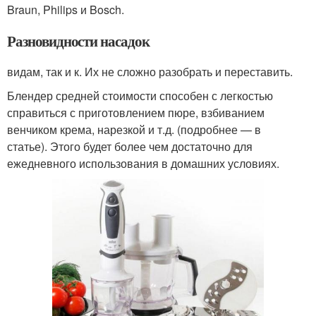
Braun, Philips и Bosch.
Разновидности насадок
видам, так и к. Их не сложно разобрать и переставить.
Блендер средней стоимости способен с легкостью
справиться с приготовлением пюре, взбиванием
венчиком крема, нарезкой и т.д. (подробнее — в
статье). Этого будет более чем достаточно для
ежедневного использования в домашних условиях.