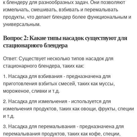
к блендеру для разнообразных задач. Они позволяют
измельчать, смешивать, взбивать и перемалывать
продукты, что делает блендер более функциональным и
универсальным.
Вопрос 2: Какие типы насадок существуют для
стационарного блендера
Ответ: Существует несколько типов насадок для
стационарного блендера, таких как:
1. Насадка для взбивания - предназначена для
приготовления взбитых смесей, таких как муссы,
мороженое, сливки и т.д.
2. Насадка для измельчения - используется для
измельчения продуктов, таких как овощи, фрукты, специи
и т.д.
3. Насадка для перемалывания - предназначена для
перемалывания продуктов, таких как кофе, специи,