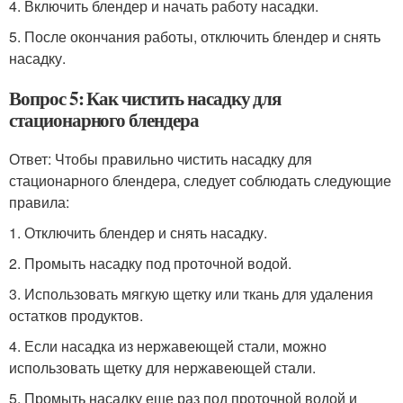
4. Включить блендер и начать работу насадки.
5. После окончания работы, отключить блендер и снять
насадку.
Вопрос 5: Как чистить насадку для
стационарного блендера
Ответ: Чтобы правильно чистить насадку для
стационарного блендера, следует соблюдать следующие
правила:
1. Отключить блендер и снять насадку.
2. Промыть насадку под проточной водой.
3. Использовать мягкую щетку или ткань для удаления
остатков продуктов.
4. Если насадка из нержавеющей стали, можно
использовать щетку для нержавеющей стали.
5. Промыть насадку еще раз под проточной водой и