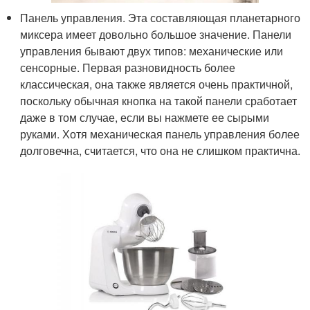
Панель управления. Эта составляющая планетарного
миксера имеет довольно большое значение. Панели
управления бывают двух типов: механические или
сенсорные. Первая разновидность более
классическая, она также является очень практичной,
поскольку обычная кнопка на такой панели сработает
даже в том случае, если вы нажмете ее сырыми
руками. Хотя механическая панель управления более
долговечна, считается, что она не слишком практична.