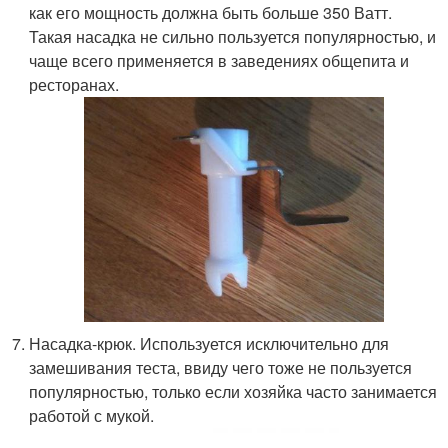
как его мощность должна быть больше 350 Ватт.
Такая насадка не сильно пользуется популярностью, и
чаще всего применяется в заведениях общепита и
ресторанах.
Насадка-крюк. Используется исключительно для
замешивания теста, ввиду чего тоже не пользуется
популярностью, только если хозяйка часто занимается
работой с мукой.