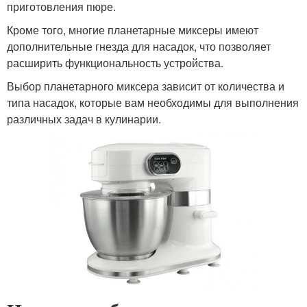
приготовления пюре.
Кроме того, многие планетарные миксеры имеют
дополнительные гнезда для насадок, что позволяет
расширить функциональность устройства.
Выбор планетарного миксера зависит от количества и
типа насадок, которые вам необходимы для выполнения
различных задач в кулинарии.