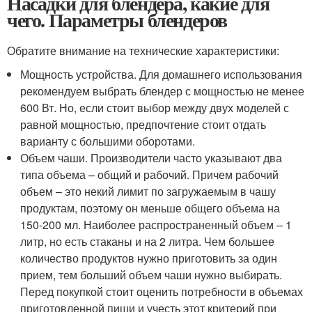
Насадки для блендера, какие для
чего. Параметры блендеров
Обратите внимание на технические характеристики:
Мощность устройства. Для домашнего использования
рекомендуем выбрать блендер с мощностью не менее
600 Вт. Но, если стоит выбор между двух моделей с
равной мощностью, предпочтение стоит отдать
варианту с большими оборотами.
Объем чаши. Производители часто указывают два
типа объема – общий и рабочий. Причем рабочий
объем – это некий лимит по загружаемым в чашу
продуктам, поэтому он меньше общего объема на
150-200 мл. Наиболее распространенный объем – 1
литр, но есть стаканы и на 2 литра. Чем большее
количество продуктов нужно приготовить за один
прием, тем больший объем чаши нужно выбирать.
Перед покупкой стоит оценить потребности в объемах
приготовленной пищи и учесть этот критерий при