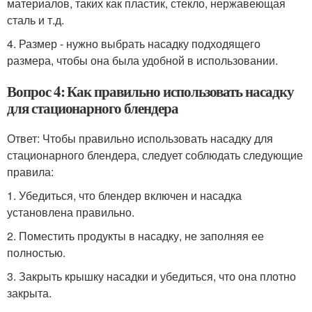
материалов, таких как пластик, стекло, нержавеющая
сталь и т.д.
4. Размер - нужно выбрать насадку подходящего
размера, чтобы она была удобной в использовании.
Вопрос 4: Как правильно использовать насадку
для стационарного блендера
Ответ: Чтобы правильно использовать насадку для
стационарного блендера, следует соблюдать следующие
правила:
1. Убедиться, что блендер включен и насадка
установлена правильно.
2. Поместить продукты в насадку, не заполняя ее
полностью.
3. Закрыть крышку насадки и убедиться, что она плотно
закрыта.