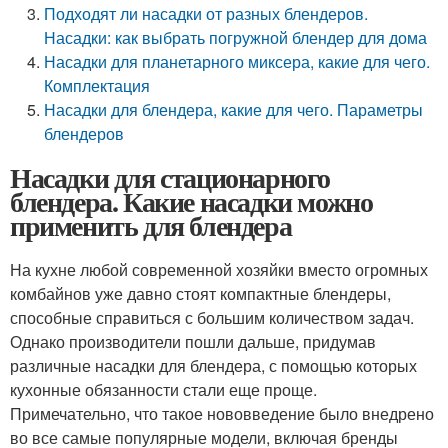
Подходят ли насадки от разных блендеров.
Насадки: как выбрать погружной блендер для дома
Насадки для планетарного миксера, какие для чего.
Комплектация
Насадки для блендера, какие для чего. Параметры
блендеров
Насадки для стационарного
блендера. Какие насадки можно
применить для блендера
На кухне любой современной хозяйки вместо огромных
комбайнов уже давно стоят компактные блендеры,
способные справиться с большим количеством задач.
Однако производители пошли дальше, придумав
различные насадки для блендера, с помощью которых
кухонные обязанности стали еще проще.
Примечательно, что такое нововведение было внедрено
во все самые популярные модели, включая бренды