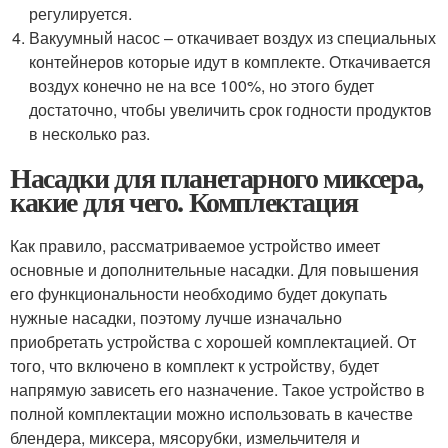
регулируется.
Вакуумный насос – откачивает воздух из специальных
контейнеров которые идут в комплекте. Откачивается
воздух конечно не на все 100%, но этого будет
достаточно, чтобы увеличить срок годности продуктов
в несколько раз.
Насадки для планетарного миксера,
какие для чего. Комплектация
Как правило, рассматриваемое устройство имеет
основные и дополнительные насадки. Для повышения
его функциональности необходимо будет докупать
нужные насадки, поэтому лучше изначально
приобретать устройства с хорошей комплектацией. От
того, что включено в комплект к устройству, будет
напрямую зависеть его назначение. Такое устройство в
полной комплектации можно использовать в качестве
блендера, миксера, мясорубки, измельчителя и