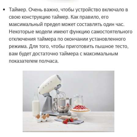
Таймер. Очень важно, чтобы устройство включало в
свою конструкцию таймер. Как правило, его
максимальный предел может составлять один час.
Некоторые модели имеют функцию самостоятельного
отключения таймера по окончании установленного
режима. Для того, чтобы приготовить пышное тесто,
вам будет достаточно таймера с максимальным
показателем полчаса.