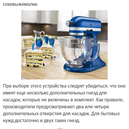
соковыжималки.
При выборе этого устройства следует убедиться, что оно
имеет еще несколько дополнительных гнезд для
насадок, которые не включены в комплект. Как правило,
производители предусматривают два или четыре
дополнительных отверстия для насадок. Для бытовых
нужд достаточно и двух таких гнезд.