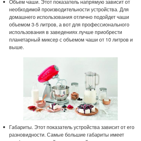
Объем чаши. Этот показатель напрямую зависит от
необходимой производительности устройства. Для
домашнего использования отлично подойдет чаши
объемом 3-5 литров, а вот для профессионального
использования в заведениях лучше приобрести
планетарный миксер с объемом чаши от 10 литров и
выше.
Габариты. Этот показатель устройства зависит от его
разновидности. Самые большие габариты имеет