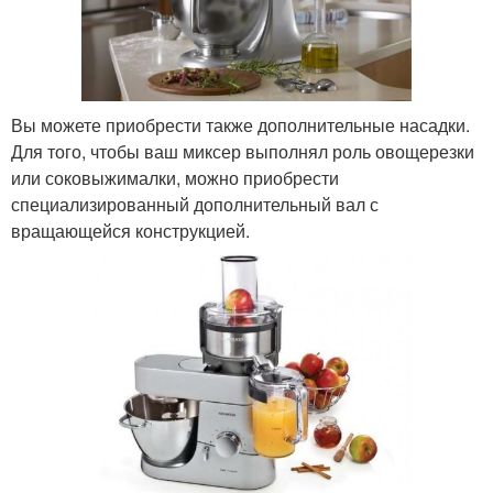
Вы можете приобрести также дополнительные насадки.
Для того, чтобы ваш миксер выполнял роль овощерезки
или соковыжималки, можно приобрести
специализированный дополнительный вал с
вращающейся конструкцией.