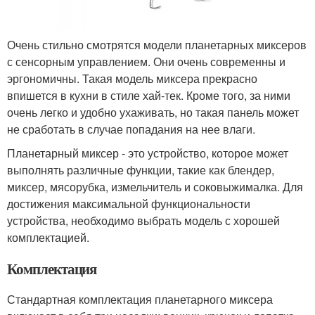
Очень стильно смотрятся модели планетарных миксеров
с сенсорным управлением. Они очень современны и
эргономичны. Такая модель миксера прекрасно
впишется в кухни в стиле хай-тек. Кроме того, за ними
очень легко и удобно ухаживать, но такая панель может
не сработать в случае попадания на нее влаги.
Планетарный миксер - это устройство, которое может
выполнять различные функции, такие как блендер,
миксер, мясорубка, измельчитель и соковыжималка. Для
достижения максимальной функциональности
устройства, необходимо выбрать модель с хорошей
комплектацией.
Комплектация
Стандартная комплектация планетарного миксера