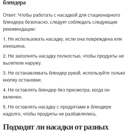
блендера
Ответ: Чтобы работать с насадкой для стационарного
блендера безопасно, следует соблюдать следующие
рекомендации:
1. Не использовать насадку, если она повреждена или
изношена.
2. Не заполнять насадку полностью, чтобы продукты не
вылетели наружу.
3. Не останавливать блендер рукой, используйте только
кнопку остановки.
4. Не оставлять блендер без присмотра, когда он
включен.
5. Не оставлять насадку с продуктами в блендере
надолго, чтобы продукты не разбавлялись.
Подходят ли насадки от разных