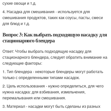
сухие овощи и т.д.
4. Насадка для смешивания - используется для
смешивания продуктов, таких как соусы, пасты, смеси
для блюд и т.д.
Вопрос 3: Как выбрать подходящую насадку для
стационарного блендера
Ответ: Чтобы выбрать подходящую насадку для
стационарного блендера, следует обратить внимание на
следующие факторы:
1. Тип блендера - некоторые блендеры могут работать
только с определенными типами насадок.
2. Цель использования - нужно определиться, для чего
нужна насадка: для взбивания, измельчения,
перемалывания или смешивания.
3. Материал - насадки могут быть сделаны из разных