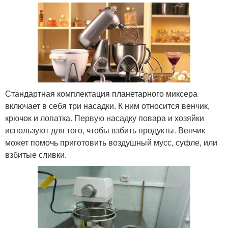
Стандартная комплектация планетарного миксера
включает в себя три насадки. К ним относится венчик,
крючок и лопатка. Первую насадку повара и хозяйки
используют для того, чтобы взбить продукты. Венчик
может помочь приготовить воздушный мусс, суфле, или
взбитые сливки.