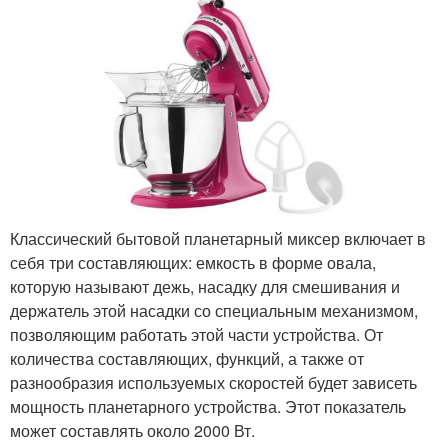
Классический бытовой планетарный миксер включает в
себя три составляющих: емкость в форме овала,
которую называют дежь, насадку для смешивания и
держатель этой насадки со специальным механизмом,
позволяющим работать этой части устройства. От
количества составляющих, функций, а также от
разнообразия используемых скоростей будет зависеть
мощность планетарного устройства. Этот показатель
может составлять около 2000 Вт.