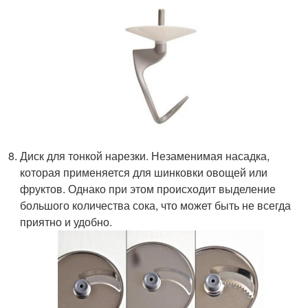
Диск для тонкой нарезки. Незаменимая насадка,
которая применяется для шинковки овощей или
фруктов. Однако при этом происходит выделение
большого количества сока, что может быть не всегда
приятно и удобно.