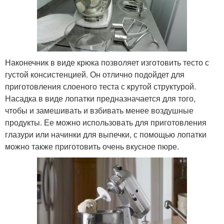
Наконечник в виде крюка позволяет изготовить тесто с
густой консистенцией. Он отлично подойдет для
приготовления слоеного теста с крутой структурой.
Насадка в виде лопатки предназначается для того,
чтобы и замешивать и взбивать менее воздушные
продукты. Ее можно использовать для приготовления
глазури или начинки для выпечки, с помощью лопатки
можно также приготовить очень вкусное пюре.