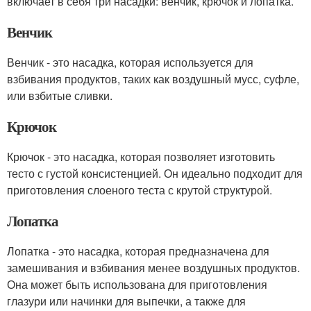
включает в себя три насадки: венчик, крючок и лопатка.
Венчик
Венчик - это насадка, которая используется для
взбивания продуктов, таких как воздушный мусс, суфле,
или взбитые сливки.
Крючок
Крючок - это насадка, которая позволяет изготовить
тесто с густой консистенцией. Он идеально подходит для
приготовления слоеного теста с крутой структурой.
Лопатка
Лопатка - это насадка, которая предназначена для
замешивания и взбивания менее воздушных продуктов.
Она может быть использована для приготовления
глазури или начинки для выпечки, а также для