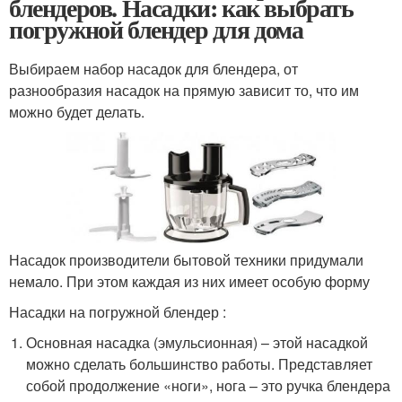
блендеров. Насадки: как выбрать
погружной блендер для дома
Выбираем набор насадок для блендера, от
разнообразия насадок на прямую зависит то, что им
можно будет делать.
Насадок производители бытовой техники придумали
немало. При этом каждая из них имеет особую форму
Насадки на погружной блендер :
Основная насадка (эмульсионная) – этой насадкой
можно сделать большинство работы. Представляет
собой продолжение «ноги», нога – это ручка блендера