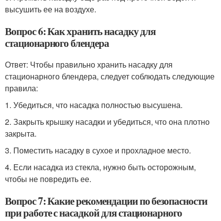
высушить ее на воздухе.
Вопрос 6: Как хранить насадку для
стационарного блендера
Ответ: Чтобы правильно хранить насадку для
стационарного блендера, следует соблюдать следующие
правила:
1. Убедиться, что насадка полностью высушена.
2. Закрыть крышку насадки и убедиться, что она плотно
закрыта.
3. Поместить насадку в сухое и прохладное место.
4. Если насадка из стекла, нужно быть осторожным,
чтобы не повредить ее.
Вопрос 7: Какие рекомендации по безопасности
при работе с насадкой для стационарного