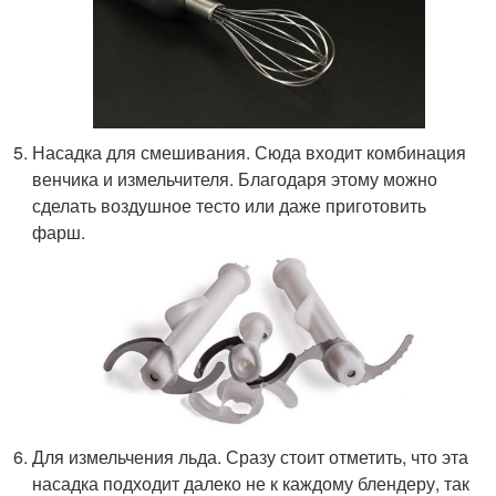
Насадка для смешивания. Сюда входит комбинация
венчика и измельчителя. Благодаря этому можно
сделать воздушное тесто или даже приготовить
фарш.
Для измельчения льда. Сразу стоит отметить, что эта
насадка подходит далеко не к каждому блендеру, так