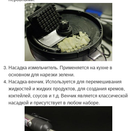
Насадка измельчитель. Применяется на кухне в
основном для нарезки зелени.
Насадка-венчик. Используется для перемешивания
жидкостей и жидких продуктов, для создания кремов,
коктейлей, соусов и т.д. Венчик является классической
насадкой и присутствует в любом наборе.