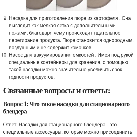
Насадка для приготовления пюре из картофеля . Она
выглядит как мелкая сетка с дополнительными
ножами, благодаря чему происходит тщательное
перетирание продукта. Пюре становится однородным,
воздушным и не содержит комочков.
Насос для вакуумирования емкостей . Имея под рукой
специальные контейнеры для хранения, с помощью
такой насадки можно значительно увеличить срок
годности продуктов.
Связанные вопросы и ответы:
Вопрос 1: Что такое насадки для стационарного
блендера
Ответ: Насадки для стационарного блендера - это
специальные аксессуары, которые можно присоединить