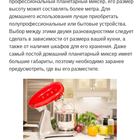
профессиональный планетарный миксер, его размер
высоту может составлять более метра. Для
домашнего использования лучше приобретать
полупрофессиональные или бытовые устройства.
Выбор между этими двумя разновидностями следует
сделать в зависимости от размера вашей кухни, а
также от наличия шкафов для его хранения. Даже
самый постой домашний планетарный миксер имеет
большие габариты, поэтому необходимо заранее
предусмотреть, где вы его разместите.