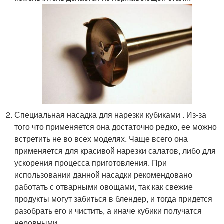
Специальная насадка для нарезки кубиками . Из-за
того что применяется она достаточно редко, ее можно
встретить не во всех моделях. Чаще всего она
применяется для красивой нарезки салатов, либо для
ускорения процесса приготовления. При
использовании данной насадки рекомендовано
работать с отварными овощами, так как свежие
продукты могут забиться в блендер, и тогда придется
разобрать его и чистить, а иначе кубики получатся
неровными.