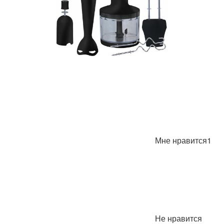
Мне нравится1
Не нравится