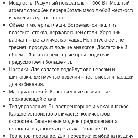
Мощность. Разумный показатель – 1000 Вт. Мощный
агрегат способен переработать мясо любой жесткости
и замесить густое тесто.
Объем и материал чаши. Встречаются чаши из
пластика, стекла, нержавеющей стали. Хороший
вариант – металлическая чаша. Не потускнеет, не
треснет, прослужит дольше аналогов. Достаточный
объем – 3 л, хотя некоторые производители
предусмотрели больше 4 л.
Насадки. Для салатов подойдут овощерезки и
шинковки; для мучных изделий – тестомесы и насадки
для взбивания.
Материал ножей. Качественные лезвия – из
нержавеющей стали.
Тип управления. Бывает сенсорное и механическое.
Каждое устройство отличается количеством
скоростей. Бюджетные модели предполагают 2
скорости, в дорогих агрегатах – больше 10.
Транспортирование. Для перевозки комбайна на дачу