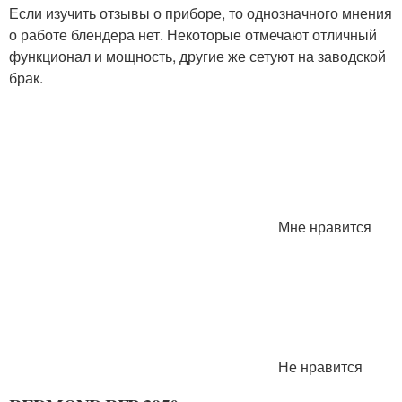
Если изучить отзывы о приборе, то однозначного мнения
о работе блендера нет. Некоторые отмечают отличный
функционал и мощность, другие же сетуют на заводской
брак.
Мне нравится
Не нравится