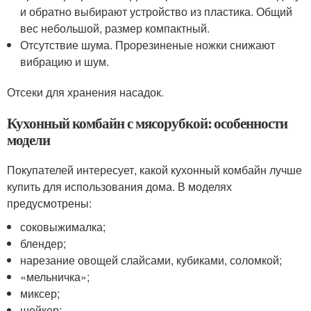
и обратно выбирают устройство из пластика. Общий
вес небольшой, размер компактный.
Отсутствие шума. Прорезиненые ножки снижают
вибрацию и шум.
Отсеки для хранения насадок.
Кухонный комбайн с мясорубкой: особенности
модели
Покупателей интересует, какой кухонный комбайн лучше
купить для использования дома. В моделях
предусмотрены:
соковыжималка;
блендер;
нарезание овощей слайсами, кубиками, соломкой;
«мельничка»;
миксер;
шейкер;