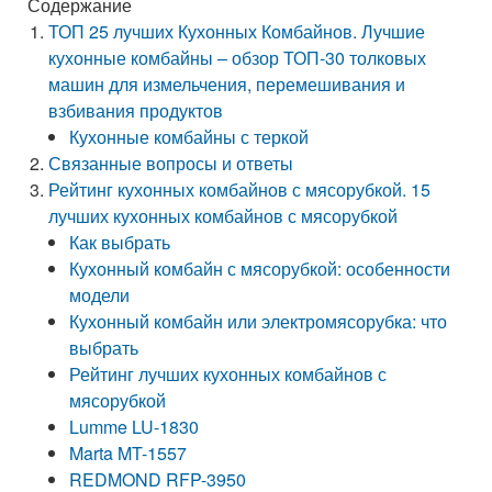
Содержание
ТОП 25 лучших Кухонных Комбайнов. Лучшие
кухонные комбайны – обзор ТОП-30 толковых
машин для измельчения, перемешивания и
взбивания продуктов
Кухонные комбайны с теркой
Связанные вопросы и ответы
Рейтинг кухонных комбайнов с мясорубкой. 15
лучших кухонных комбайнов с мясорубкой
Как выбрать
Кухонный комбайн с мясорубкой: особенности
модели
Кухонный комбайн или электромясорубка: что
выбрать
Рейтинг лучших кухонных комбайнов с
мясорубкой
Lumme LU-1830
Marta MT-1557
REDMOND RFP-3950