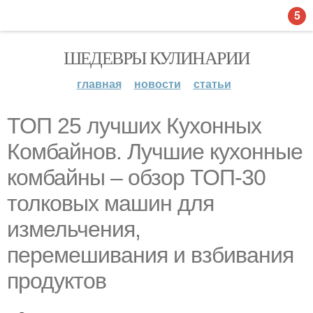
5
ШЕДЕВРЫ КУЛИНАРИИ
главная
новости
статьи
ТОП 25 лучших Кухонных
Комбайнов. Лучшие кухонные
комбайны – обзор ТОП-30
толковых машин для
измельчения,
перемешивания и взбивания
продуктов