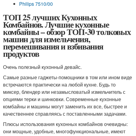
Philips 7510/00
ТОП 25 лучших Кухонных
Комбайнов. Лучшие кухонные
комбайны – обзор ТОП-30 толковых
машин для измельчения,
перемешивания и взбивания
продуктов
Очень полезный кухонный девайс.
Самые разные гаджеты-помощники в том или ином виде
встречаются практически на любой кухне. Будь то
миксер, блендер или незамысловатый измельчитель с
опциями терки и шинковки. Современные кухонные
комбайны и машины могут заменить их все, быстрее и
качественнее справляясь с поставленными задачами.
Плюсы использования кухонных комбайнов очевидны:
они мощные, удобные, многофункциональные, имеют