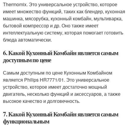
Thermomix. Это универсальное устройство, которое
имеет множество функций, таких как блендер, кухонная
машинка, мясорубка, кухонный комбайн, мультиварка,
бытовой компрессор и др. Оно также имеет
интеллектуальную систему, которая помогает готовить
блюда автоматически.
6. Какой Кухонный Комбайн является самым
доступным по цене
Самым доступным по цене Кухонным Комбайном
является Philips HR7771/01. Это универсальное
устройство, которое имеет достаточно мощный
двигатель, несколько функций и аксессуаров, а также
высокое качество и долговечность.
7. Какой Кухонный Комбайн является самым
функциональным