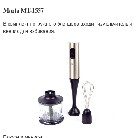
Marta MT-1557
В комплект погружного блендера входит измельчитель и
венчик для взбивания.
Плюсы и минусы