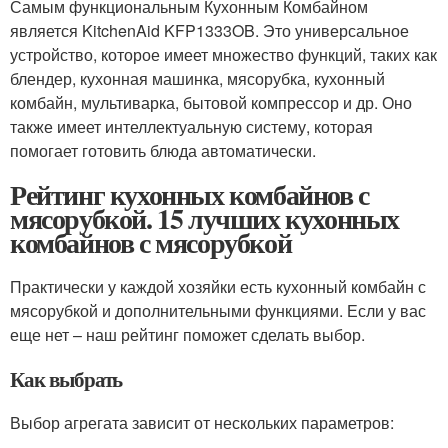
Самым функциональным Кухонным Комбайном
является KitchenAid KFP1333OB. Это универсальное
устройство, которое имеет множество функций, таких как
блендер, кухонная машинка, мясорубка, кухонный
комбайн, мультиварка, бытовой компрессор и др. Оно
также имеет интеллектуальную систему, которая
помогает готовить блюда автоматически.
Рейтинг кухонных комбайнов с
мясорубкой. 15 лучших кухонных
комбайнов с мясорубкой
Практически у каждой хозяйки есть кухонный комбайн с
мясорубкой и дополнительными функциями. Если у вас
еще нет – наш рейтинг поможет сделать выбор.
Как выбрать
Выбор агрегата зависит от нескольких параметров: