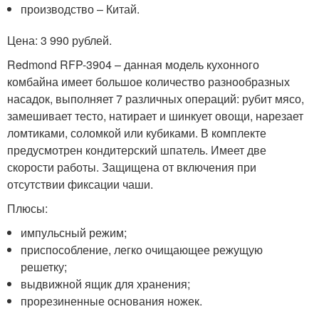
производство – Китай.
Цена: 3 990 рублей.
Redmond RFP-3904 – данная модель кухонного
комбайна имеет большое количество разнообразных
насадок, выполняет 7 различных операций: рубит мясо,
замешивает тесто, натирает и шинкует овощи, нарезает
ломтиками, соломкой или кубиками. В комплекте
предусмотрен кондитерский шпатель. Имеет две
скорости работы. Защищена от включения при
отсутствии фиксации чаши.
Плюсы:
импульсный режим;
приспособление, легко очищающее режущую
решетку;
выдвижной ящик для хранения;
прорезиненные основания ножек.