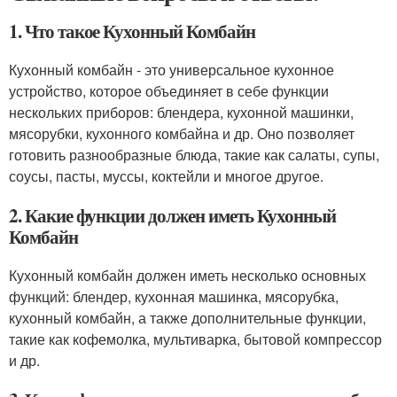
1. Что такое Кухонный Комбайн
Кухонный комбайн - это универсальное кухонное
устройство, которое объединяет в себе функции
нескольких приборов: блендера, кухонной машинки,
мясорубки, кухонного комбайна и др. Оно позволяет
готовить разнообразные блюда, такие как салаты, супы,
соусы, пасты, муссы, коктейли и многое другое.
2. Какие функции должен иметь Кухонный
Комбайн
Кухонный комбайн должен иметь несколько основных
функций: блендер, кухонная машинка, мясорубка,
кухонный комбайн, а также дополнительные функции,
такие как кофемолка, мультиварка, бытовой компрессор
и др.