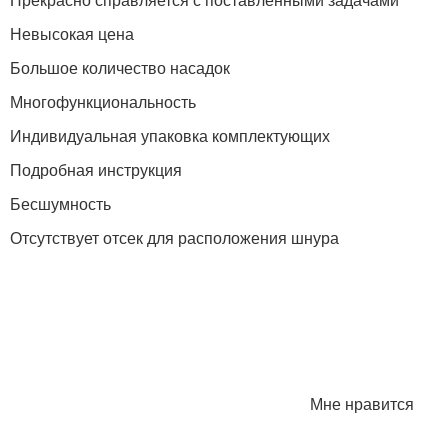
Невысокая цена
Большое количество насадок
Многофункциональность
Индивидуальная упаковка комплектующих
Подробная инструкция
Бесшумность
Отсутствует отсек для расположения шнура
Мне нравится