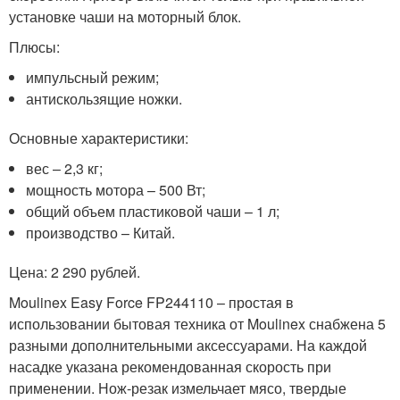
установке чаши на моторный блок.
Плюсы:
импульсный режим;
антискользящие ножки.
Основные характеристики:
вес – 2,3 кг;
мощность мотора – 500 Вт;
общий объем пластиковой чаши – 1 л;
производство – Китай.
Цена: 2 290 рублей.
Moulinex Easy Force FP244110 – простая в
использовании бытовая техника от Moulinex снабжена 5
разными дополнительными аксессуарами. На каждой
насадке указана рекомендованная скорость при
применении. Нож-резак измельчает мясо, твердые