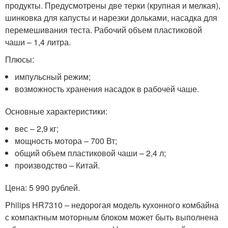
продукты. Предусмотрены две терки (крупная и мелкая),
шинковка для капусты и нарезки дольками, насадка для
перемешивания теста. Рабочий объем пластиковой
чаши – 1,4 литра.
Плюсы:
импульсный режим;
возможность хранения насадок в рабочей чаше.
Основные характеристики:
вес – 2,9 кг;
мощность мотора – 700 Вт;
общий объем пластиковой чаши – 2,4 л;
производство – Китай.
Цена: 5 990 рублей.
Philips HR7310 – недорогая модель кухонного комбайна
с компактным моторным блоком может быть выполнена