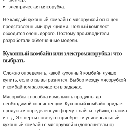
электрическая мясорубка.
Не каждый кухонный комбайн с мясорубкой оснащен
представленными функциями. Полный комплект
обходится очень дорого. Поэтому производители
разработали облегченные модели.
Кухонный комбайн или электромясорубка: что
выбрать
Сложно определить, какой кухонный комбайн лучше
купить, если отзывы разнятся. Выбор между мясорубкой
и комбайном заключается в задачах.
Мясорубка способна измельчить продукты до
необходимой консистенции. Кухонный комбайн придает
продуктам определенную форму: слайсы, кубики, солома
и т. д. Эксперты советуют приобрести универсальный
кухонный комбайн с мясорубкой и (дополнительно)