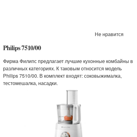
Не нравится
Philips 7510/00
Фирма Филипс предлагает лучшие кухонные комбайны в
различных категориях. К таковым относится модель
Philips 7510/00. В комплект входят: соковыжималка,
тестомешалка, насадки.