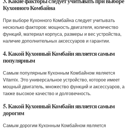
3. Какие факторы следует учитывать при выборе
Кухонного Комбайна
При выборе Кухонного Комбайна следует учитывать
несколько факторов: мощность двигателя, количество
функций, материал корпуса, размеры и вес устройства,
наличие дополнительных аксессуаров и гарантии.
4. Какой Кухонный Комбайн является самым
популярным
Самым популярным Кухонным Комбайном является
Vitamix. Это универсальное устройство, которое имеет
мощный двигатель, множество функций и аксессуаров, а
также высокое качество и долговечность.
5. Какой Кухонный Комбайн является самым
дорогим
Самым дорогим Кухонным Комбайном является