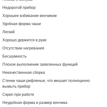
Недорогой прибор
Хорошее взбивание венчиком
Удобная форма чаши
Легкий
Хорошо держится в руке
Отсутствие нагревания
Бесшумность
Плохое выполнение заявленных функций
Некачественная сборка
Стенки чаши рифленые, что мешает полноценно
вымыть прибор
Скрип при работе
Неудобная форма и размер венчика