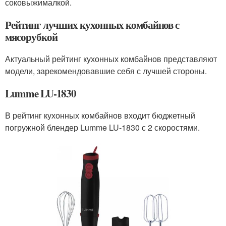
соковыжималкой.
Рейтинг лучших кухонных комбайнов с
мясорубкой
Актуальный рейтинг кухонных комбайнов представляют
модели, зарекомендовавшие себя с лучшей стороны.
Lumme LU-1830
В рейтинг кухонных комбайнов входит бюджетный
погружной блендер Lumme LU-1830 с 2 скоростями.