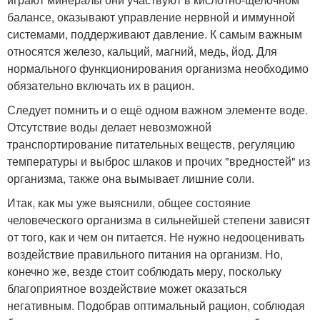
балансе, оказывают управление нервной и иммунной
системами, поддерживают давление. К самым важным
относятся железо, кальций, магний, медь, йод. Для
нормального функционирования организма необходимо
обязательно включать их в рацион.
Следует помнить и о ещё одном важном элементе воде.
Отсутствие воды делает невозможной
транспортирование питательных веществ, регуляцию
температуры и выброс шлаков и прочих "вредностей" из
организма, также она вымывает лишние соли.
Итак, как мы уже выяснили, общее состояние
человеческого организма в сильнейшей степени зависят
от того, как и чем он питается. Не нужно недооценивать
воздействие правильного питания на организм. Но,
конечно же, везде стоит соблюдать меру, поскольку
благоприятное воздействие может оказаться
негативным. Подобрав оптимальный рацион, соблюдая