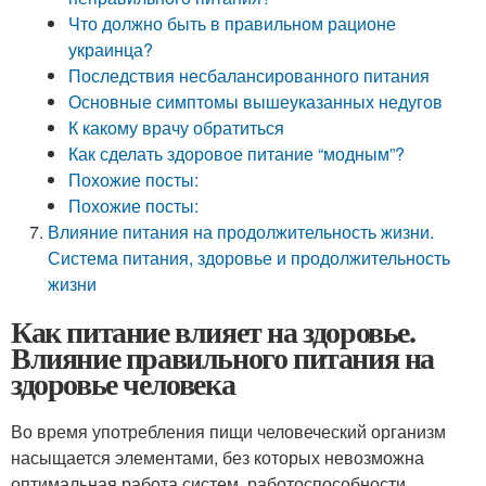
Что должно быть в правильном рационе
украинца?
Последствия несбалансированного питания
Основные симптомы вышеуказанных недугов
К какому врачу обратиться
Как сделать здоровое питание “модным”?
Похожие посты:
Похожие посты:
Влияние питания на продолжительность жизни.
Система питания, здоровье и продолжительность
жизни
Как питание влияет на здоровье.
Влияние правильного питания на
здоровье человека
Во время употребления пищи человеческий организм
насыщается элементами, без которых невозможна
оптимальная работа систем, работоспособности,