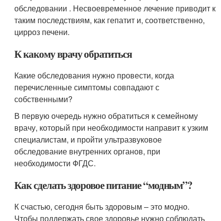
обследовании . Несвоевременное лечение приводит к
таким последствиям, как гепатит и, соответственно,
цирроз печени.
К какому врачу обратиться
Какие обследования нужно провести, когда
перечисленные симптомы совпадают с
собственными?
В первую очередь нужно обратиться к семейному
врачу, который при необходимости направит к узким
специалистам, и пройти ультразвуковое
обследование внутренних органов, при
необходимости ФГДС.
Как сделать здоровое питание “модным”?
К счастью, сегодня быть здоровым – это модно.
Чтобы поддержать свое здоровье нужно соблюдать