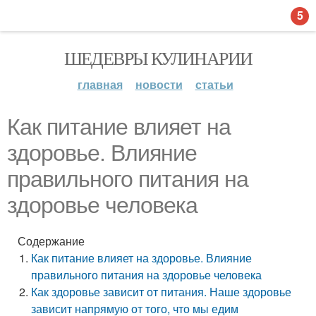
5
ШЕДЕВРЫ КУЛИНАРИИ
главная
новости
статьи
Как питание влияет на
здоровье. Влияние
правильного питания на
здоровье человека
Содержание
Как питание влияет на здоровье. Влияние
правильного питания на здоровье человека
Как здоровье зависит от питания. Наше здоровье
зависит напрямую от того, что мы едим