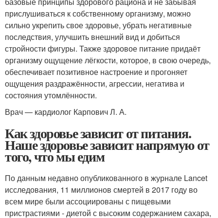
базовые принципы здорового рациона и не забывая
прислушиваться к собственному организму, можно
сильно укрепить свое здоровье, убрать негативные
последствия, улучшить внешний вид и добиться
стройности фигуры. Также здоровое питание придаёт
организму ощущение лёгкости, которое, в свою очередь,
обеспечивает позитивное настроение и прогоняет
ощущения раздражённости, агрессии, негатива и
состояния утомлённости.
Врач — кардиолог Карпович Л. А.
Как здоровье зависит от питания.
Наше здоровье зависит напрямую от
того, что мы едим
По данным недавно опубликованного в журнале Lancet
исследования, 11 миллионов смертей в 2017 году во
всем мире были ассоциированы с пищевыми
пристрастиями - диетой с высоким содержанием сахара,