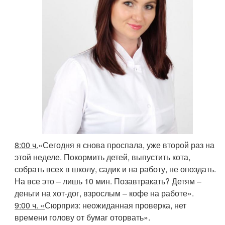
8:00 ч.
«Сегодня я снова проспала, уже второй раз на
этой неделе. Покормить детей, выпустить кота,
собрать всех в школу, садик и на работу, не опоздать.
На все это – лишь 10 мин. Позавтракать? Детям –
деньги на хот-дог, взрослым – кофе на работе».
9:00 ч. «
Сюрприз: неожиданная проверка, нет
времени голову от бумаг оторвать».