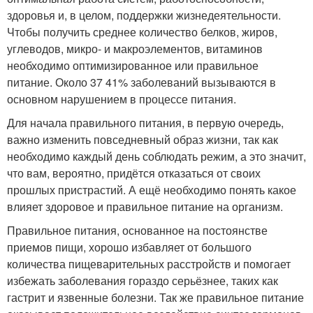
здоровья и, в целом, поддержки жизнедеятельности.
Чтобы получить среднее количество белков, жиров,
углеводов, микро- и макроэлементов, витаминов
необходимо оптимизированное или правильное
питание. Около 37 41% заболеваний вызываются в
основном нарушением в процессе питания.
Для начала правильного питания, в первую очередь,
важно изменить повседневный образ жизни, так как
необходимо каждый день соблюдать режим, а это значит,
что вам, вероятно, придётся отказаться от своих
прошлых пристрастий. А ещё необходимо понять какое
влияет здоровое и правильное питание на организм.
Правильное питания, основанное на постоянстве
приемов пищи, хорошо избавляет от большого
количества пищеварительных расстройств и помогает
избежать заболевания гораздо серьёзнее, таких как
гастрит и язвенные болезни. Так же правильное питание