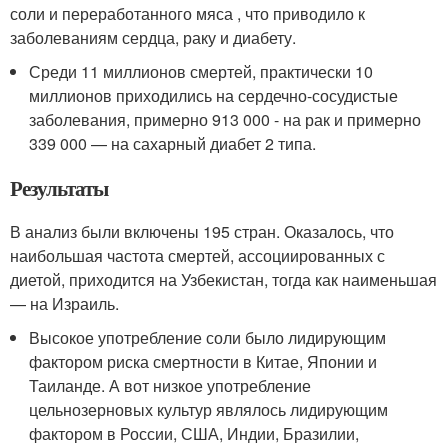
соли и переработанного мяса , что приводило к
заболеваниям сердца, раку и диабету.
Среди 11 миллионов смертей, практически 10
миллионов приходились на сердечно-сосудистые
заболевания, примерно 913 000 - на рак и примерно
339 000 — на сахарный диабет 2 типа.
Результаты
В анализ были включены 195 стран. Оказалось, что
наибольшая частота смертей, ассоциированных с
диетой, приходится на Узбекистан, тогда как наименьшая
— на Израиль.
Высокое употребление соли было лидирующим
фактором риска смертности в Китае, Японии и
Таиланде. А вот низкое употребление
цельнозерновых культур являлось лидирующим
фактором в России, США, Индии, Бразилии,