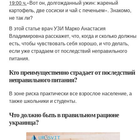
19:00 ч.
«Вот он, долгожданный ужин: жареный
картофель, две сосиски и чай с печеньем». Знакомо,
не так ли?
В этой статье врач УЗИ Марко Анастасия
Владимировна расскажет, что, когда и сколько должны
есть, чтобы чувствовать себя хорошо, и что делать,
если уже страдаем от последствий неправильного
питания.
Кто преимущественно страдает от последствий
неправильного питания?
В зоне риска практически все взрослое население, а
также школьники и студенты.
Что должно быть в правильном рационе
украинца?