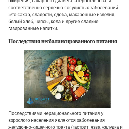
ожирения, сахарного диабета, атеросклероза, и
соответственно сердечно-сосудистых заболеваний.
Это сахар, сладости, сдоба, макаронные изделия,
белый хлеб, чипсы, кола и другие сладкие
газированные напитки.
Последствия несбалансированного питания
Последствиями нерационального питания у
взрослого населения являются заболевания
желудочно-кишечного тракта (гастрит, язва желудка и