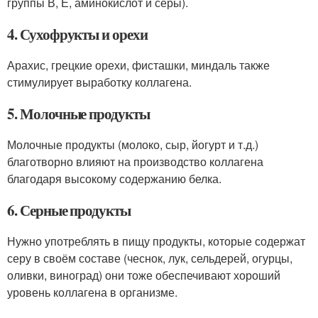
группы В, Е, аминокислот и серы).
4. Сухофрукты и орехи
Арахис, грецкие орехи, фисташки, миндаль также
стимулирует выработку коллагена.
5. Молочные продукты
Молочные продукты (молоко, сыр, йогурт и т.д.)
благотворно влияют на производство коллагена
благодаря высокому содержанию белка.
6. Серные продукты
Нужно употреблять в пищу продукты, которые содержат
серу в своём составе (чеснок, лук, сельдерей, огурцы,
оливки, виноград) они тоже обеспечивают хороший
уровень коллагена в организме.