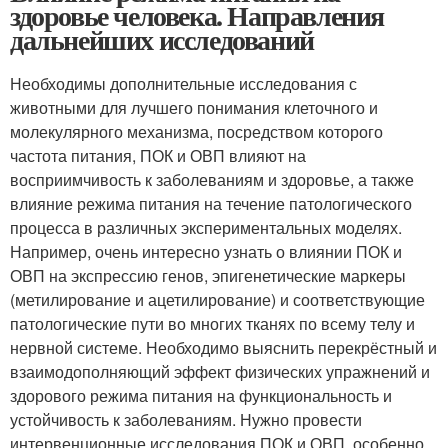
здоровье человека. Направления
дальнейших исследований
Необходимы дополнительные исследования с
животными для лучшего понимания клеточного и
молекулярного механизма, посредством которого
частота питания, ПОК и ОВП влияют на
восприимчивость к заболеваниям и здоровье, а также
влияние режима питания на течение патологического
процесса в различных экспериментальных моделях.
Например, очень интересно узнать о влиянии ПОК и
ОВП на экспрессию генов, эпигенетические маркеры
(метилирование и ацетилирование) и соответствующие
патологические пути во многих тканях по всему телу и
нервной системе. Необходимо выяснить перекрёстный и
взаимодополняющий эффект физических упражнений и
здорового режима питания на функциональность и
устойчивость к заболеваниям. Нужно провести
интервенционные исследования ПОК и ОВП, особенно