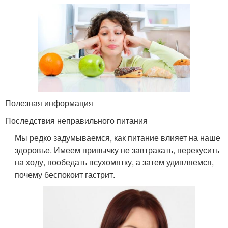
Полезная информация
Последствия неправильного питания
Мы редко задумываемся, как питание влияет на наше
здоровье. Имеем привычку не завтракать, перекусить
на ходу, пообедать всухомятку, а затем удивляемся,
почему беспокоит гастрит.