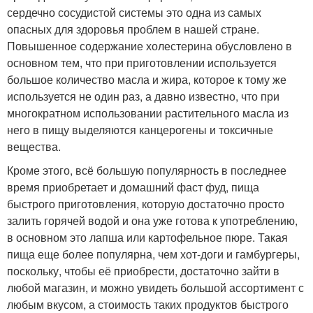
сердечно сосудистой системы это одна из самых
опасных для здоровья проблем в нашей стране.
Повышенное содержание холестерина обусловлено в
основном тем, что при приготовлении используется
большое количество масла и жира, которое к тому же
используется не один раз, а давно известно, что при
многократном использовании растительного масла из
него в пищу выделяются канцерогены и токсичные
вещества.
Кроме этого, всё большую популярность в последнее
время приобретает и домашний фаст фуд, пища
быстрого приготовления, которую достаточно просто
залить горячей водой и она уже готова к употреблению,
в основном это лапша или картофельное пюре. Такая
пища еще более популярна, чем хот-доги и гамбургеры,
поскольку, чтобы её приобрести, достаточно зайти в
любой магазин, и можно увидеть большой ассортимент с
любым вкусом, а стоимость таких продуктов быстрого