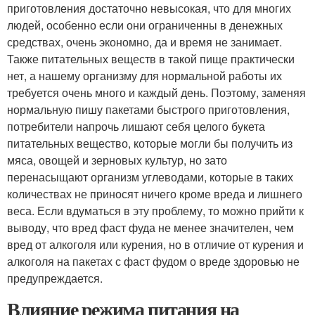
приготовления достаточно невысокая, что для многих
людей, особенно если они ограниченны в денежных
средствах, очень экономно, да и время не занимает.
Также питательных веществ в такой пище практически
нет, а нашему организму для нормальной работы их
требуется очень много и каждый день. Поэтому, заменяя
нормальную пишу пакетами быстрого приготовления,
потребители напрочь лишают себя целого букета
питательных вещество, которые могли бы получить из
мяса, овощей и зерновых культур, но зато
перенасыщают организм углеводами, которые в таких
количествах не приносят ничего кроме вреда и лишнего
веса. Если вдуматься в эту проблему, то можно прийти к
выводу, что вред фаст фуда не менее значителен, чем
вред от алкоголя или курения, но в отличие от курения и
алкоголя на пакетах с фаст фудом о вреде здоровью не
предупреждается.
Влияние режима питания на