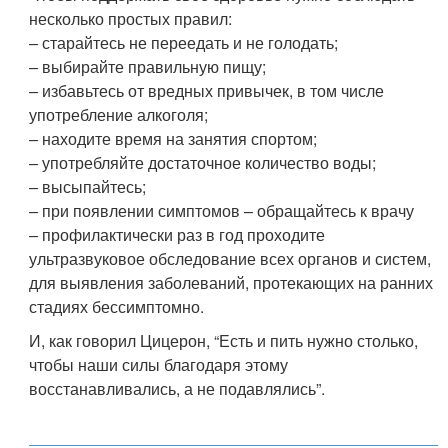
несколько простых правил:
– старайтесь не переедать и не голодать;
– выбирайте правильную пищу;
– избавьтесь от вредных привычек, в том числе
употребление алкоголя;
– находите время на занятия спортом;
– употребляйте достаточное количество воды;
– высыпайтесь;
– при появлении симптомов – обращайтесь к врачу
– профилактически раз в год проходите
ультразвуковое обследование всех органов и систем,
для выявления заболеваний, протекающих на ранних
стадиях бессимптомно.
И, как говорил Цицерон, “Есть и пить нужно столько,
чтобы наши силы благодаря этому
восстанавливались, а не подавлялись”.