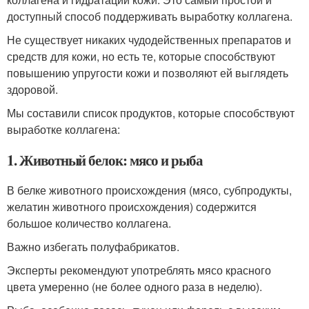
доступный способ поддерживать выработку коллагена.
Не существует никаких чудодейственных препаратов и
средств для кожи, но есть те, которые способствуют
повышению упругости кожи и позволяют ей выглядеть
здоровой.
Мы составили список продуктов, которые способствуют
выработке коллагена:
1. Животный белок: мясо и рыба
В белке животного происхождения (мясо, субпродукты,
желатин животного происхождения) содержится
большое количество коллагена.
Важно избегать полуфабрикатов.
Эксперты рекомендуют употреблять мясо красного
цвета умеренно (не более одного раза в неделю).