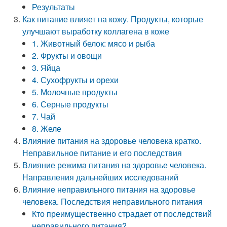
Результаты
Как питание влияет на кожу. Продукты, которые
улучшают выработку коллагена в коже
1. Животный белок: мясо и рыба
2. Фрукты и овощи
3. Яйца
4. Сухофрукты и орехи
5. Молочные продукты
6. Серные продукты
7. Чай
8. Желе
Влияние питания на здоровье человека кратко.
Неправильное питание и его последствия
Влияние режима питания на здоровье человека.
Направления дальнейших исследований
Влияние неправильного питания на здоровье
человека. Последствия неправильного питания
Кто преимущественно страдает от последствий
неправильного питания?