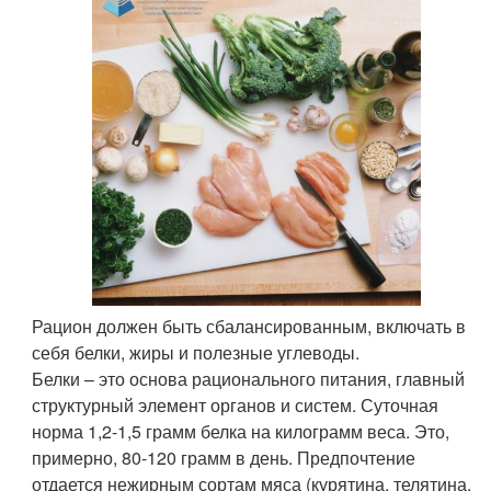
Рацион должен быть сбалансированным, включать в
себя белки, жиры и полезные углеводы.
Белки – это основа рационального питания, главный
структурный элемент органов и систем. Суточная
норма 1,2-1,5 грамм белка на килограмм веса. Это,
примерно, 80-120 грамм в день. Предпочтение
отдается нежирным сортам мяса (курятина, телятина,