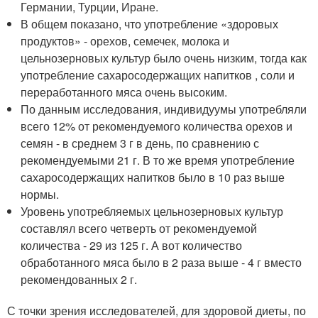
Германии, Турции, Иране.
В общем показано, что употребление «здоровых
продуктов» - орехов, семечек, молока и
цельнозерновых культур было очень низким, тогда как
употребление сахаросодержащих напитков , соли и
переработанного мяса очень высоким.
По данным исследования, индивидуумы употребляли
всего 12% от рекомендуемого количества орехов и
семян - в среднем 3 г в день, по сравнению с
рекомендуемыми 21 г. В то же время употребление
сахаросодержащих напитков было в 10 раз выше
нормы.
Уровень употребляемых цельнозерновых культур
составлял всего четверть от рекомендуемой
количества - 29 из 125 г. А вот количество
обработанного мяса было в 2 раза выше - 4 г вместо
рекомендованных 2 г.
С точки зрения исследователей, для здоровой диеты, по