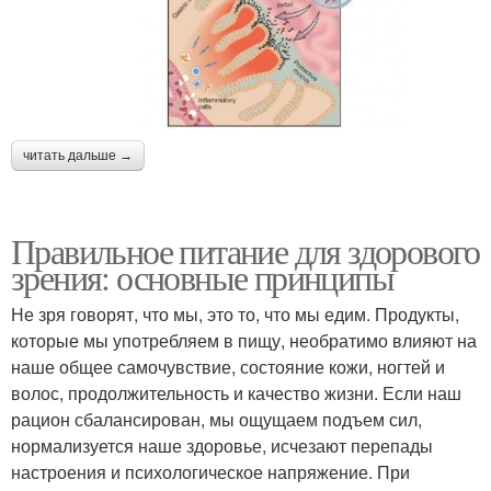
читать дальше →
Правильное питание для здорового
зрения: основные принципы
Не зря говорят, что мы, это то, что мы едим. Продукты,
которые мы употребляем в пищу, необратимо влияют на
наше общее самочувствие, состояние кожи, ногтей и
волос, продолжительность и качество жизни. Если наш
рацион сбалансирован, мы ощущаем подъем сил,
нормализуется наше здоровье, исчезают перепады
настроения и психологическое напряжение. При