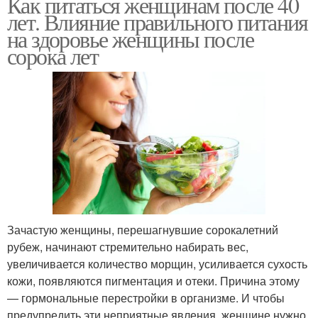
Как питаться женщинам после 40
лет. Влияние правильного питания
на здоровье женщины после
сорока лет
Зачастую женщины, перешагнувшие сорокалетний
рубеж, начинают стремительно набирать вес,
увеличивается количество морщин, усиливается сухость
кожи, появляются пигментация и отеки. Причина этому
— гормональные перестройки в организме. И чтобы
предупредить эти неприятные явления, женщине нужно