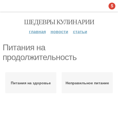
5
ШЕДЕВРЫ КУЛИНАРИИ
главная
новости
статьи
Питания на
продолжительность
Питания на здоровье
Неправильное питание