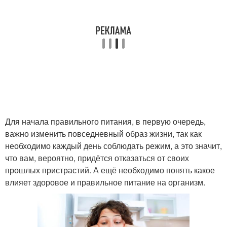
Для начала правильного питания, в первую очередь,
важно изменить повседневный образ жизни, так как
необходимо каждый день соблюдать режим, а это значит,
что вам, вероятно, придётся отказаться от своих
прошлых пристрастий. А ещё необходимо понять какое
влияет здоровое и правильное питание на организм.