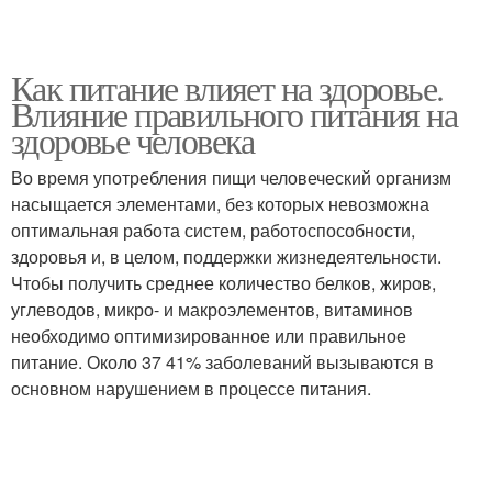
Как питание влияет на здоровье.
Влияние правильного питания на
здоровье человека
Во время употребления пищи человеческий организм
насыщается элементами, без которых невозможна
оптимальная работа систем, работоспособности,
здоровья и, в целом, поддержки жизнедеятельности.
Чтобы получить среднее количество белков, жиров,
углеводов, микро- и макроэлементов, витаминов
необходимо оптимизированное или правильное
питание. Около 37 41% заболеваний вызываются в
основном нарушением в процессе питания.