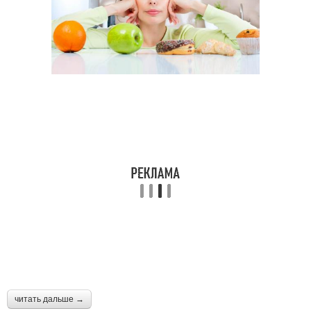
читать дальше →