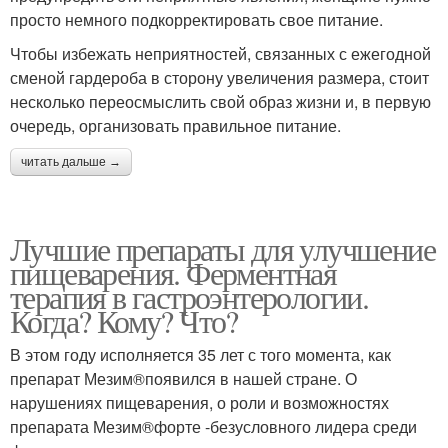
просто немного подкорректировать свое питание.
Чтобы избежать неприятностей, связанных с ежегодной
сменой гардероба в сторону увеличения размера, стоит
несколько переосмыслить свой образ жизни и, в первую
очередь, организовать правильное питание.
читать дальше →
Лучшие препараты для улучшение
пищеварения. Ферментная
терапия в гастроэнтерологии.
Когда? Кому? Что?
В этом году исполняется 35 лет с того момента, как
препарат Мезим®появился в нашей стране. О
нарушениях пищеварения, о роли и возможностях
препарата Мезим®форте -безусловного лидера среди