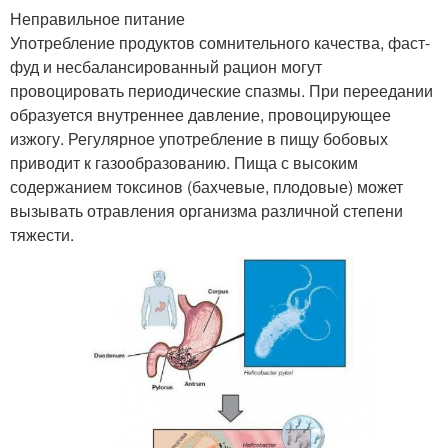
Неправильное питание
Употребление продуктов сомнительного качества, фаст-
фуд и несбалансированный рацион могут
провоцировать периодические спазмы. При переедании
образуется внутреннее давление, провоцирующее
изжогу. Регулярное употребление в пищу бобовых
приводит к газообразованию. Пища с высоким
содержанием токсинов (бахчевые, плодовые) может
вызывать отравления организма различной степени
тяжести.