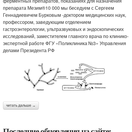
ферментных препаратов, показаниях для назначения
препарата Мезим®10 000 мы беседуем с Сергеем
Геннадиевичем Бурковым -доктором медицинских наук,
профессором, заведующим отделением
гастроэнтерологии, ультразвуковых и эндоскопических
исследований, заместителем главного врача по клинико-
экспертной работе ФГУ «Поликлиника №3» Управления
делами Президента РФ
читать дальше →
Последние обновления на сайте: