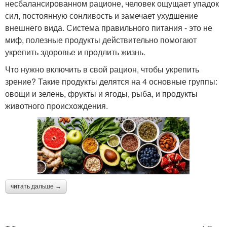
несбалансированном рационе, человек ощущает упадок
сил, постоянную сонливость и замечает ухудшение
внешнего вида. Система правильного питания - это не
миф, полезные продукты действительно помогают
укрепить здоровье и продлить жизнь.
Что нужно включить в свой рацион, чтобы укрепить
зрение? Такие продукты делятся на 4 основные группы:
овощи и зелень, фрукты и ягоды, рыба, и продукты
животного происхождения.
читать дальше →