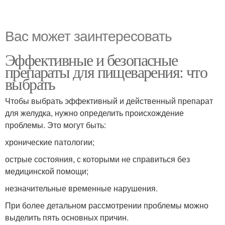
Вас может заинтересовать
Эффективные и безопасные
препараты для пищеварения: что
выбрать
Чтобы выбрать эффективный и действенный препарат
для желудка, нужно определить происхождение
проблемы. Это могут быть:
хронические патологии;
острые состояния, с которыми не справиться без
медицинской помощи;
незначительные временные нарушения.
При более детальном рассмотрении проблемы можно
выделить пять основных причин.