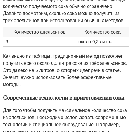
количество получаемого сока обычно ограничено.
Давайте посмотрим, сколько сока можно получить из
трёх апельсинов при использовании обычных методов.
Количество апельсинов
Количество сока
3
около 0,3 литра
Как видно из таблицы, традиционный метод позволяет
получить всего около 0,3 литра сока из трёх апельсинов.
Это далеко не 5 литров, о которых идет речь в статье.
Значит, нужно использовать более эффективные
методы.
Современные технологии в приготовлении сока
Для того чтобы получить максимальное количество сока
из апельсинов, необходимо использовать современные
технологии и специальное оборудование. Например,
соковыжималки с холодным отжимом позволяют