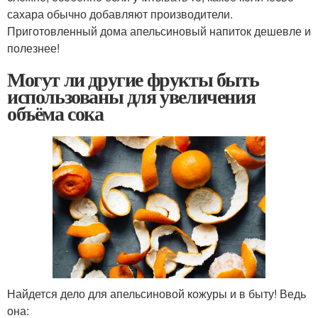
сахара обычно добавляют производители.
Приготовленный дома апельсиновый напиток дешевле и
полезнее!
Могут ли другие фрукты быть
использованы для увеличения
объёма сока
Найдется дело для апельсиновой кожуры и в быту! Ведь
она: