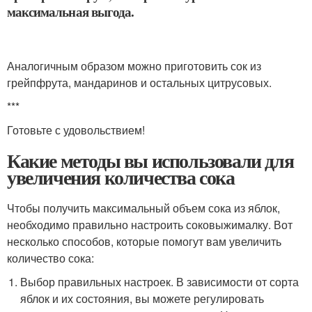
максимальная выгода.
Аналогичным образом можно приготовить сок из
грейпфрута, мандаринов и остальных цитрусовых.
***
Готовьте с удовольствием!
Какие методы вы использовали для
увеличения количества сока
Чтобы получить максимальный объем сока из яблок,
необходимо правильно настроить соковыжималку. Вот
несколько способов, которые помогут вам увеличить
количество сока:
Выбор правильных настроек. В зависимости от сорта
яблок и их состояния, вы можете регулировать