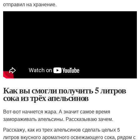
отправил на хранение.
Как вы смогли получить 5 литров
сока из трёх апельсинов
Вот-вот начнется жара. А значит самое время
замораживать апельсины. Рассказываю зачем.
Расскажу, как из трех апельсинов сделать целых 5
литров вкусного ароматного освежающего сока, рядом с