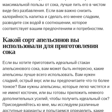
максимальной пользы от сока, лучше пить его в чистом
виде без разбавления. Если вам важно снизить
калорийность напитка и сделать его менее сладким,
разводите сок водой в соотношении, которое
соответствует вашим предпочтениям и потребностям.
Какой сорт апельсинов вы
использовали для приготовления
сока
Если вы хотите приготовить идеальный стакан
апельсинового сока, вам может быть интересно, какие
апельсины лучше всего использовать. Вам нужен
сладкий, острый вкус или вы предпочитаете что-то более
тонкое? Вам нужны апельсины, которые легко чистятся и
не имеют косточек, или вы готовы приложить немного
дополнительных усилий, чтобы получить идеальный сок?
Присоединяйтесь ко мне, мы исследуем различные
доступные варианты и попытаемся определить, какие