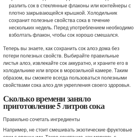
разлить сок в стеклянные флаконы или контейнеры с
плотно закрывающейся крышкой. Холодильник
сохранит полезные свойства сока в течение
нескольких недель. Перед употреблением необходимо
взболтать флакон, чтобы сок хорошо смешался.
Теперь вы знаете, как сохранить сок алоэ дома без
потери полезных свойств. Выбирайте правильные
листья алоэ, извлекайте сок аккуратно, и храните его в
холодильнике или впрок в морозильной камере. Таким
образом, вы сможете всегда пользоваться полезными
свойствами сока алоэ для укрепления своего здоровья.
Сколько времени заняло
приготовление 5 литров сока
Правильно сочетать ингредиенты
Например, не стоит смешивать экзотические фруктовые
соки с овощными. Такое сочетание, как морковь с