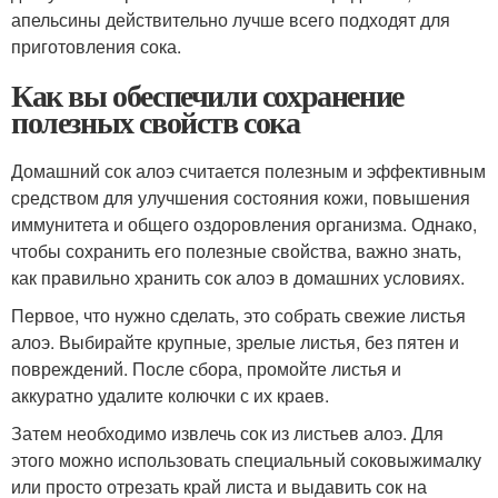
апельсины действительно лучше всего подходят для
приготовления сока.
Как вы обеспечили сохранение
полезных свойств сока
Домашний сок алоэ считается полезным и эффективным
средством для улучшения состояния кожи, повышения
иммунитета и общего оздоровления организма. Однако,
чтобы сохранить его полезные свойства, важно знать,
как правильно хранить сок алоэ в домашних условиях.
Первое, что нужно сделать, это собрать свежие листья
алоэ. Выбирайте крупные, зрелые листья, без пятен и
повреждений. После сбора, промойте листья и
аккуратно удалите колючки с их краев.
Затем необходимо извлечь сок из листьев алоэ. Для
этого можно использовать специальный соковыжималку
или просто отрезать край листа и выдавить сок на