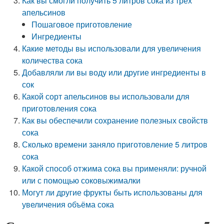
Как вы смогли получить 5 литров сока из трёх
апельсинов
Пошаговое приготовление
Ингредиенты
Какие методы вы использовали для увеличения
количества сока
Добавляли ли вы воду или другие ингредиенты в
сок
Какой сорт апельсинов вы использовали для
приготовления сока
Как вы обеспечили сохранение полезных свойств
сока
Сколько времени заняло приготовление 5 литров
сока
Какой способ отжима сока вы применяли: ручной
или с помощью соковыжималки
Могут ли другие фрукты быть использованы для
увеличения объёма сока