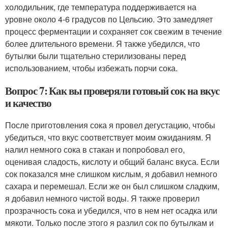
холодильник, где температура поддерживается на
уровне около 4-6 градусов по Цельсию. Это замедляет
процесс ферментации и сохраняет сок свежим в течение
более длительного времени. Я также убедился, что
бутылки были тщательно стерилизованы перед
использованием, чтобы избежать порчи сока.
Вопрос 7: Как вы проверяли готовый сок на вкус
и качество
После приготовления сока я провел дегустацию, чтобы
убедиться, что вкус соответствует моим ожиданиям. Я
налил немного сока в стакан и попробовал его,
оценивая сладость, кислоту и общий баланс вкуса. Если
сок показался мне слишком кислым, я добавил немного
сахара и перемешал. Если же он был слишком сладким,
я добавил немного чистой воды. Я также проверил
прозрачность сока и убедился, что в нем нет осадка или
мякоти. Только после этого я разлил сок по бутылкам и