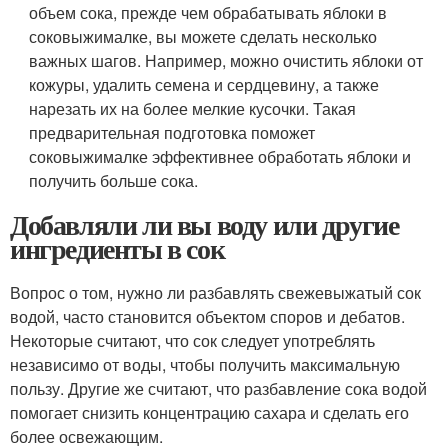
объем сока, прежде чем обрабатывать яблоки в
соковыжималке, вы можете сделать несколько
важных шагов. Например, можно очистить яблоки от
кожуры, удалить семена и сердцевину, а также
нарезать их на более мелкие кусочки. Такая
предварительная подготовка поможет
соковыжималке эффективнее обработать яблоки и
получить больше сока.
Добавляли ли вы воду или другие
ингредиенты в сок
Вопрос о том, нужно ли разбавлять свежевыжатый сок
водой, часто становится объектом споров и дебатов.
Некоторые считают, что сок следует употреблять
независимо от воды, чтобы получить максимальную
пользу. Другие же считают, что разбавление сока водой
помогает снизить концентрацию сахара и сделать его
более освежающим.