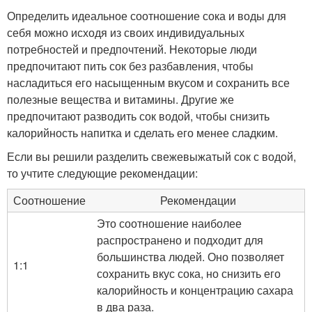
Определить идеальное соотношение сока и воды для
себя можно исходя из своих индивидуальных
потребностей и предпочтений. Некоторые люди
предпочитают пить сок без разбавления, чтобы
насладиться его насыщенным вкусом и сохранить все
полезные вещества и витамины. Другие же
предпочитают разводить сок водой, чтобы снизить
калорийность напитка и сделать его менее сладким.
Если вы решили разделить свежевыжатый сок с водой,
то учтите следующие рекомендации:
Соотношение
Рекомендации
Это соотношение наиболее
распространено и подходит для
большинства людей. Оно позволяет
1:1
сохранить вкус сока, но снизить его
калорийность и концентрацию сахара
в два раза.