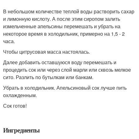
В небольшом количестве теплой воды растворить сахар
и лимонную кислоту. А после этим сиропом залить
измельченные апельсины перемешать и убрать на
некоторое время в холодильник, примерно на 1,5 - 2
часа.
Чтобы цитрусовая масса настоялась.
Далее добавить оставшуюся воду перемешать и
процедить сок или через слой марли или сквозь мелкое
сито. Разлить по бутылкам или банкам.
Убрать в холодильник. Апельсиновый сок лучше пить
охлажденным.
Сок готов!
Ингредиенты