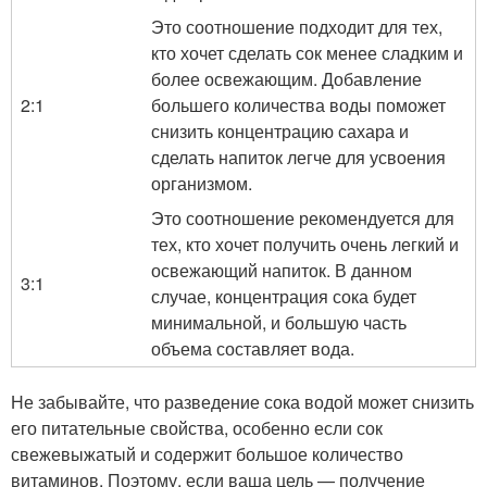
Это соотношение подходит для тех,
кто хочет сделать сок менее сладким и
более освежающим. Добавление
2:1
большего количества воды поможет
снизить концентрацию сахара и
сделать напиток легче для усвоения
организмом.
Это соотношение рекомендуется для
тех, кто хочет получить очень легкий и
освежающий напиток. В данном
3:1
случае, концентрация сока будет
минимальной, и большую часть
объема составляет вода.
Не забывайте, что разведение сока водой может снизить
его питательные свойства, особенно если сок
свежевыжатый и содержит большое количество
витаминов. Поэтому, если ваша цель — получение