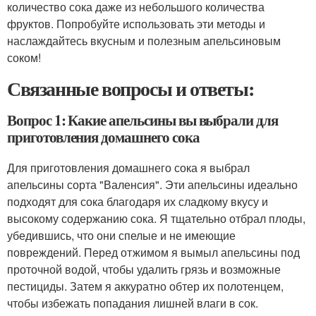
количество сока даже из небольшого количества
фруктов. Попробуйте использовать эти методы и
наслаждайтесь вкусным и полезным апельсиновым
соком!
Связанные вопросы и ответы:
Вопрос 1: Какие апельсины вы выбрали для
приготовления домашнего сока
Для приготовления домашнего сока я выбрал
апельсины сорта "Валенсия". Эти апельсины идеально
подходят для сока благодаря их сладкому вкусу и
высокому содержанию сока. Я тщательно отбрал плоды,
убедившись, что они спелые и не имеющие
повреждений. Перед отжимом я вымыл апельсины под
проточной водой, чтобы удалить грязь и возможные
пестициды. Затем я аккуратно обтер их полотенцем,
чтобы избежать попадания лишней влаги в сок.