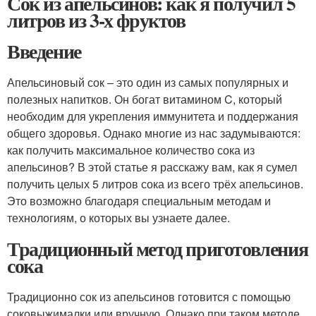
Сок из апельсинов: как я получил 5
литров из 3-х фруктов
Введение
Апельсиновый сок – это один из самых популярных и
полезных напитков. Он богат витамином C, который
необходим для укрепления иммунитета и поддержания
общего здоровья. Однако многие из нас задумываются:
как получить максимальное количество сока из
апельсинов? В этой статье я расскажу вам, как я сумел
получить целых 5 литров сока из всего трёх апельсинов.
Это возможно благодаря специальным методам и
технологиям, о которых вы узнаете далее.
Традиционный метод приготовления
сока
Традиционно сок из апельсинов готовится с помощью
соковыжималки или вручную. Однако при таком методе