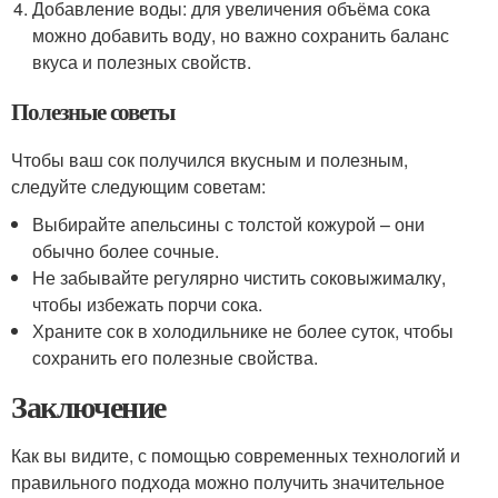
Добавление воды: для увеличения объёма сока
можно добавить воду, но важно сохранить баланс
вкуса и полезных свойств.
Полезные советы
Чтобы ваш сок получился вкусным и полезным,
следуйте следующим советам:
Выбирайте апельсины с толстой кожурой – они
обычно более сочные.
Не забывайте регулярно чистить соковыжималку,
чтобы избежать порчи сока.
Храните сок в холодильнике не более суток, чтобы
сохранить его полезные свойства.
Заключение
Как вы видите, с помощью современных технологий и
правильного подхода можно получить значительное