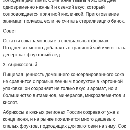
одновременно нежный и свежий вкус, который
сопровождается приятной кислинкой. Приготовление
занимает полчаса, если не считать стерилизацию банок.
Совет
Остатки сока заморозьте в специальных формах.
Позднее их можно добавлять в травяной чай или есть на
десерт как фруктовый лед.
3. Абрикосовый
Пищевая ценность домашнего консервированного сока
не сравнится с промышленным продуктом в картонной
упаковке: он сохраняет не только вкус и аромат, но и
большинство витаминов, минералов, микроэлементов и
кислот.
Абрикосы в южных регионах России созревают уже в
конце июня, и на рынке появляется много дешевых
спелых фруктов, подходящих для заготовки на зиму. Сок