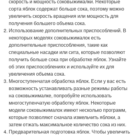
скорость и мощность соковыжималки. Некоторые
сорта яблок содержат больше сока, поэтому можно
увеличить скорость вращения или мощность для
получения большего объема сока.
Использование дополнительных приспособлений. В
некоторых моделях соковыжималок есть
дополнительные приспособления, такие как
специальные насадки или сита, которые позволяют
получить больше сока при обработке яблок. Узнайте
об этих приспособлениях и используйте их для
увеличения объема сока.
Многоступенчатая обработка яблок. Если у вас есть
возможность устанавливать разные режимы работы
на соковыжималке, попробуйте использовать
многоступенчатую обработку яблок. Некоторые
модели соковыжималок имеют несколько программ,
которые позволяют сначала измельчить яблоки, а
затем отжать максимальное количество сока из них.
Предварительная подготовка яблок. Чтобы увеличить