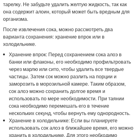
тарелку. Не забудьте удалить желтую жидкость, так как
она содержит алоин, который может быть вредным для
организма.
После извлечения сока, можно рассмотреть два
варианта сохранения: хранение впрок или в
холодильнике.
Хранение впрок: Перед сохранением сока алоэ в
банки или флаконы, его необходимо профильтровать
через марлю или сито, чтобы удалить все твердые
частицы. Затем сок можно разлить на порции и
заморозить в морозильной камере. Таким образом,
сок алоэ можно сохранить долгое время и
использовать по мере необходимости. При таянии
сока необходимо перемешать его в течение
нескольких секунд, чтобы вернуть ему однородность.
Хранение в холодильнике: Если вы планируете
использовать сок алоэ в ближайшее время, его можно
хранить в холодильнике. Для этого необходимо