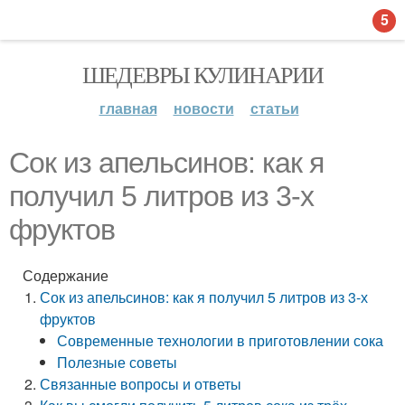
5
ШЕДЕВРЫ КУЛИНАРИИ
главная
новости
статьи
Сок из апельсинов: как я
получил 5 литров из 3-х
фруктов
Содержание
Сок из апельсинов: как я получил 5 литров из 3-х
фруктов
Современные технологии в приготовлении сока
Полезные советы
Связанные вопросы и ответы