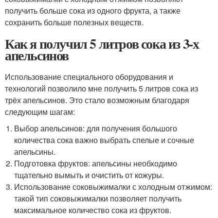
получить больше сока из одного фрукта, а также
сохранить больше полезных веществ.
Как я получил 5 литров сока из 3-х
апельсинов
Использование специального оборудования и
технологий позволило мне получить 5 литров сока из
трёх апельсинов. Это стало возможным благодаря
следующим шагам:
Выбор апельсинов: для получения большого
количества сока важно выбрать спелые и сочные
апельсины.
Подготовка фруктов: апельсины необходимо
тщательно вымыть и очистить от кожуры.
Использование соковыжималки с холодным отжимом:
такой тип соковыжималки позволяет получить
максимальное количество сока из фруктов.