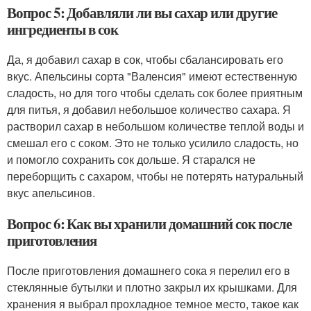
Вопрос 5: Добавляли ли вы сахар или другие
ингредиенты в сок
Да, я добавил сахар в сок, чтобы сбалансировать его
вкус. Апельсины сорта "Валенсия" имеют естественную
сладость, но для того чтобы сделать сок более приятным
для питья, я добавил небольшое количество сахара. Я
растворил сахар в небольшом количестве теплой воды и
смешал его с соком. Это не только усилило сладость, но
и помогло сохранить сок дольше. Я старался не
переборщить с сахаром, чтобы не потерять натуральный
вкус апельсинов.
Вопрос 6: Как вы хранили домашний сок после
приготовления
После приготовления домашнего сока я перелил его в
стеклянные бутылки и плотно закрыл их крышками. Для
хранения я выбрал прохладное темное место, такое как