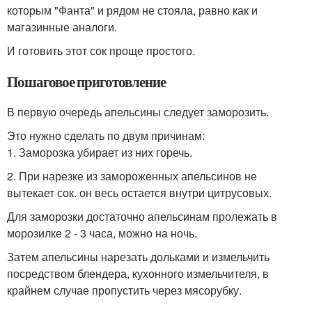
которым "Фанта" и рядом не стояла, равно как и
магазинные аналоги.
И готовить этот сок проще простого.
Пошаговое приготовление
В первую очередь апельсины следует заморозить.
Это нужно сделать по двум причинам:
1. Заморозка убирает из них горечь.
2. При нарезке из замороженных апельсинов не
вытекает сок. он весь остается внутри цитрусовых.
Для заморозки достаточно апельсинам пролежать в
морозилке 2 - 3 часа, можно на ночь.
Затем апельсины нарезать дольками и измельчить
посредством блендера, кухонного измельчителя, в
крайнем случае пропустить через мясорубку.