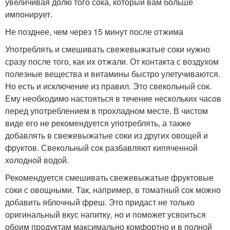
увеличивая долю того сока, который вам больше
импонирует.
Не позднее, чем через 15 минут после отжима
Употреблять и смешивать свежевыжатые соки нужно
сразу после того, как их отжали. От контакта с воздухом
полезные вещества и витамины быстро улетучиваются.
Но есть и исключение из правил. Это свекольный сок.
Ему необходимо настояться в течение нескольких часов
перед употреблением в прохладном месте. В чистом
виде его не рекомендуется употреблять, а также
добавлять в свежевыжатые соки из других овощей и
фруктов. Свекольный сок разбавляют кипяченной
холодной водой.
Рекомендуется смешивать свежевыжатые фруктовые
соки с овощными. Так, например, в томатный сок можно
добавить яблочный фреш. Это придаст не только
оригинальный вкус напитку, но и поможет усвоиться
обоим продуктам максимально комфортно и в полной