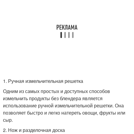
1. Ручная измельчительная решетка
Одним из самых простых и доступных способов
измельчить продукты без блендера является
использование ручной измельчительной решетки. Она
позволяет быстро и легко натереть овощи, фрукты или
сыр.
2. Нож и разделочная доска