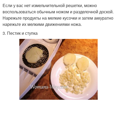
Если у вас нет измельчительной решетки, можно
воспользоваться обычным ножом и разделочной доской.
Нарежьте продукты на мелкие кусочки и затем аккуратно
нарежьте их мелкими движениями ножа.
3. Пестик и ступка