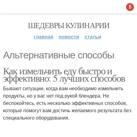
5
ШЕДЕВРЫ КУЛИНАРИИ
главная
новости
статьи
Альтернативные способы
Как измельчить еду быстро и
эффективно: 5 лучших способов
Бывают ситуации, когда вам необходимо измельчить
продукты, но у вас нет под рукой блендера. Не
беспокойтесь, есть несколько эффективных способов,
которые помогут вам достичь желаемого результата без
специального оборудования.