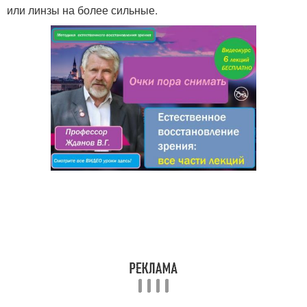
или линзы на более сильные.