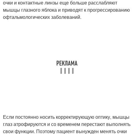
очки и контактные линзы еще больше расслабляют
мышцы глазного яблока и приводят к прогрессированию
офтальмологических заболеваний.
Если постоянно носить корректирующую оптику, мышцы
глаз атрофируются и со временем перестают выполнять
свои функции. Поэтому пациент вынужден менять очки