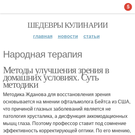
5
ШЕДЕВРЫ КУЛИНАРИИ
главная
новости
статьи
Народная терапия
Методы улучшения зрения в
домашних условиях. Суть
методики
Методика Жданова для восстановления зрения
основывается на мнении офтальмолога Бейтса из США,
что причиной глазных заболеваний является не
патология хрусталика, а дисфункция аккомодационных
мышц глаза. Поэтому профессор ставит под сомнение
эффективность корректирующей оптики. По его мнению,