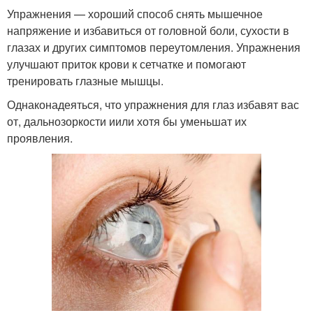
Упражнения — хороший способ снять мышечное
напряжение и избавиться от головной боли, сухости в
глазах и других симптомов переутомления. Упражнения
улучшают приток крови к сетчатке и помогают
тренировать глазные мышцы.
Однаконадеяться, что упражнения для глаз избавят вас
от, дальнозоркости иили хотя бы уменьшат их
проявления.