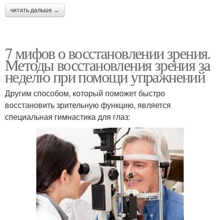
читать дальше →
7 мифов о восстановлении зрения.
Методы восстановления зрения за
неделю при помощи упражнений
Другим способом, который поможет быстро
восстановить зрительную функцию, является
специальная гимнастика для глаз: