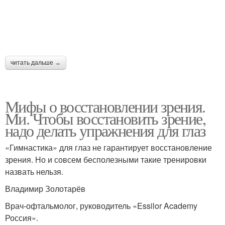
читать дальше →
Мифы о восстановлении зрения.
Ми. Чтобы восстановить зрение,
надо делать упражнения для глаз
«Гимнастика» для глаз не гарантирует восстановление
зрения. Но и совсем бесполезными такие тренировки
назвать нельзя.
Владимир Золотарёв
Врач-офтальмолог, руководитель «Essilor Academy
Россия».