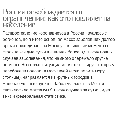
Россия освобождается от
ограничений: как это повлияет на
население
Распространение коронавируса в России началось с
регионов, но в итоге основная масса заболевших долгое
время приходилась на Москву – в пиковые моменты в
столице каждые сутки выявляли более 8,2 тысяч новых
случаев заболевания, что намного опережало другие
регионы. Но сейчас ситуация меняется – вирус, которым
переболела половина москвичей (если верить мэру
столицы), направляется из крупных городов в
малонаселенные пункты. Заболеваемость в Москве
снизилась до максимум 2 тысяч случаев за сутки , идет
вниз и федеральная статистика.