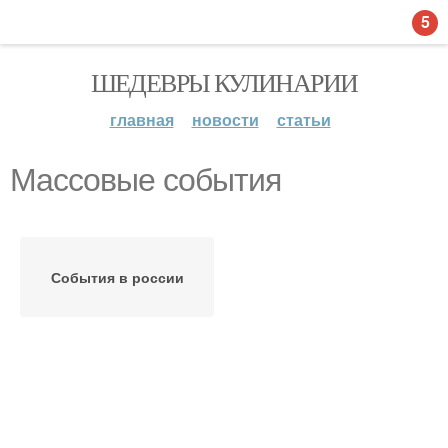
5
ШЕДЕВРЫ КУЛИНАРИИ
главная
новости
статьи
Массовые события
События в россии