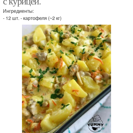
с курицей.
Ингредиенты:
- 12 шт. - картофеля (~2 кг)