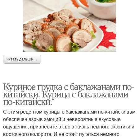
читать дальше →
Куриное грудка с баклажанами по-
китайски. Курица с баклажанами
по-китайски.
С этим рецептом курицы с баклажанами по-китайски вам
обеспечен взрыв эмоций и невероятные вкусовые
ощущения, привнесите в свою жизнь немного экзотики и
восточного колорита. И не стоит пугаться немного