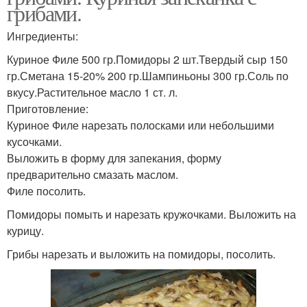
грибами.
Ингредиенты:
Куриное Филе 500 гр.Помидоры 2 шт.Твердый сыр 150
гр.Сметана 15-20% 200 гр.Шампиньоны 300 гр.Соль по
вкусу.Растительное масло 1 ст. л.
Приготовление:
Куриное Филе нарезать полосками или небольшими
кусочками.
Выложить в форму для запекания, форму
предварительно смазать маслом.
Филе посолить.
Помидоры помыть и нарезать кружочками. Выложить на
курицу.
Грибы нарезать и выложить на помидоры, посолить.