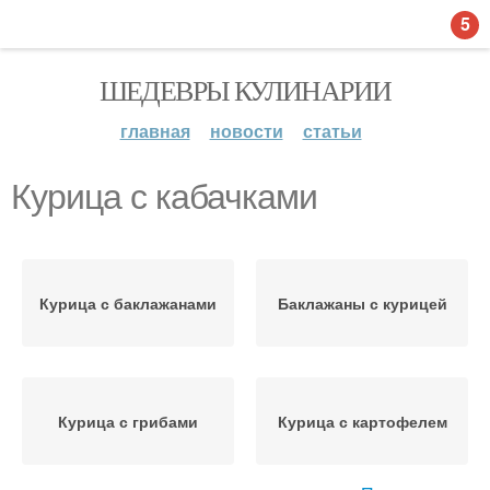
5
ШЕДЕВРЫ КУЛИНАРИИ
главная
новости
статьи
Курица с кабачками
Курица с баклажанами
Баклажаны с курицей
Курица с грибами
Курица с картофелем