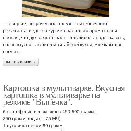
. Поверьте, потраченное время стоит конечного
результата, ведь эта курочка настолько ароматная и
пряная, что дух захватывает. Получилось, надо сказать,
очень вкусно - любители китайской кухни, мне кажется,
оценят.
читать дальше →
Картошка в мультиварке. Вкусная
картошка в мультиварке на
режиме "Выпечка".
6 картофелин весом около 450-500 грамм;.
250 грамм воды (1, 75 МЧ);.
1 луковица весом 80 грамм;.