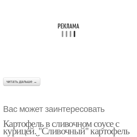
читать дальше →
Вас может заинтересовать
Картофель в сливочном соусе с
курицей. "Сливочный" картофель