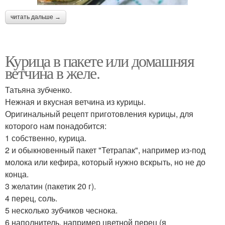
читать дальше →
Курица в пакете или домашняя
ветчина в желе.
Татьяна зубченко.
Нежная и вкусная ветчина из курицы.
Оригинальный рецепт приготовления курицы, для
которого нам понадобится:
1 собственно, курица.
2 и обыкновенный пакет "Тетрапак", например из-под
молока или кефира, который нужно вскрыть, но не до
конца.
3 желатин (пакетик 20 г).
4 перец, соль.
5 несколько зубчиков чеснока.
6 наполнитель, например цветной перец (я