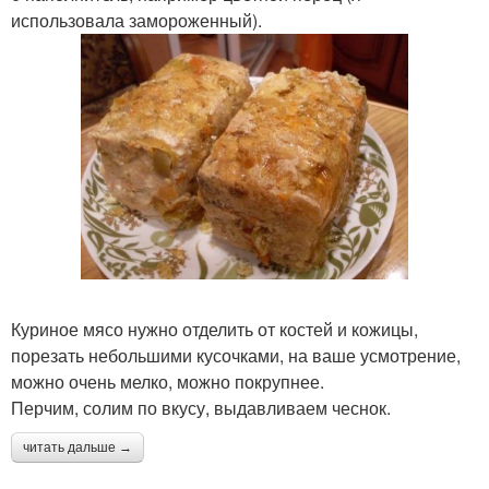
использовала замороженный).
Куриное мясо нужно отделить от костей и кожицы,
порезать небольшими кусочками, на ваше усмотрение,
можно очень мелко, можно покрупнее.
Перчим, солим по вкусу, выдавливаем чеснок.
читать дальше →