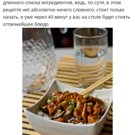
длинного списка ингредиентов, ведь, по сути, в этом
рецепте нет абсолютно ничего сложного, стоит только
начать, и уже через 40 минут у вас на столе будет стоять
отличнейшее блюдо