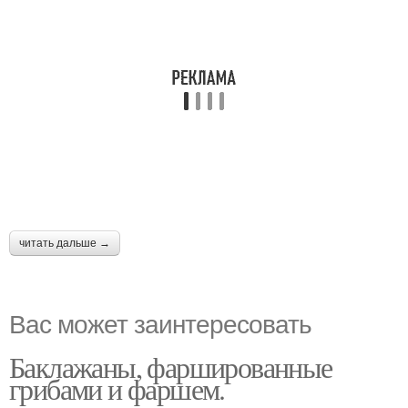
читать дальше →
Вас может заинтересовать
Баклажаны, фаршированные
грибами и фаршем.