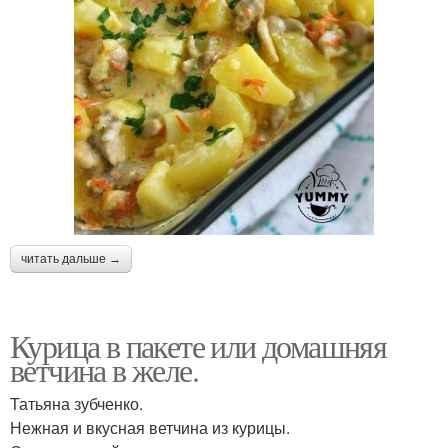
читать дальше →
Курица в пакете или домашняя
ветчина в желе.
Татьяна зубченко.
Нежная и вкусная ветчина из курицы.