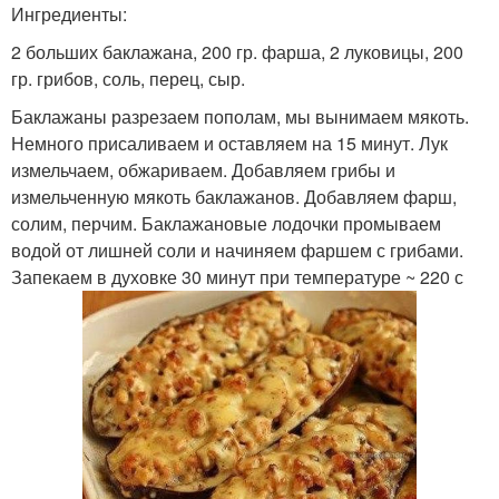
Ингредиенты:
2 больших баклажана, 200 гр. фарша, 2 луковицы, 200
гр. грибов, соль, перец, сыр.
Баклажаны разрезаем пополам, мы вынимаем мякоть.
Немного присаливаем и оставляем на 15 минут. Лук
измельчаем, обжариваем. Добавляем грибы и
измельченную мякоть баклажанов. Добавляем фарш,
солим, перчим. Баклажановые лодочки промываем
водой от лишней соли и начиняем фаршем с грибами.
Запекаем в духовке 30 минут при температуре ~ 220 с