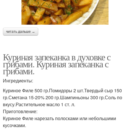
читать дальше →
Куриная запеканка в духовке с
грибами. Куриная запеканка с
грибами.
Ингредиенты:
Куриное Филе 500 гр.Помидоры 2 шт.Твердый сыр 150
гр.Сметана 15-20% 200 гр.Шампиньоны 300 гр.Соль по
вкусу.Растительное масло 1 ст. л.
Приготовление:
Куриное Филе нарезать полосками или небольшими
кусочками.