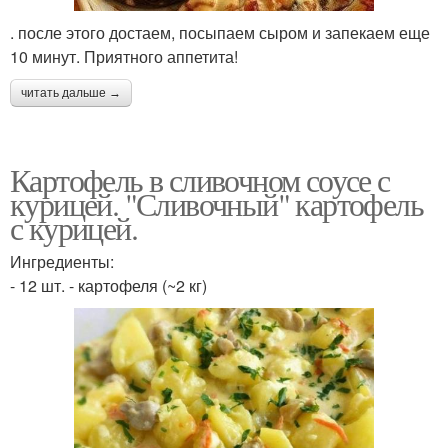
. после этого достаем, посыпаем сыром и запекаем еще
10 минут. Приятного аппетита!
читать дальше →
Картофель в сливочном соусе с
курицей. "Сливочный" картофель
с курицей.
Ингредиенты:
- 12 шт. - картофеля (~2 кг)