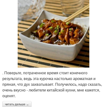
. Поверьте, потраченное время стоит конечного
результата, ведь эта курочка настолько ароматная и
пряная, что дух захватывает. Получилось, надо сказать,
очень вкусно - любители китайской кухни, мне кажется,
оценят.
читать дальше →