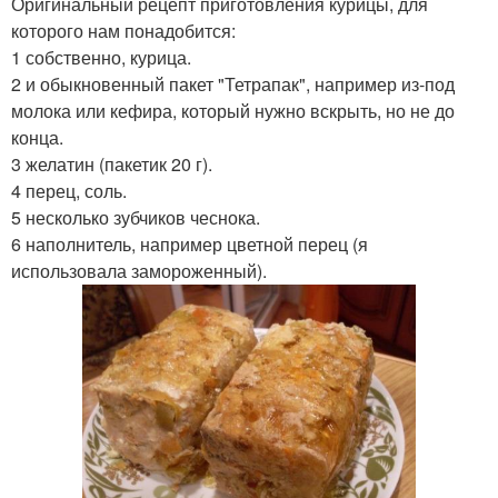
Оригинальный рецепт приготовления курицы, для
которого нам понадобится:
1 собственно, курица.
2 и обыкновенный пакет "Тетрапак", например из-под
молока или кефира, который нужно вскрыть, но не до
конца.
3 желатин (пакетик 20 г).
4 перец, соль.
5 несколько зубчиков чеснока.
6 наполнитель, например цветной перец (я
использовала замороженный).