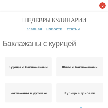
5
ШЕДЕВРЫ КУЛИНАРИИ
главная
новости
статьи
Баклажаны с курицей
Курица с баклажанами
Филе с баклажанами
Баклажаны в духовке
Курица с грибами