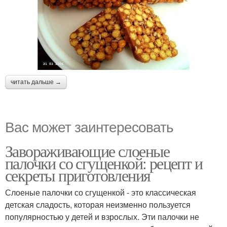
читать дальше →
Вас может заинтересовать
Завораживающие слоеные
палочки со сгущенкой: рецепт и
секреты приготовления
Слоеные палочки со сгущенкой - это классическая
детская сладость, которая неизменно пользуется
популярностью у детей и взрослых. Эти палочки не