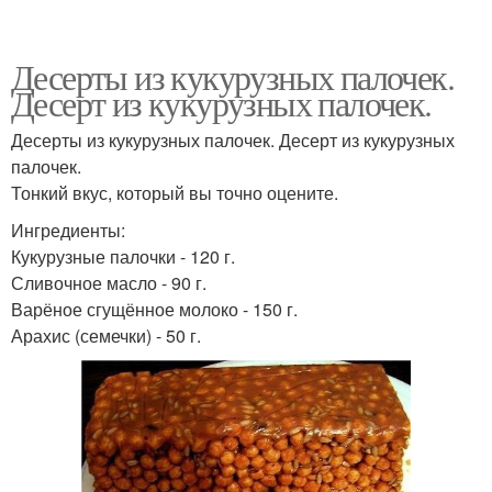
Десерты из кукурузных палочек.
Десерт из кукурузных палочек.
Десерты из кукурузных палочек. Десерт из кукурузных
палочек.
Тонкий вкус, который вы точно оцените.
Ингредиенты:
Кукурузные палочки - 120 г.
Сливочное масло - 90 г.
Варёное сгущённое молоко - 150 г.
Арахис (семечки) - 50 г.