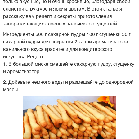
только вкусные, но и очень красивые, благодаря своей
слоистой структуре и ярким цветам. В этой статье я
расскажу вам рецепт и секреты приготовления
завораживающих слоеных палочек со сгущенкой.
Ингредиенты 500 г сахарной пудры 100 г сгущенки 50 г
сахарной пудры для покрытия 2 капли ароматизатора
ванильного вкуса красители для кондитерского
искусства Рецепт
1. В большой миске смешайте сахарную пудру, сгущенку
и ароматизатор.
2. Добавьте немного воды и размешайте до однородной
массы.