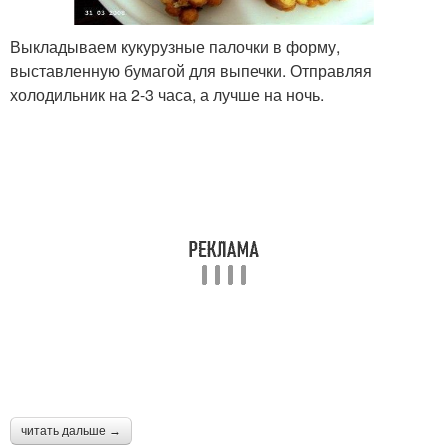
Выкладываем кукурузные палочки в форму,
выставленную бумагой для выпечки. Отправляя
холодильник на 2-3 часа, а лучше на ночь.
читать дальше →