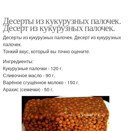
Десерты из кукурузных палочек.
Десерт из кукурузных палочек.
Десерты из кукурузных палочек. Десерт из кукурузных
палочек.
Тонкий вкус, который вы точно оцените.
Ингредиенты:
Кукурузные палочки - 120 г.
Сливочное масло - 90 г.
Варёное сгущённое молоко - 150 г.
Арахис (семечки) - 50 г.