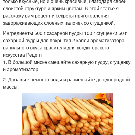
только вкусные, но и очень красивые, благодаря своей
слоистой структуре и ярким цветам. В этой статье я
расскажу вам рецепт и секреты приготовления
завораживающих слоеных палочек со сгущенкой.
Ингредиенты 500 г сахарной пудры 100 г сгущенки 50 г
сахарной пудры для покрытия 2 капли ароматизатора
ванильного вкуса красители для кондитерского
искусства Рецепт
1. В большой миске смешайте сахарную пудру, сгущенку
и ароматизатор.
2. Добавьте немного воды и размешайте до однородной
массы.