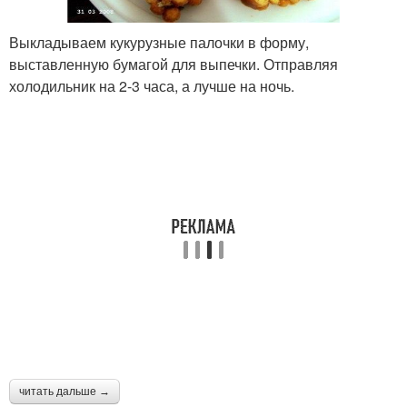
Выкладываем кукурузные палочки в форму,
выставленную бумагой для выпечки. Отправляя
холодильник на 2-3 часа, а лучше на ночь.
читать дальше →