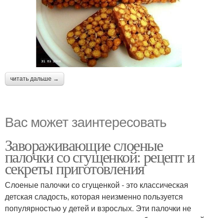
читать дальше →
Вас может заинтересовать
Завораживающие слоеные
палочки со сгущенкой: рецепт и
секреты приготовления
Слоеные палочки со сгущенкой - это классическая
детская сладость, которая неизменно пользуется
популярностью у детей и взрослых. Эти палочки не