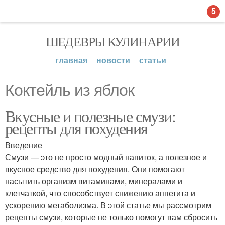
5
ШЕДЕВРЫ КУЛИНАРИИ
главная
новости
статьи
Коктейль из яблок
Вкусные и полезные смузи:
рецепты для похудения
Введение
Смузи — это не просто модный напиток, а полезное и
вкусное средство для похудения. Они помогают
насытить организм витаминами, минералами и
клетчаткой, что способствует снижению аппетита и
ускорению метаболизма. В этой статье мы рассмотрим
рецепты смузи, которые не только помогут вам сбросить