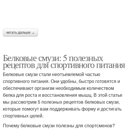
читать дальше →
Белковые смузи: 5 полезных
рецептов для спортивного питания
Белковые смузи стали неотъемлемой частью
спортивного питания. Они удобны, быстро готовятся и
обеспечивают организм необходимым количеством
белка для роста и восстановления мышц. В этой статье
мы рассмотрим 5 полезных рецептов белковых смузи,
которые помогут вам поддерживать форму и достигать
спортивных целей.
Почему белковые смузи полезны для спортсменов?