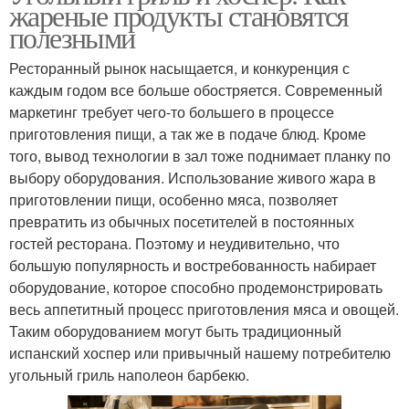
жареные продукты становятся
полезными
Ресторанный рынок насыщается, и конкуренция с
каждым годом все больше обостряется. Современный
маркетинг требует чего-то большего в процессе
приготовления пищи, а так же в подаче блюд. Кроме
того, вывод технологии в зал тоже поднимает планку по
выбору оборудования. Использование живого жара в
приготовлении пищи, особенно мяса, позволяет
превратить из обычных посетителей в постоянных
гостей ресторана. Поэтому и неудивительно, что
большую популярность и востребованность набирает
оборудование, которое способно продемонстрировать
весь аппетитный процесс приготовления мяса и овощей.
Таким оборудованием могут быть традиционный
испанский хоспер или привычный нашему потребителю
угольный гриль наполеон барбекю.