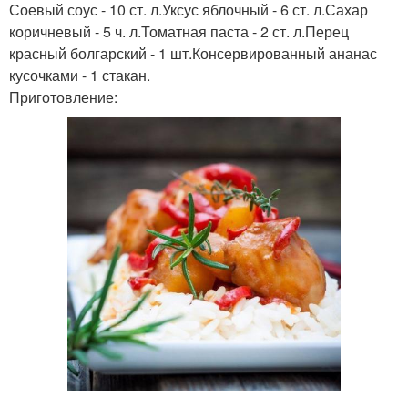
Соевый соус - 10 ст. л.Уксус яблочный - 6 ст. л.Сахар
коричневый - 5 ч. л.Томатная паста - 2 ст. л.Перец
красный болгарский - 1 шт.Консервированный ананас
кусочками - 1 стакан.
Приготовление: