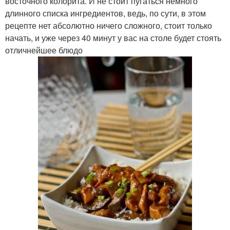
восточного колорита. И не стоит пугаться немного
длинного списка ингредиентов, ведь, по сути, в этом
рецепте нет абсолютно ничего сложного, стоит только
начать, и уже через 40 минут у вас на столе будет стоять
отличнейшее блюдо