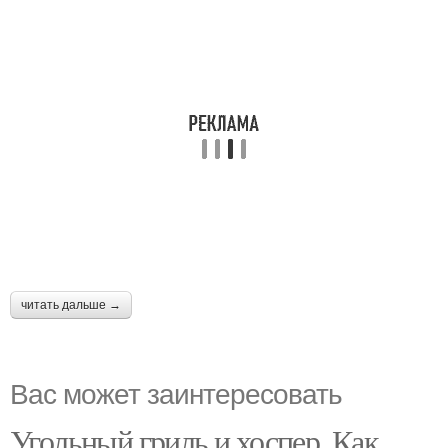
читать дальше →
Вас может заинтересовать
Угольный гриль и хоспер. Как