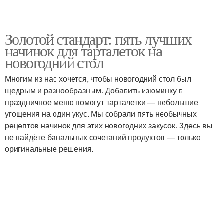
Золотой стандарт: пять лучших
начинок для тарталеток на
новогодний стол
Многим из нас хочется, чтобы новогодний стол был
щедрым и разнообразным. Добавить изюминку в
праздничное меню помогут тарталетки — небольшие
угощения на один укус. Мы собрали пять необычных
рецептов начинок для этих новогодних закусок. Здесь вы
не найдёте банальных сочетаний продуктов — только
оригинальные решения.