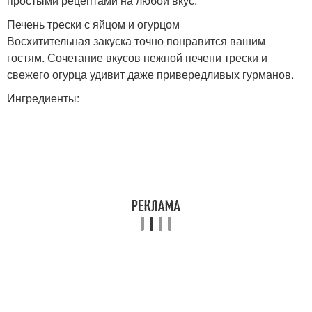
простыми рецептами на любой вкус.
Печень трески с яйцом и огурцом
Восхитительная закуска точно понравится вашим
гостям. Сочетание вкусов нежной печени трески и
свежего огурца удивит даже привередливых гурманов.
Ингредиенты: