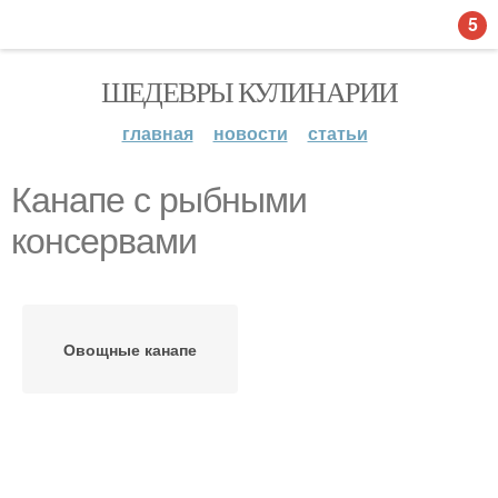
5
ШЕДЕВРЫ КУЛИНАРИИ
главная
новости
статьи
Канапе с рыбными
консервами
Овощные канапе