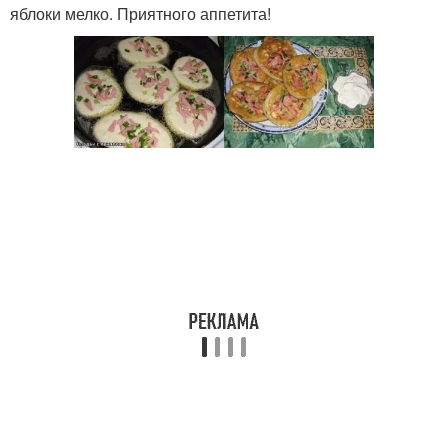
яблоки мелко. Приятного аппетита!