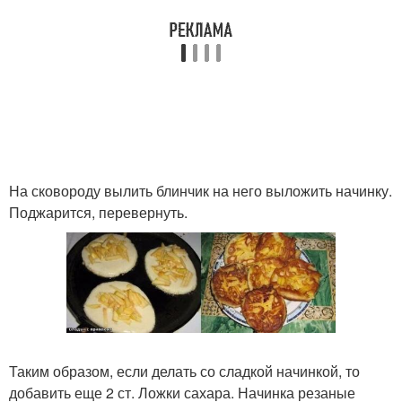
На сковороду вылить блинчик на него выложить начинку.
Поджарится, перевернуть.
Таким образом, если делать со сладкой начинкой, то
добавить еще 2 ст. Ложки сахара. Начинка резаные