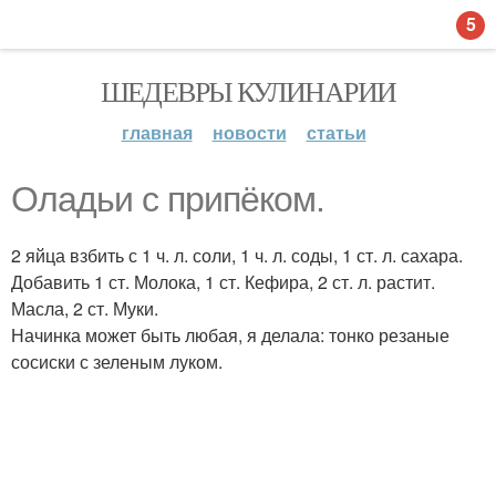
5
ШЕДЕВРЫ КУЛИНАРИИ
главная
новости
статьи
Оладьи с припёком.
2 яйца взбить с 1 ч. л. соли, 1 ч. л. соды, 1 ст. л. сахара.
Добавить 1 ст. Молока, 1 ст. Кефира, 2 ст. л. растит.
Масла, 2 ст. Муки.
Начинка может быть любая, я делала: тонко резаные
сосиски с зеленым луком.