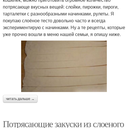
потрясающе вкусных вещей: слойки, пирожки, пироги,
тарталетки с разнообразными начинками, рулеты. Я
покупаю слоёное тесто довольно часто и всегда
экспериментирую с начинками. Ну а те рецепты, которые
уже прочно вошли в меню нашей семьи, я опишу ниже.
читать дальше →
Потрясающие закуски из слоеного