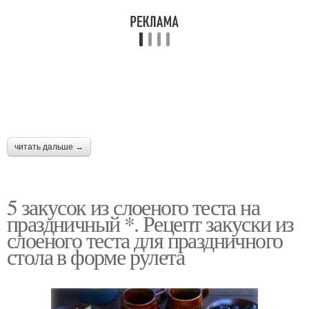
читать дальше →
5 закусок из слоеного теста на
праздничный *. Рецепт закуски из
слоеного теста для праздничного
стола в форме рулета