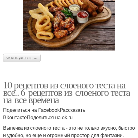
читать дальше →
10 рецептов из слоеного теста на
все.. 6 рецептов из слоеного теста
на все времена
Поделиться на FacebookРассказать
ВКонтактеПоделиться на ok.ru
Выпечка из слоеного теста - это не только вкусно, быстро
и удобно, но еще и огромный простор для фантазии.