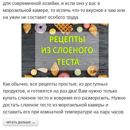
для современной хозяйки, и если оно у вас в
морозильной камере, то испечь что-то вкусное к чаю или
на ужин не составит особого труда.
Как обычно, все рецепты простые, из доступных
продуктов, и готовятся на раз два! Вам нужно только
купить слоеное тесто и вовремя его разморозить. Нужно
достать слоеное тесто из морозильной камеры и
оставить его при комнатной температуре на пару часов.
читать дальше →