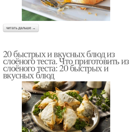
читать дальше →
20 быстрых и вкусных блюд из
слоёного теста. Что приготовить из
слоёного теста: 20 быстрых и
вкусных блюд