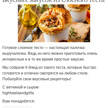
Готовое слоеное тесто — настоящая палочка-
выручалочка. Ведь из него можно приготовить очень
интересные и в то же время простые закуски.
Мы собрали 9 блюд из такого теста, которые быстро
готовятся и отлично смотрятся на любом столе.
Побалуйте свои вкусовые рецепторы!
С ветчиной и сыром
highheelsandgrills
Вам понадобятся: