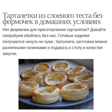
Тарталетки из слоеного теста без
формочек в домашних условиях
Нет формочек для приготовления тарталеток? Давайте
попробуем обойтись без них. Готовые изделия
получаются ничуть не хуже. Заполнять заготовки можно
различными начинками и подавать к столу в качестве
закуски.