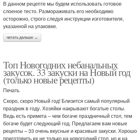
В данном рецепте мы будем использовать готовое
слоеное тесто. Размораживать его необходимо
осторожно, строго следуя инструкции изготовителя,
указанной на упаковке.
читать дальше →
Топ Новогодних небанальных
закусок. 33 закуски на Новый год
(только новые рецепты)
Печать
Скоро, скоро Новый год! Близится самый популярный
праздник в году. Хозяйки накрывают богатые столы.
Ведь есть примета – чем богаче праздничный стол, тем
богаче будет следующий год. Предлагаем вам новые
рецепты – 33 очень вкусные и красивые закуски. Хорошо
приготовить их не только на новогодний стол, но и на