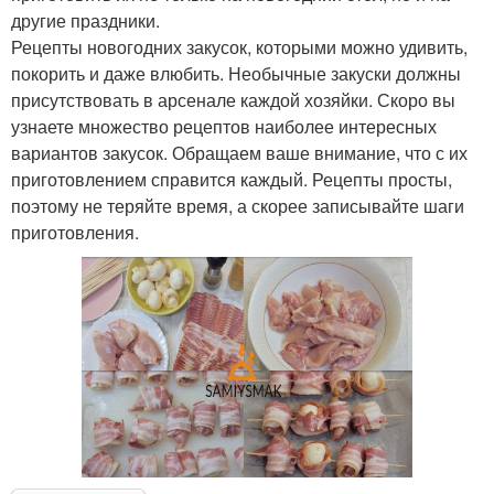
другие праздники.
Рецепты новогодних закусок, которыми можно удивить,
покорить и даже влюбить. Необычные закуски должны
присутствовать в арсенале каждой хозяйки. Скоро вы
узнаете множество рецептов наиболее интересных
вариантов закусок. Обращаем ваше внимание, что с их
приготовлением справится каждый. Рецепты просты,
поэтому не теряйте время, а скорее записывайте шаги
приготовления.