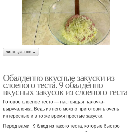
читать дальше →
Обалденно вкусные закуски из
слоеного теста. 9 обалденно
вкусных закусок из слоеного теста
Готовое слоеное тесто — настоящая палочка-
выручалочка. Ведь из него можно приготовить очень
интересные и в то же время простые закуски.
Перед вами 9 блюд из такого теста, которые быстро