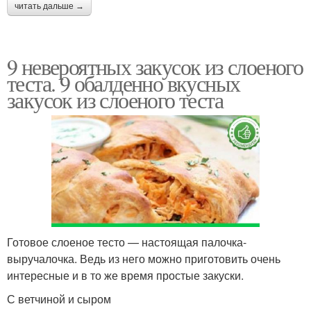
читать дальше →
9 невероятных закусок из слоеного
теста. 9 обалденно вкусных
закусок из слоеного теста
Готовое слоеное тесто — настоящая палочка-
выручалочка. Ведь из него можно приготовить очень
интересные и в то же время простые закуски.
С ветчиной и сыром