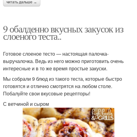
читать дальше →
9 обалденно вкусных закусок из
слоеного теста..
Готовое слоеное тесто — настоящая палочка-
выручалочка. Ведь из него можно приготовить очень
интересные и в то же время простые закуски.
Мы собрали 9 блюд из такого теста, которые быстро
готовятся и отлично смотрятся на любом столе.
Побалуйте свои вкусовые рецепторы!
С ветчиной и сыром