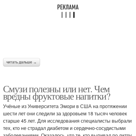
читать дальше →
Смузи полезны или нет. Чем
вредны фруктовые напитки?
Учёные из Университета Эмори в США на протяжении
шести лет они следили за здоровьем 18 тысяч человек
старше 45 лет. Для исследования специалисты выбрали
тех, кто не страдал диабетом и сердечно-сосудистыми
заболеваниями. Оказалось, что те, кто выпивал по литру