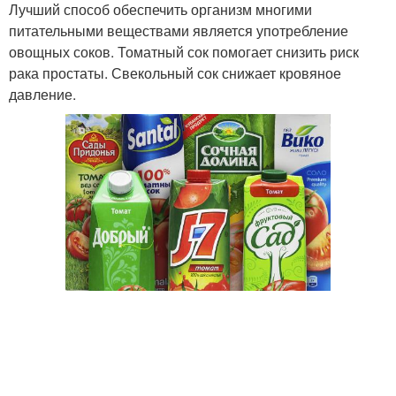
Лучший способ обеспечить организм многими
питательными веществами является употребление
овощных соков. Томатный сок помогает снизить риск
рака простаты. Свекольный сок снижает кровяное
давление.