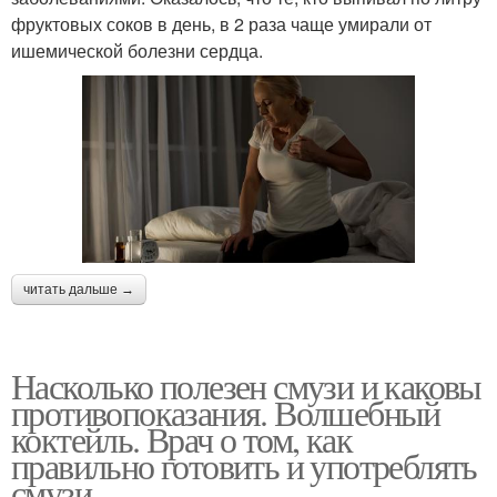
фруктовых соков в день, в 2 раза чаще умирали от
ишемической болезни сердца.
читать дальше →
Насколько полезен смузи и каковы
противопоказания. Волшебный
коктейль. Врач о том, как
правильно готовить и употреблять
смузи