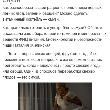
Как разнообразить свой рацион с появлением первых
летних ягод, зелени и овощей? Можно сделать
витаминный коктейль — смузи.
Как правильно готовить и употреблять смузи? Об этом
рассказала завлабораторией витаминов и минеральных
веществ ФИЦ питания, биотехнологии и безопасности
пищи Наталия Жилинская .
— Лето — пора свежих овощей, фруктов, ягод. И со
временем возникает вопрос, что же ещё можно из них
приготовить, когда надоело есть просто свежие ягоды
или овощи. Один из способов переработки свежих
плодов — это смузи.