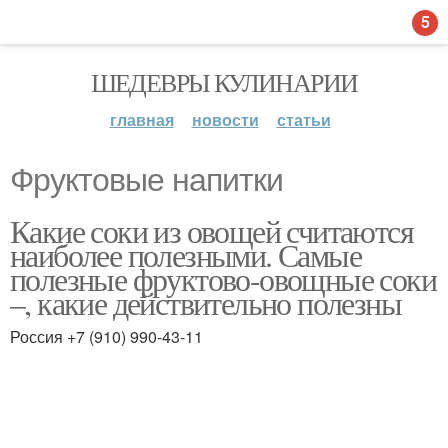
5
ШЕДЕВРЫ КУЛИНАРИИ
главная
новости
статьи
Фруктовые напитки
Какие соки из овощей считаются
наиболее полезными. Самые
полезные фруктово-овощные соки
–, какие действительно полезны
Россия +7 (910) 990-43-11