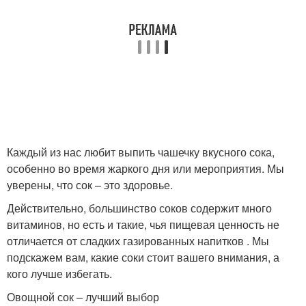
Каждый из нас любит выпить чашечку вкусного сока,
особенно во время жаркого дня или мероприятия. Мы
уверены, что сок – это здоровье.
Действительно, большинство соков содержит много
витаминов, но есть и такие, чья пищевая ценность не
отличается от сладких газированных напитков . Мы
подскажем вам, какие соки стоит вашего внимания, а
кого лучше избегать.
Овощной сок – лучший выбор