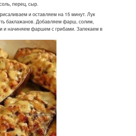
соль, перец, сыр.
исаливаем и оставляем на 15 минут. Лук
ть баклажанов. Добавляем фарш, солим,
и и начиняем фаршем с грибами. Запекаем в