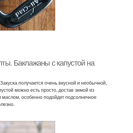
ты. Баклажаны с капустой на
 Закуска получается очень вкусной и необычной,
устой можно есть просто, достав зимой из
м маслом, особенно подойдет подсолнечное
олезно.