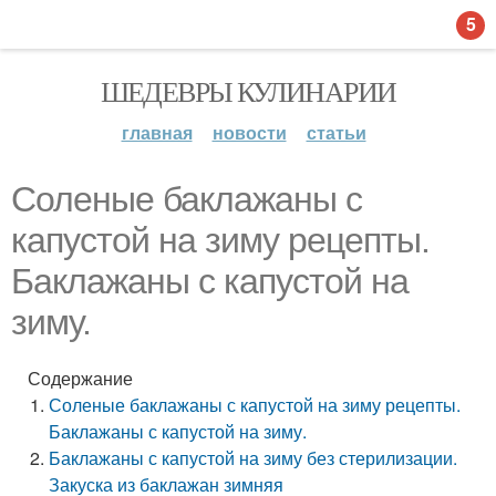
5
ШЕДЕВРЫ КУЛИНАРИИ
главная
новости
статьи
Соленые баклажаны с
капустой на зиму рецепты.
Баклажаны с капустой на
зиму.
Содержание
Соленые баклажаны с капустой на зиму рецепты.
Баклажаны с капустой на зиму.
Баклажаны с капустой на зиму без стерилизации.
Закуска из баклажан зимняя