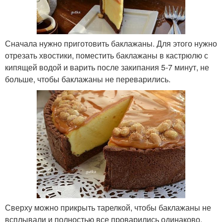
Сначала нужно приготовить баклажаны. Для этого нужно
отрезать хвостики, поместить баклажаны в кастрюлю с
кипящей водой и варить после закипания 5-7 минут, не
больше, чтобы баклажаны не переварились.
Сверху можно прикрыть тарелкой, чтобы баклажаны не
всплывали и полностью все проварились одинаково.