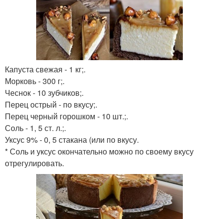
Капуста свежая - 1 кг;.
Морковь - 300 г;.
Чеснок - 10 зубчиков;.
Перец острый - по вкусу;.
Перец черный горошком - 10 шт.;.
Соль - 1, 5 ст. л.;.
Уксус 9% - 0, 5 стакана (или по вкусу.
* Соль и уксус окончательно можно по своему вкусу
отрегулировать.