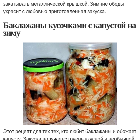
закатывать металлической крышкой. Зимние обеды
украсит с любовью приготовленная закуска.
Баклажаны кусочками с капустой на
зиму
Этот рецепт для тех тех, кто любит баклажаны и обожает
капусту. Закуска получается очень вкусной и необычной,