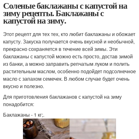
Соленые баклажаны с капустой на
зиму рецепты. Баклажаны с
капустой на зиму.
Этот рецепт для тех тех, кто любит баклажаны и обожает
капусту. Закуска получается очень вкусной и необычной,
прекрасно сохраняется в течение всей зимы. Эти
баклажаны с капустой можно есть просто, достав зимой
из банки, а можно заправить репчатым луком и полить
растительным маслом, особенно подойдет подсолнечное
масло с запахом семечек. В любом случае будет очень
вкусно и полезно.
Для приготовления баклажанов с капустой на зиму
понадобится:
Баклажаны - 1 кг;.