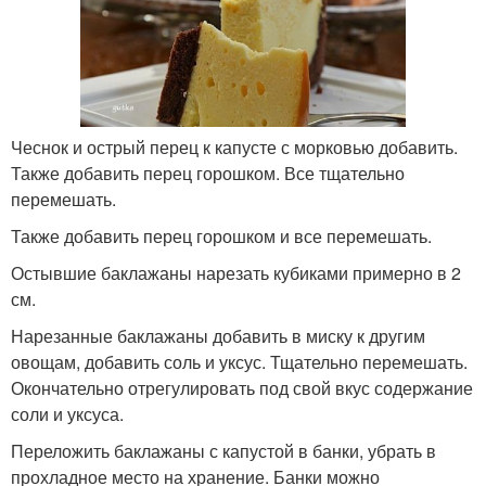
Чеснок и острый перец к капусте с морковью добавить.
Также добавить перец горошком. Все тщательно
перемешать.
Также добавить перец горошком и все перемешать.
Остывшие баклажаны нарезать кубиками примерно в 2
см.
Нарезанные баклажаны добавить в миску к другим
овощам, добавить соль и уксус. Тщательно перемешать.
Окончательно отрегулировать под свой вкус содержание
соли и уксуса.
Переложить баклажаны с капустой в банки, убрать в
прохладное место на хранение. Банки можно