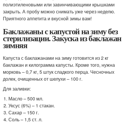
полиэтиленовыми или завинчивающими крышками
закрыть. А пробу можно снимать уже через неделю.
Приятного аппетита и вкусной зимы вам!
Баклажаны с капустой на зиму без
стерилизации. Закуска из баклажан
зимняя
Капуста с баклажанами на зиму готовится из 2 кг
баклажан и килограмма капусты. Кроме того, нужна
морковь – 0,7 кг, 5 штук сладкого перца. Чесночных
долек, очищенных от шелухи – 100 г.
Для заливки:
Масло – 500 мл.
Уксус (6%) – 1 стакан.
Сахар – 150 г.
Соль – 1,5 ст. л.