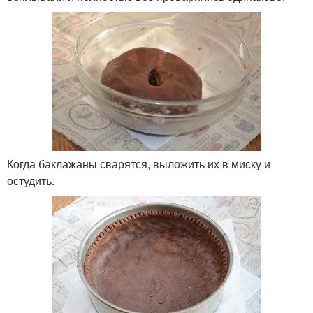
Когда баклажаны сварятся, выложить их в миску и
остудить.