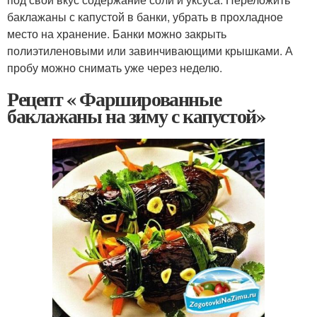
баклажаны с капустой в банки, убрать в прохладное
место на хранение. Банки можно закрыть
полиэтиленовыми или завинчивающими крышками. А
пробу можно снимать уже через неделю.
Рецепт « Фаршированные
баклажаны на зиму с капустой»