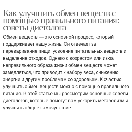
Как улучшить обмен веществ с
помощью правильного питания:
советы диетолога
Обмен веществ — это основной процесс, который
поддерживает нашу жизнь. Он отвечает за
переваривание пищи, усвоение питательных веществ и
выделение отходов. Однако с возрастом или из-за
неправильного образа жизни обмен веществ может
замедляться, что приводит к набору веса, снижению
энергии и другим проблемам со здоровьем. К счастью,
улучшить обмен веществ можно с помощью правильного
питания. В этой статье мы рассмотрим основные советы
диетологов, которые помогут вам ускорить метаболизм и
улучшить общее самочувствие.