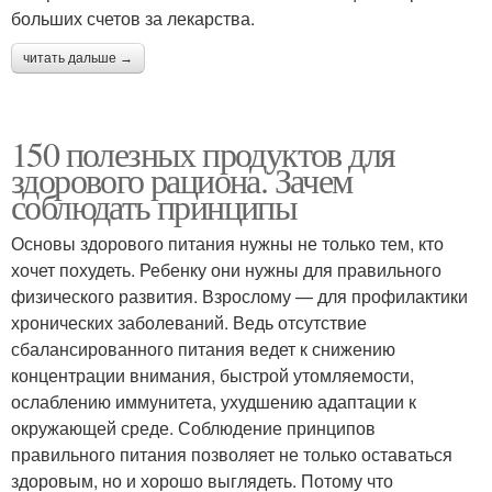
больших счетов за лекарства.
читать дальше →
150 полезных продуктов для
здорового рациона. Зачем
соблюдать принципы
Основы здорового питания нужны не только тем, кто
хочет похудеть. Ребенку они нужны для правильного
физического развития. Взрослому — для профилактики
хронических заболеваний. Ведь отсутствие
сбалансированного питания ведет к снижению
концентрации внимания, быстрой утомляемости,
ослаблению иммунитета, ухудшению адаптации к
окружающей среде. Соблюдение принципов
правильного питания позволяет не только оставаться
здоровым, но и хорошо выглядеть. Потому что