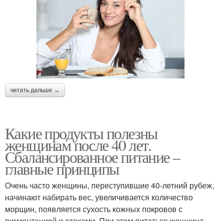
читать дальше →
Какие продукты полезны
женщинам после 40 лет.
Сбалансированное питание –
главные принципы
Очень часто женщины, переступившие 40-летний рубеж,
начинают набирать вес, увеличивается количество
морщин, появляется сухость кожных покровов с
пигментацией и отеками. При этом питаться женщина