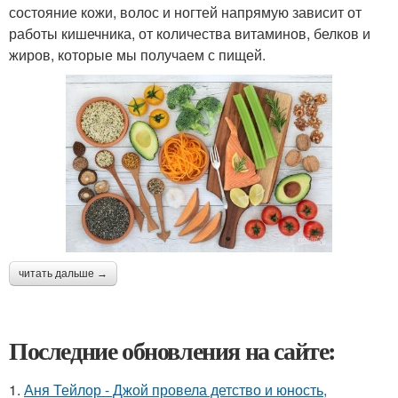
состояние кожи, волос и ногтей напрямую зависит от
работы кишечника, от количества витаминов, белков и
жиров, которые мы получаем с пищей.
читать дальше →
Последние обновления на сайте:
1.
Аня Тейлор - Джой провела детство и юность,