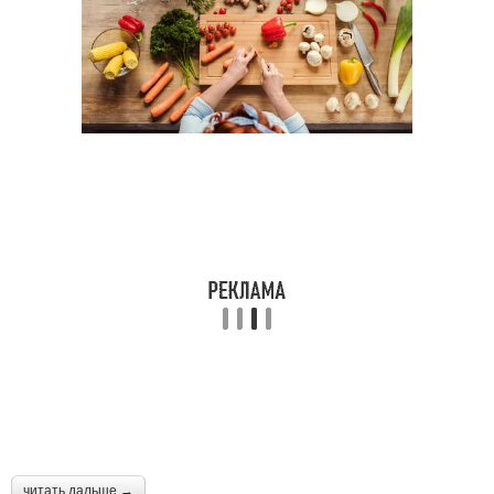
читать дальше →