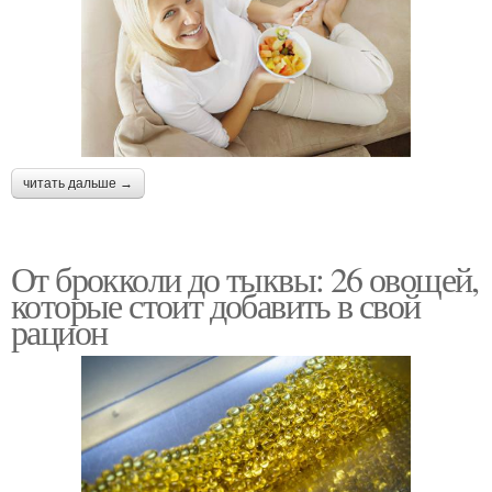
читать дальше →
От брокколи до тыквы: 26 овощей,
которые стоит добавить в свой
рацион