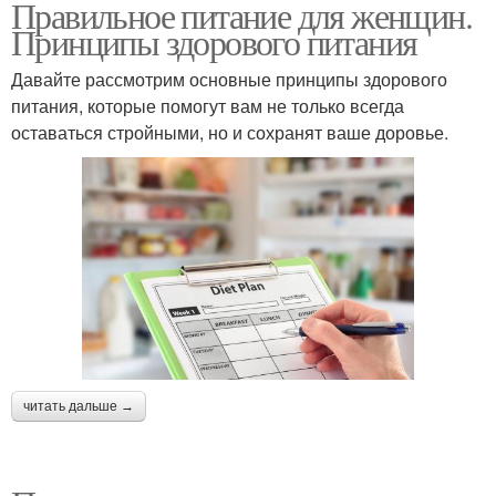
Правильное питание для женщин.
Принципы здорового питания
Давайте рассмотрим основные принципы здорового
питания, которые помогут вам не только всегда
оставаться стройными, но и сохранят ваше доровье.
читать дальше →