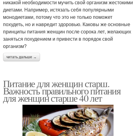
никакой необходимости мучить свой организм жестокими
диетами. Например, истязать себя популярными
монодиетами, потому что это не только поможет
похудеть, но и навредит здоровью. Каковы же основные
принципы питания женщин после сорока лет, желающих
заняться похудением и привести в порядок свой
организм?
читать дальше →
Питание для женщин старш.
Важность правильного питания
для женщин старше 40 лет