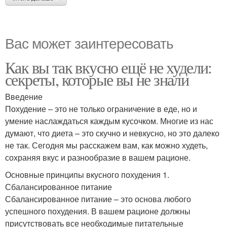
Вас может заинтересовать
Как вы так вкусно ещё не худели:
секреты, которые вы не знали
Введение
Похудение – это не только ограничение в еде, но и
умение наслаждаться каждым кусочком. Многие из нас
думают, что диета – это скучно и невкусно, но это далеко
не так. Сегодня мы расскажем вам, как можно худеть,
сохраняя вкус и разнообразие в вашем рационе.
Основные принципы вкусного похудения 1.
Сбалансированное питание
Сбалансированное питание – это основа любого
успешного похудения. В вашем рационе должны
присутствовать все необходимые питательные