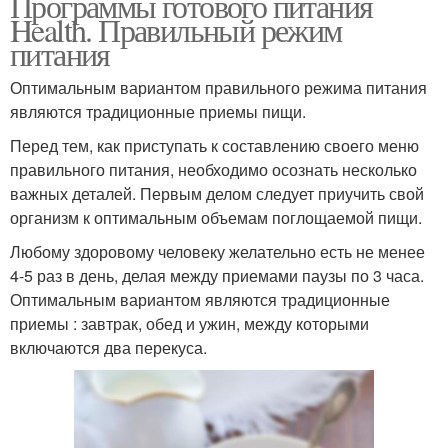
Программы готового питания
Health. Правильный режим
питания
Оптимальным вариантом правильного режима питания
являются традиционные приемы пищи.
Перед тем, как приступать к составлению своего меню
правильного питания, необходимо осознать несколько
важных деталей. Первым делом следует приучить свой
организм к оптимальным объемам поглощаемой пищи.
Любому здоровому человеку желательно есть не менее
4-5 раз в день, делая между приемами паузы по 3 часа.
Оптимальным вариантом являются традиционные
приемы : завтрак, обед и ужин, между которыми
включаются два перекуса.