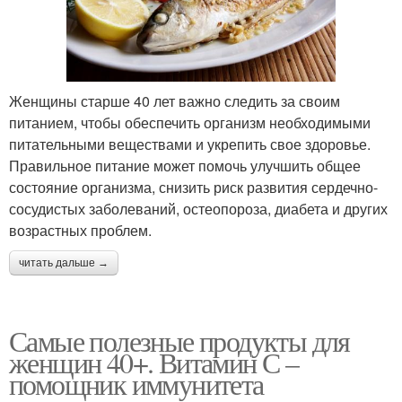
Женщины старше 40 лет важно следить за своим
питанием, чтобы обеспечить организм необходимыми
питательными веществами и укрепить свое здоровье.
Правильное питание может помочь улучшить общее
состояние организма, снизить риск развития сердечно-
сосудистых заболеваний, остеопороза, диабета и других
возрастных проблем.
читать дальше →
Самые полезные продукты для
женщин 40+. Витамин С –
помощник иммунитета