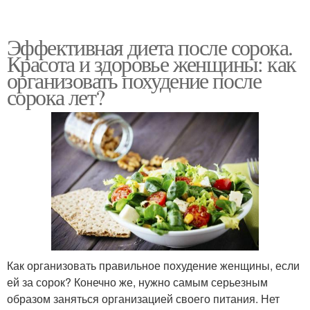
Эффективная диета после сорока.
Красота и здоровье женщины: как
организовать похудение после
сорока лет?
Как организовать правильное похудение женщины, если
ей за сорок? Конечно же, нужно самым серьезным
образом заняться организацией своего питания. Нет