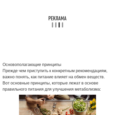
Основополагающие принципы
Прежде чем приступить к конкретным рекомендациям,
важно понять, как питание влияет на обмен веществ.
Вот основные принципы, которые лежат в основе
правильного питания для улучшения метаболизма: