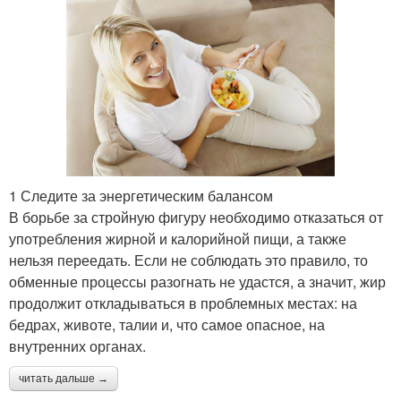
1 Следите за энергетическим балансом
В борьбе за стройную фигуру необходимо отказаться от
употребления жирной и калорийной пищи, а также
нельзя переедать. Если не соблюдать это правило, то
обменные процессы разогнать не удастся, а значит, жир
продолжит откладываться в проблемных местах: на
бедрах, животе, талии и, что самое опасное, на
внутренних органах.
читать дальше →