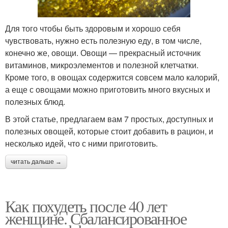
Для того чтобы быть здоровым и хорошо себя
чувствовать, нужно есть полезную еду, в том числе,
конечно же, овощи. Овощи — прекрасный источник
витаминов, микроэлементов и полезной клетчатки.
Кроме того, в овощах содержится совсем мало калорий,
а еще с овощами можно приготовить много вкусных и
полезных блюд.
В этой статье, предлагаем вам 7 простых, доступных и
полезных овощей, которые стоит добавить в рацион, и
несколько идей, что с ними приготовить.
читать дальше →
Как похудеть после 40 лет
женщине. Сбалансированное