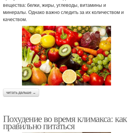
вещества: белки, жиры, углеводы, витамины и
минералы. Однако важно следить за их количеством и
качеством.
читать дальше →
Похудение во время климакса: как
правильно питаться