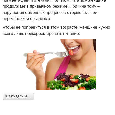
продолжает в привычном режиме. Причина тому –
нарушения обменных процессов с гормональной
перестройкой организма.
Чтобы не поправиться в этом возрасте, женщине нужно
всего лишь подкорректировать питание:
читать дальше →