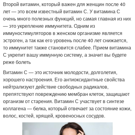
Второй витамин, который важен для женщин после 40
лет — это всем известный витамин С. У витамина С
очень много полезных функций, но самая главная из них
— это укрепление иммунитета. Одним из
иммуностимуляторов в женском организме является
эстроген, а так как его уровень после 40 лет снижается,
то иммунитет также становится слабее. Прием витамина
С укрепит вашу иммунную систему, а значит вы будете
реже болеть
Витамин С — это источник молодости, долголетия,
хорошего настроения. Его антиоксидантные свойства
нейтрализуют действие свободных радикалов,
препятствуют повреждению мембран клеток, защищают
организм от старения. Витамин С участвует в синтезе
коллагена — белка, который отвечает за состояние кожи,
волос, костей, хрящей, кровеносных сосудов.