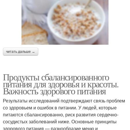
читать дальше →
Продукты сбалансированного
питания для здоровья и красоты.
Важность здорового питания
Результаты исследований подтверждают связь проблем
со здоровьем и ошибок в питании. У людей, которые
питаются сбалансированно, риск развития сердечно-
сосудистых заболеваний ниже. Основные принципы
здорового питания — разнообразие меню и