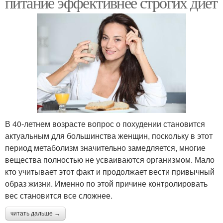
питание эффективнее строгих диет
В 40-летнем возрасте вопрос о похудении становится
актуальным для большинства женщин, поскольку в этот
период метаболизм значительно замедляется, многие
вещества полностью не усваиваются организмом. Мало
кто учитывает этот факт и продолжает вести привычный
образ жизни. Именно по этой причине контролировать
вес становится все сложнее.
читать дальше →