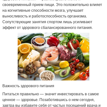
своевременный прием пищи. Это положительно влияет
на когнитивные способности мозга, улучшает
выносливость и работоспособность организма.
Сопутствующие занятия спортом лишь усиливают
эффект от здорового сбалансированного питания.
Важность здорового питания
Питаться правильно — значит инвестировать в самое
ценное — здоровье. Позаботившись о нем сегодня,
завтра вы избавите себя от частых посещений врача и