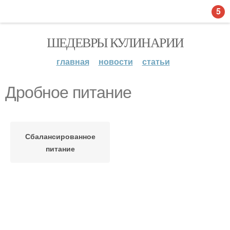
5
ШЕДЕВРЫ КУЛИНАРИИ
главная
новости
статьи
Дробное питание
Сбалансированное
питание