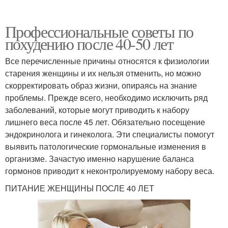
Профессиональные советы по
похудению после 40-50 лет
Все перечисленные причины относятся к физиологии
старения женщины и их нельзя отменить, но можно
скорректировать образ жизни, опираясь на знание
проблемы. Прежде всего, необходимо исключить ряд
заболеваний, которые могут приводить к набору
лишнего веса после 45 лет. Обязательно посещение
эндокринолога и гинеколога. Эти специалисты помогут
выявить патологические гормональные изменения в
организме. Зачастую именно нарушение баланса
гормонов приводит к неконтролируемому набору веса.
ПИТАНИЕ ЖЕНЩИНЫ ПОСЛЕ 40 ЛЕТ