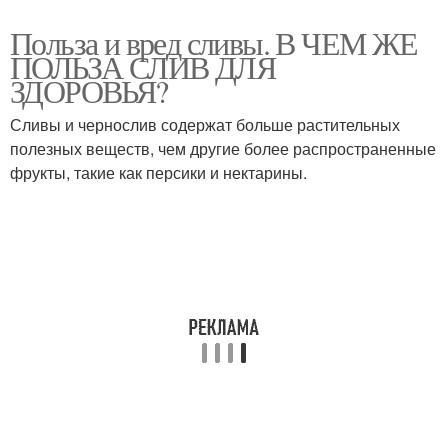
Польза и вред сливы. В ЧЕМ ЖЕ
ПОЛЬЗА СЛИВ ДЛЯ
ЗДОРОВЬЯ?
Сливы и чернослив содержат больше растительных
полезных веществ, чем другие более распространенные
фрукты, такие как персики и нектарины.