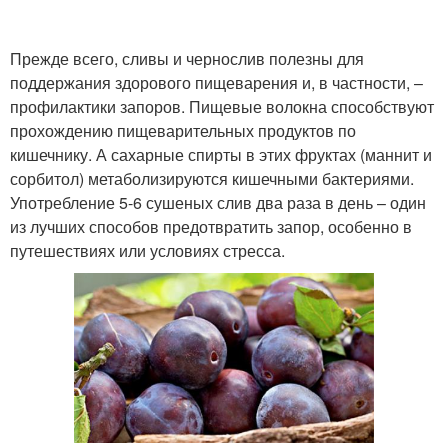
Прежде всего, сливы и чернослив полезны для
поддержания здорового пищеварения и, в частности, –
профилактики запоров. Пищевые волокна способствуют
прохождению пищеварительных продуктов по
кишечнику. А сахарные спирты в этих фруктах (маннит и
сорбитол) метаболизируются кишечными бактериями.
Употребление 5-6 сушеных слив два раза в день – один
из лучших способов предотвратить запор, особенно в
путешествиях или условиях стресса.