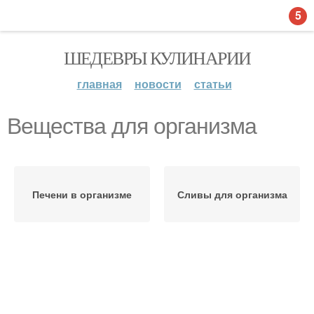
5
ШЕДЕВРЫ КУЛИНАРИИ
главная
новости
статьи
Вещества для организма
Печени в организме
Сливы для организма