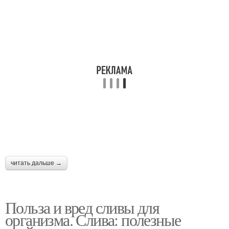
читать дальше →
Польза и вред сливы для
организма. Слива: полезные