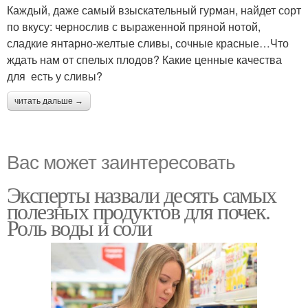
Каждый, даже самый взыскательный гурман, найдет сорт
по вкусу: чернослив с выраженной пряной нотой,
сладкие янтарно-желтые сливы, сочные красные…Что
ждать нам от спелых плодов? Какие ценные качества
для есть у сливы?
читать дальше →
Вас может заинтересовать
Эксперты назвали десять самых
полезных продуктов для почек.
Роль воды и соли