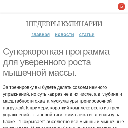
5
ШЕДЕВРЫ КУЛИНАРИИ
главная
новости
статьи
Суперкороткая программа
для уверенного роста
мышечной массы.
За тренировку вы будете делать совсем немного
упражнений, но суть как раз не в их числе, а в глубине и
масштабности охвата мускулатуры тренировочной
нагрузкой. К примеру, короткий комплекс всего из трех
упражнений - становой тяги, жима лежа и тяги книзу на
блоке - "Покрывает" абсолютно все мышцы и мышечные