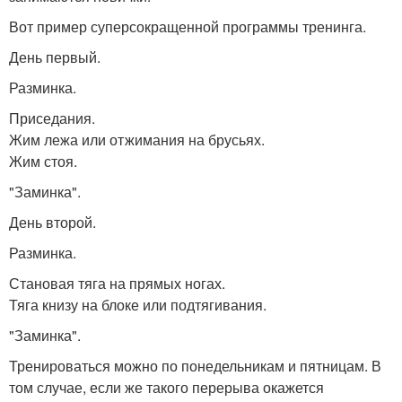
Вот пример суперсокращенной программы тренинга.
День первый.
Разминка.
Приседания.
Жим лежа или отжимания на брусьях.
Жим стоя.
"Заминка".
День второй.
Разминка.
Становая тяга на прямых ногах.
Тяга книзу на блоке или подтягивания.
"Заминка".
Тренироваться можно по понедельникам и пятницам. В
том случае, если же такого перерыва окажется