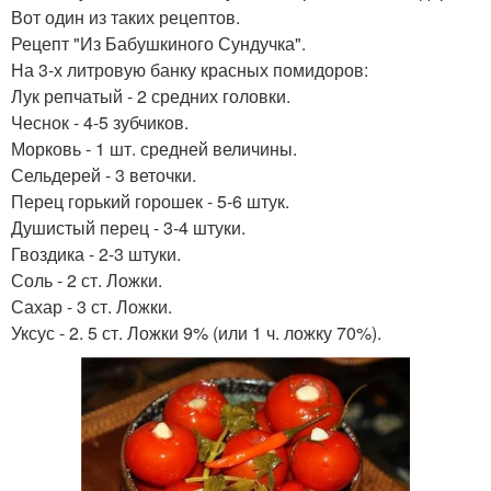
Вот один из таких рецептов.
Рецепт "Из Бабушкиного Сундучка".
На 3-х литровую банку красных помидоров:
Лук репчатый - 2 средних головки.
Чеснок - 4-5 зубчиков.
Морковь - 1 шт. средней величины.
Сельдерей - 3 веточки.
Перец горький горошек - 5-6 штук.
Душистый перец - 3-4 штуки.
Гвоздика - 2-3 штуки.
Соль - 2 ст. Ложки.
Сахар - 3 ст. Ложки.
Уксус - 2. 5 ст. Ложки 9% (или 1 ч. ложку 70%).