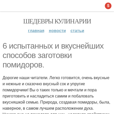
5
ШЕДЕВРЫ КУЛИНАРИИ
главная
новости
статьи
6 испытанных и вкуснейших
способов заготовки
помидоров.
Дорогие наши читатели. Легко готовится, очень вкусные
и нежные и сказочно вкусный сок и упругие
помидорчики! Вы о таких только и мечтали и пора
приготовить и насладиться самим и побаловать
вкусняшкой семью. Природа, создавая помидоры, была,
наверное, в самом лучшем расположении духа.