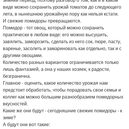
виде можно сохранить урожай томатов до следующего
лета, в нынешнюю урожайную пору как нельзя кстати.
И свежие помидоры превращаются.
Помидор - тот овощ, который можно сохранить
практически в любом виде: его можно высушить,
завялить, заморозить, сделать из него сок, пюре, пасту,
варенье, засолить и замариновать как отдельно, так и с
другими овощами.
Количество разных вариантов ограничивается только
лишь фантазией, а она у наших хозяек, к радости,
безгранична.
Главное - оценить, какое количество урожая нам
предстоит обработать, чтобы порадовать свои семьи и
коллег как можно большим разнообразием помидорных
вкусностей.
Какие же они будут - сегодняшние свежие помидоры - к
зиме?
А будут они вот такие: