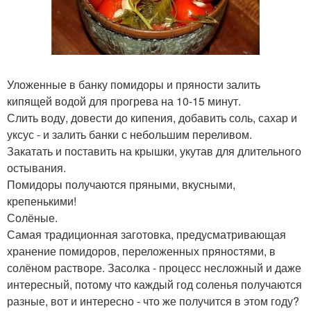
Уложенные в банку помидоры и пряности залить
кипящей водой для прогрева на 10-15 минут.
Слить воду, довести до кипения, добавить соль, сахар и
уксус - и залить банки с небольшим переливом.
Закатать и поставить на крышки, укутав для длительного
остывания.
Помидоры получаются пряными, вкусными,
крепенькими!
Солёные.
Самая традиционная заготовка, предусматривающая
хранение помидоров, переложенных пряностями, в
солёном растворе. Засолка - процесс несложный и даже
интересный, потому что каждый год соленья получаются
разные, вот и интересно - что же получится в этом году?