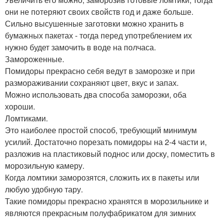
они не потеряют своих свойств год и даже больше.
Сильно высушенные заготовки можно хранить в
бумажных пакетах - тогда перед употреблением их
нужно будет замочить в воде на полчаса.
Замороженные.
Помидоры прекрасно себя ведут в заморозке и при
размораживании сохраняют цвет, вкус и запах.
Можно использовать два способа заморозки, оба
хороши.
Ломтиками.
Это наиболее простой способ, требующий минимум
усилий. Достаточно порезать помидоры на 2-4 части и,
разложив на пластиковый поднос или доску, поместить в
морозильную камеру.
Когда ломтики заморозятся, сложить их в пакеты или
любую удобную тару.
Такие помидоры прекрасно хранятся в морозильнике и
являются прекрасным полуфабрикатом для зимних