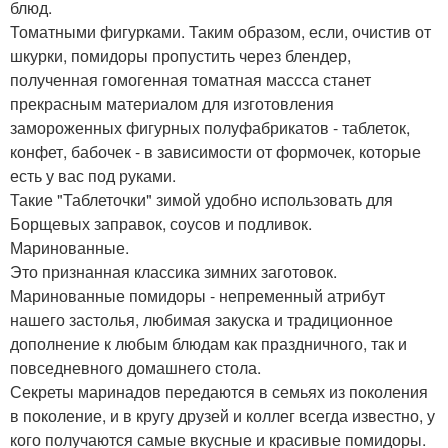
блюд.
Томатными фигурками. Таким образом, если, очистив от
шкурки, помидоры пропустить через блендер,
полученная гомогенная томатная массса станет
прекрасным материалом для изготовления
замороженных фигурных полуфабрикатов - таблеток,
конфет, бабочек - в зависимости от формочек, которые
есть у вас под руками.
Такие "Таблеточки" зимой удобно использовать для
Борщевых заправок, соусов и подливок.
Маринованные.
Это признанная классика зимних заготовок.
Маринованные помидоры - непременный атрибут
нашего застолья, любимая закуска и традиционное
дополнение к любым блюдам как праздничного, так и
повседневного домашнего стола.
Секреты маринадов передаются в семьях из поколения
в поколение, и в кругу друзей и коллег всегда известно, у
кого получаются самые вкусные и красивые помидоры.