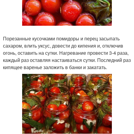
Порезанные кусочками помидоры и перец засыпать
сахаром, влить уксус, довести до кипения и, отключив
огонь, оставить на сутки. Нагревание провести 3-4 раза,
каждый раз оставляя настаиваться сутки. Последний раз
кипящее варенье заложить в банки и закатать.