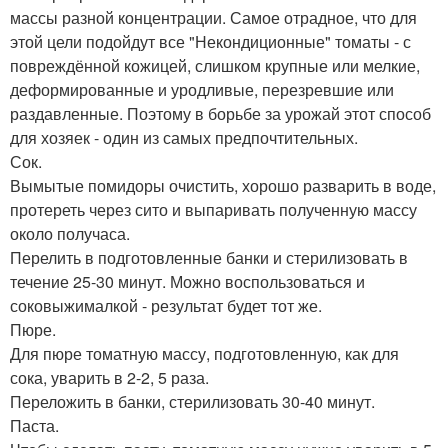
массы разной концентрации. Самое отрадное, что для
этой цели подойдут все "Некондиционные" томаты - с
повреждённой кожицей, слишком крупные или мелкие,
деформированные и уродливые, перезревшие или
раздавленные. Поэтому в борьбе за урожай этот способ
для хозяек - один из самых предпочтительных.
Сок.
Вымытые помидоры очистить, хорошо разварить в воде,
протереть через сито и выпаривать полученную массу
около получаса.
Перелить в подготовленные банки и стерилизовать в
течение 25-30 минут. Можно воспользоваться и
соковыжималкой - результат будет тот же.
Пюре.
Для пюре томатную массу, подготовленную, как для
сока, уварить в 2-2, 5 раза.
Переложить в банки, стерилизовать 30-40 минут.
Паста.