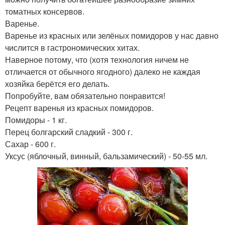
томатных консервов.
Варенье.
Варенье из красных или зелёных помидоров у нас давно
числится в гастрономических хитах.
Наверное потому, что (хотя технология ничем не
отличается от обычного ягодного) далеко не каждая
хозяйка берётся его делать.
Попробуйте, вам обязательно понравится!
Рецепт варенья из красных помидоров.
Помидоры - 1 кг.
Перец болгарский сладкий - 300 г.
Сахар - 600 г.
Уксус (яблочный, винный, бальзамический) - 50-55 мл.