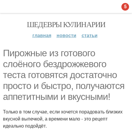
5
ШЕДЕВРЫ КУЛИНАРИИ
главная
новости
статьи
Пирожные из готового
слоёного бездрожжевого
теста готовятся достаточно
просто и быстро, получаются
аппетитными и вкусными!
Только в том случае, если хочется порадовать близких
вкусной выпечкой, а времени мало - это рецепт
идеально подойдёт.