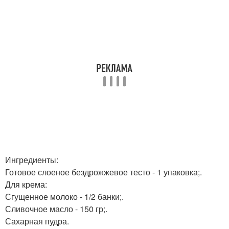
Ингредиенты:
Готовое слоеное бездрожжевое тесто - 1 упаковка;.
Для крема:
Сгущенное молоко - 1/2 банки;.
Сливочное масло - 150 гр;.
Сахарная пудра.