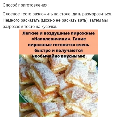
Способ приготовления:
Слоеное тесто разложить на столе, дать разморозиться.
Немного раскатать (можно не раскатывать), затем мы
разрезаем тесто на кусочки.