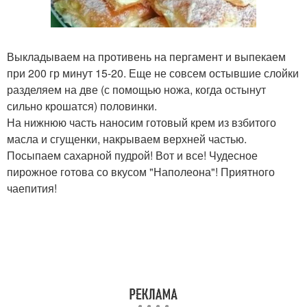
Выкладываем на противень на пергамент и выпекаем
при 200 гр минут 15-20. Еще не совсем остывшие слойки
разделяем на две (с помощью ножа, когда остынут
сильно крошатся) половинки.
На нижнюю часть наносим готовый крем из взбитого
масла и сгущенки, накрываем верхней частью.
Посыпаем сахарной пудрой! Вот и все! Чудесное
пирожное готова со вкусом "Наполеона"! Приятного
чаепития!