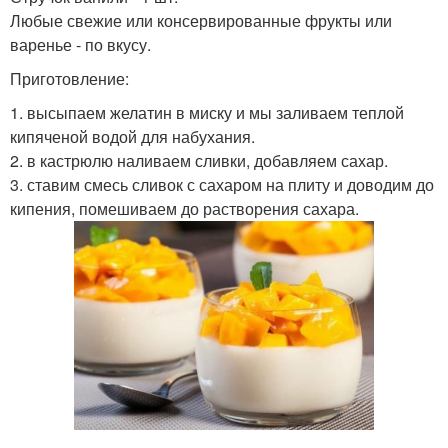
Любые свежие или консервированные фрукты или
варенье - по вкусу.
Приготовление:
1. высыпаем желатин в миску и мы заливаем теплой
кипяченой водой для набухания.
2. в кастрюлю наливаем сливки, добавляем сахар.
3. ставим смесь сливок с сахаром на плиту и доводим до
кипения, помешиваем до растворения сахара.