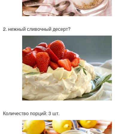
2. нежный сливочный десерт?
Количество порций: 3 шт.