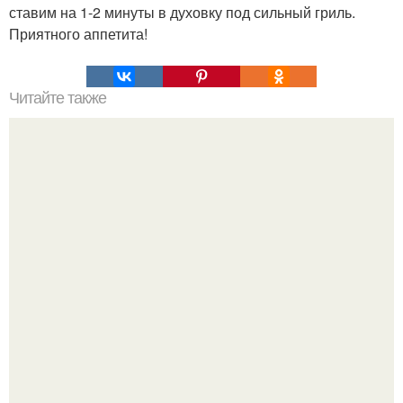
ставим на 1-2 минуты в духовку под сильный гриль.
Приятного аппетита!
Читайте также
Топ - 10 салатов "Цветов"?