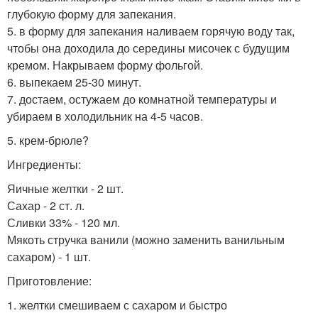
глубокую форму для запекания.
5. в форму для запекания наливаем горячую воду так,
чтобы она доходила до середины мисочек с будущим
кремом. Накрываем форму фольгой.
6. выпекаем 25-30 минут.
7. достаем, остужаем до комнатной температуры и
убираем в холодильник на 4-5 часов.
5. крем-брюле?
Ингредиенты:
Яичные желтки - 2 шт.
Сахар - 2 ст. л.
Сливки 33% - 120 мл.
Мякоть стручка ванили (можно заменить ванильным
сахаром) - 1 шт.
Приготовление:
1. желтки смешиваем с сахаром и быстро