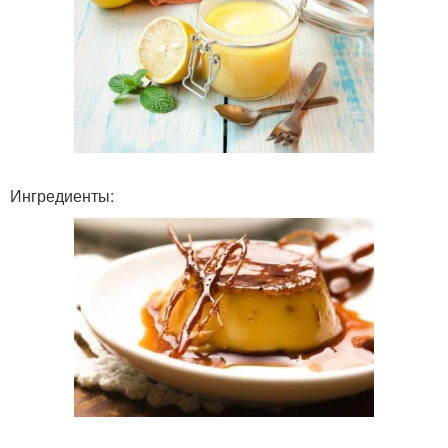
Ингредиенты: