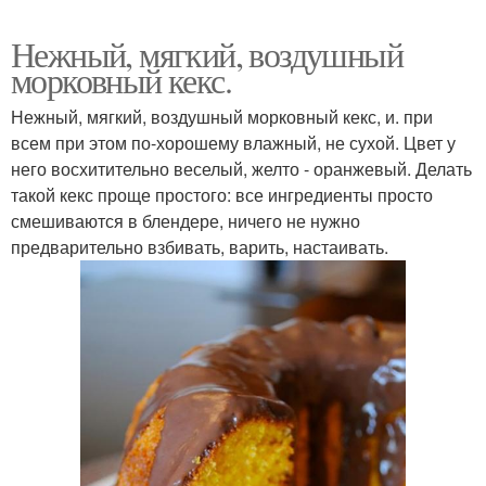
Нежный, мягкий, воздушный
морковный кекс.
Нежный, мягкий, воздушный морковный кекс, и. при
всем при этом по-хорошему влажный, не сухой. Цвет у
него восхитительно веселый, желто - оранжевый. Делать
такой кекс проще простого: все ингредиенты просто
смешиваются в блендере, ничего не нужно
предварительно взбивать, варить, настаивать.