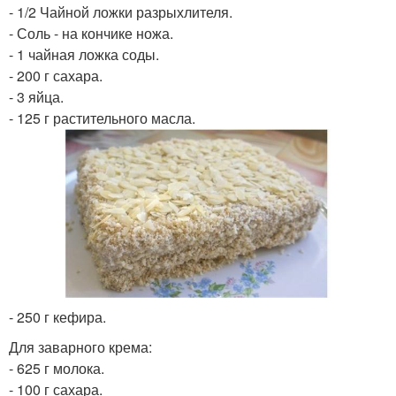
- 1/2 Чайной ложки разрыхлителя.
- Соль - на кончике ножа.
- 1 чайная ложка соды.
- 200 г сахара.
- 3 яйца.
- 125 г растительного масла.
- 250 г кефира.
Для заварного крема:
- 625 г молока.
- 100 г сахара.