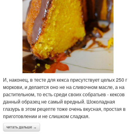
И, наконец, в тесте для кекса присутствует целых 250 г
моркови, и делается оно не на сливочном масле, а на
растительном, то есть среди своих собратьев - кексов
данный образец не самый вредный. Шоколадная
глазурь в этом рецепте тоже очень вкусная, простая в
приготовлении и не слишком сладкая.
читать дальше →