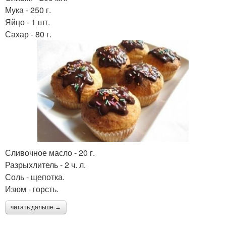
Мука - 250 г.
Яйцо - 1 шт.
Сахар - 80 г.
Сливочное масло - 20 г.
Разрыхлитель - 2 ч. л.
Соль - щепотка.
Изюм - горсть.
читать дальше →