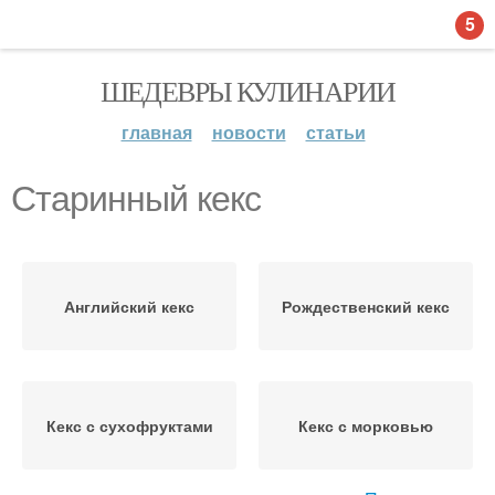
5
ШЕДЕВРЫ КУЛИНАРИИ
главная
новости
статьи
Старинный кекс
Английский кекс
Рождественский кекс
Кекс с сухофруктами
Кекс с морковью