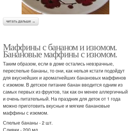
читать дальше →
Маффины с бананом и изюмом.
Банановые маффины с изюмом.
Таким образом, если в доме остались невзрачные,
переспелые бананы, то они, как нельзя кстати подойдут
для вкуснейших и ароматнейших банановых маффинов
с изюмом. В детское питание банан вводится одним из
самых первых из фруктов, так как он менее аллергичный
и очень питательный. На праздник для деток от 1 года
можно приготовить вкусные и мягкие банановые
маффины с изюмом.
Спелые бананы - 2 шт.
Сливки - 200 мл.