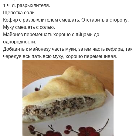
1 ч. л. разрыхлителя.
Щепотка соли.
Кефир с разрыхлителем смешать. Отставить в сторону.
Муку смешать с солью.
Майонез перемешать хорошо с яйцами до
однородности.
Добавить к майонезу часть муки, затем часть кефира, так
чередуя всыпать всю муку, хорошо перемешивая.