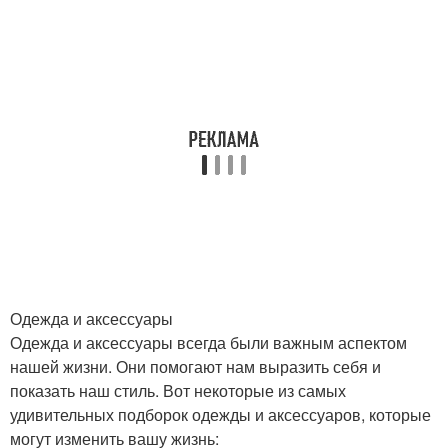
Одежда и аксессуары
Одежда и аксессуары всегда были важным аспектом
нашей жизни. Они помогают нам выразить себя и
показать наш стиль. Вот некоторые из самых
удивительных подборок одежды и аксессуаров, которые
могут изменить вашу жизнь: