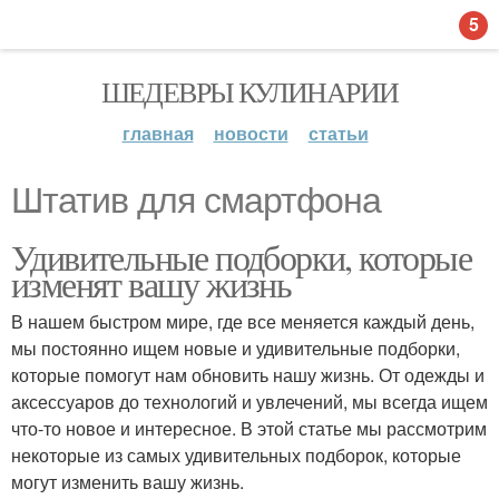
5
ШЕДЕВРЫ КУЛИНАРИИ
главная
новости
статьи
Штатив для смартфона
Удивительные подборки, которые
изменят вашу жизнь
В нашем быстром мире, где все меняется каждый день,
мы постоянно ищем новые и удивительные подборки,
которые помогут нам обновить нашу жизнь. От одежды и
аксессуаров до технологий и увлечений, мы всегда ищем
что-то новое и интересное. В этой статье мы рассмотрим
некоторые из самых удивительных подборок, которые
могут изменить вашу жизнь.