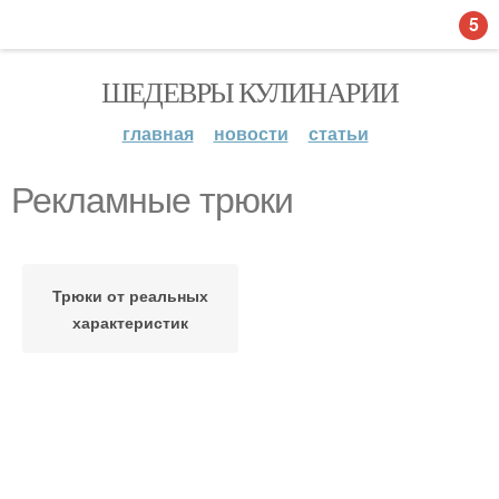
5
ШЕДЕВРЫ КУЛИНАРИИ
главная
новости
статьи
Рекламные трюки
Трюки от реальных
характеристик