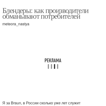
Блендеры: как производители
обманывают потребителей
meteora_nastya
Я за Braun, в России сколько уже лет служит