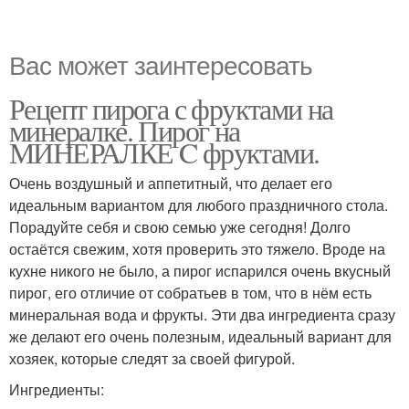
Вас может заинтересовать
Рецепт пирога с фруктами на
минералке. Пирог на
МИНЕРАЛКЕ C фруктами.
Очень воздушный и аппетитный, что делает его
идеальным вариантом для любого праздничного стола.
Порадуйте себя и свою семью уже сегодня! Долго
остаётся свежим, хотя проверить это тяжело. Вроде на
кухне никого не было, а пирог испарился очень вкусный
пирог, его отличие от собратьев в том, что в нём есть
минеральная вода и фрукты. Эти два ингредиента сразу
же делают его очень полезным, идеальный вариант для
хозяек, которые следят за своей фигурой.
Ингредиенты: