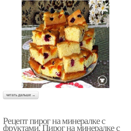
читать дальше →
Рецепт пирог на минералке с
фруктами. Пирог на минералке с