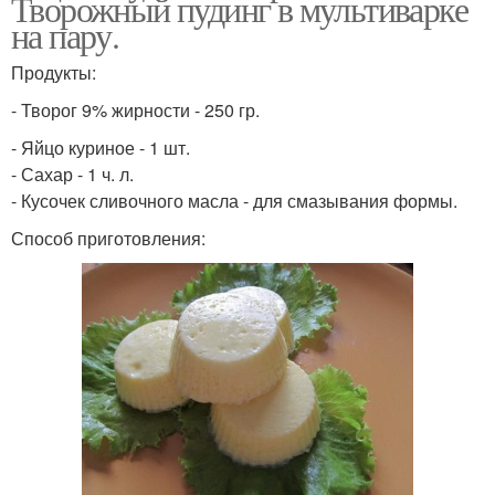
Творожный пудинг в мультиварке
на пару.
Продукты:
- Творог 9% жирности - 250 гр.
- Яйцо куриное - 1 шт.
- Сахар - 1 ч. л.
- Кусочек сливочного масла - для смазывания формы.
Способ приготовления: