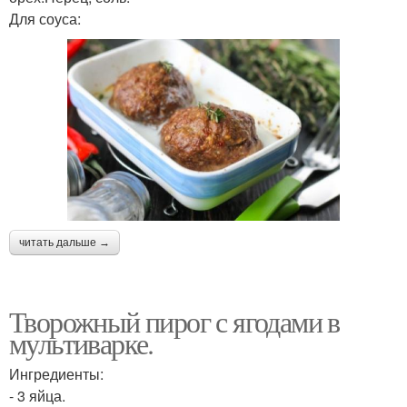
Для соуса:
читать дальше →
Творожный пирог с ягодами в
мультиварке.
Ингредиенты:
- 3 яйца.