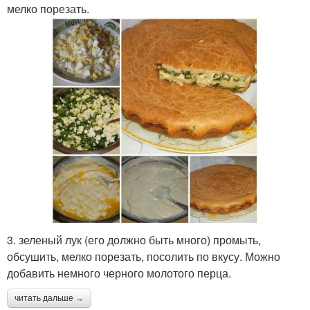
мелко порезать.
3. зеленый лук (его должно быть много) промыть,
обсушить, мелко порезать, посолить по вкусу. Можно
добавить немного черного молотого перца.
читать дальше →