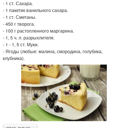
- 1 ст. Сахара.
- 1 пакетик ванильного сахара.
- 1 ст. Сметаны.
- 450 г творога.
- 100 г растопленного маргарина.
- 1, 5 ч. л. разрыхлителя.
- 1 - 1, 5 ст. Муки.
- Ягоды (любые: малина, смородина, голубика,
клубника).