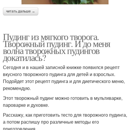
читать дальше →
Пудинг из мягкого творога.
Творожный пудинг. И до меня
волна творожных пудингов
докатилась?
Сегодня и в нашей записной книжке появился рецепт
вкусного творожного пудинга для детей и взрослых.
Подойдет этот рецепт пудинга и для диетического меню,
рекомендую.
Этот творожный пудинг можно готовить в мультиварке,
пароварке и духовке.
Расскажу, как приготовить тесто для творожного пудинга,
а потом распишу про различные методы его
приготовления.