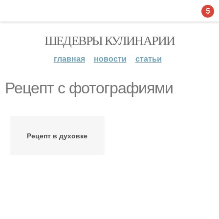
5
ШЕДЕВРЫ КУЛИНАРИИ
главная
новости
статьи
Рецепт с фотографиями
Рецепт в духовке