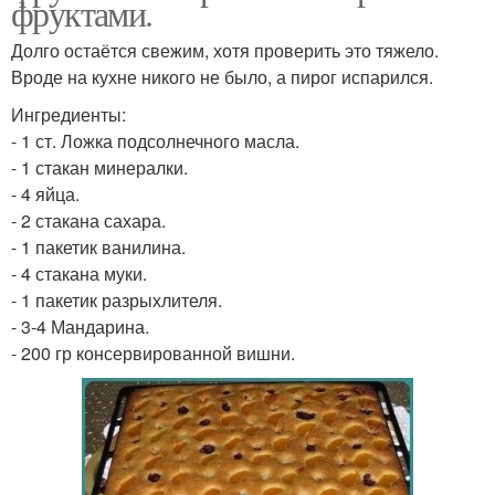
фруктами.
Долго остаётся свежим, хотя проверить это тяжело.
Вроде на кухне никого не было, а пирог испарился.
Ингредиенты:
- 1 ст. Ложка подсолнечного масла.
- 1 стакан минералки.
- 4 яйца.
- 2 стакана сахара.
- 1 пакетик ванилина.
- 4 стакана муки.
- 1 пакетик разрыхлителя.
- 3-4 Мандарина.
- 200 гр консервированной вишни.