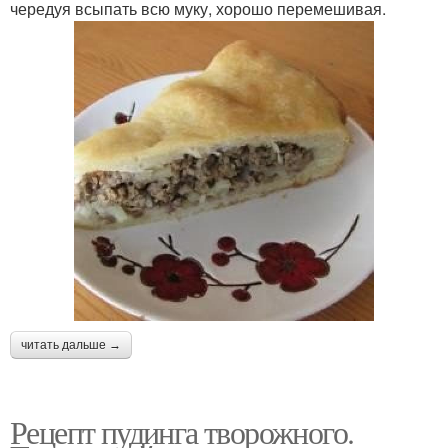
чередуя всыпать всю муку, хорошо перемешивая.
читать дальше →
Рецепт пудинга творожного.