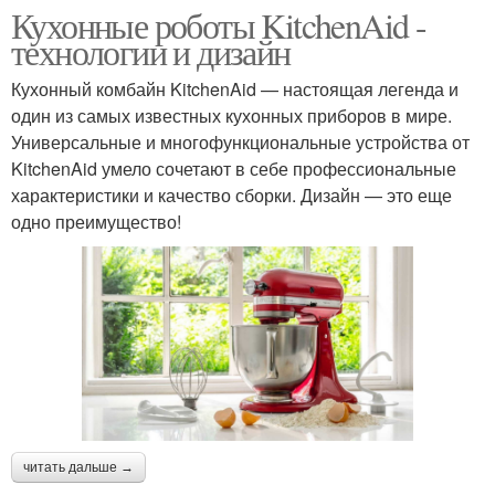
Кухонные роботы KitchenAid -
технологии и дизайн
Кухонный комбайн KitchenAid — настоящая легенда и
один из самых известных кухонных приборов в мире.
Универсальные и многофункциональные устройства от
KitchenAid умело сочетают в себе профессиональные
характеристики и качество сборки. Дизайн — это еще
одно преимущество!
читать дальше →