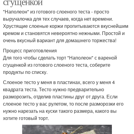
сгущенкой
"Наполеон" из готового слоеного теста - просто
выручалочка для тех случаев, когда нет времени.
Хрустящие слоеные коржи пропитываются вкуснейшим
кремом и становятся невероятно нежными. Простой и
очень вкусный вариант для домашнего торжества!
Процесс приготовления
Для того чтобы сделать торт "Наполеон" с вареной
сгущенкой из готового слоеного теста, соберите
продукты по списку.
Слоеное тесто у меня в пластинах, всего у меня 4
квадрата теста. Тесто нужно предварительно
разморозить, отделив пластины друг от друга. Если
слоеное тесто у вас рулетом, то после разморозки его
нужно нарезать на куски такого размера, какого вы
хотите готовый торт.