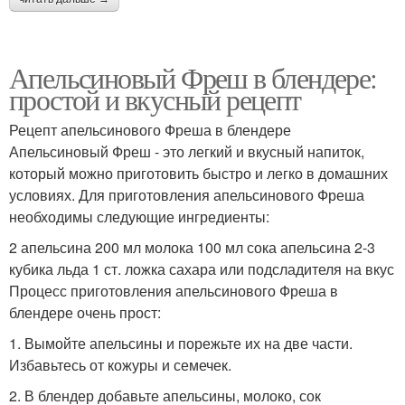
Апельсиновый Фреш в блендере:
простой и вкусный рецепт
Рецепт апельсинового Фреша в блендере
Апельсиновый Фреш - это легкий и вкусный напиток,
который можно приготовить быстро и легко в домашних
условиях. Для приготовления апельсинового Фреша
необходимы следующие ингредиенты:
2 апельсина 200 мл молока 100 мл сока апельсина 2-3
кубика льда 1 ст. ложка сахара или подсладителя на вкус
Процесс приготовления апельсинового Фреша в
блендере очень прост:
1. Вымойте апельсины и порежьте их на две части.
Избавьтесь от кожуры и семечек.
2. В блендер добавьте апельсины, молоко, сок