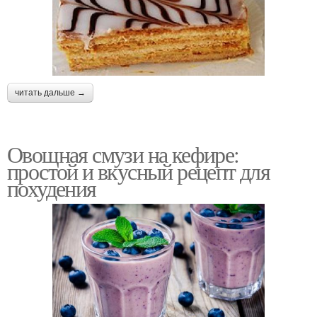
читать дальше →
Овощная смузи на кефире:
простой и вкусный рецепт для
похудения