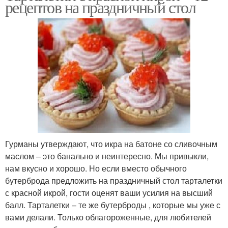
рецептов на праздничный стол
Гурманы утверждают, что икра на батоне со сливочным
маслом – это банально и неинтересно. Мы привыкли,
нам вкусно и хорошо. Но если вместо обычного
бутерброда предложить на праздничный стол тарталетки
с красной икрой, гости оценят ваши усилия на высший
балл. Тарталетки – те же бутерброды , которые мы уже с
вами делали. Только облагороженные, для любителей