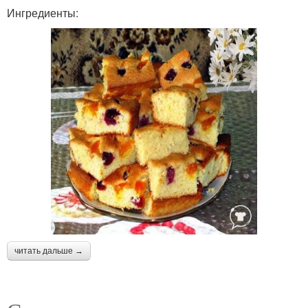
Ингредиенты:
читать дальше →