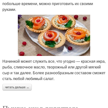
побольше времени, можно приготовить их своими
руками.
Начинкой может служить все, что угодно — красная икра,
рыба, сливочное масло, творожный или другой мягкий
сыр и так далее. Более разнообразным составом сможет
стать любой любимый салат.
читать дальше →