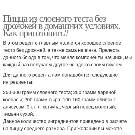
Пицца из слоеного теста без
дрожжей в домашних условиях.
Как приготовить?
В этом рецепте главным является хорошее слоеное
тесто без дрожжей, а также сама начинка. Прелесть
данного блюда в том, что меняя компоненты начинки, мы
каждый раз получаем другое блюдо со своим вкусом.
Для данного рецепта нам понадобятся следующие
ингредиенты:
250-300 грамм слоеного теста; 200 грамм вареной
колбасы; 200 грамм сыра; 100-150 грамм оливок с
анчоусом; 3 ст. л. кетчупа; черный перец молотый;
тимьян сухой.
Данное количество ингредиентов приведено в расчете
на пиццу среднего размера. При желании вы можете