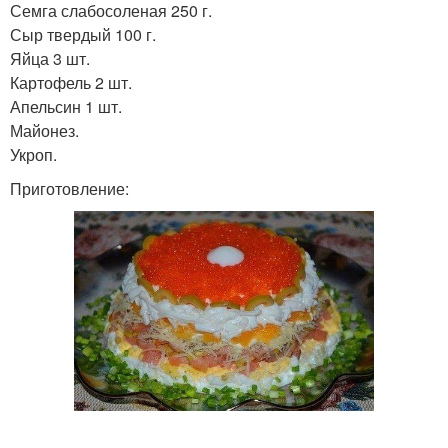
Семга слабосоленая 250 г.
Сыр твердый 100 г.
Яйца 3 шт.
Картофель 2 шт.
Апельсин 1 шт.
Майонез.
Укроп.
Приготовление: