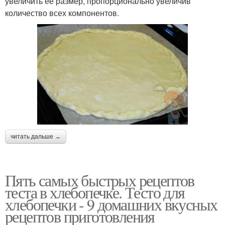
увеличить ее размер, пропорционально увеличив
количество всех компонентов.
читать дальше →
Пять самых быстрых рецептов
теста в хлебопечке. Тесто для
хлебопечки - 9 домашних вкусных
рецептов приготовления