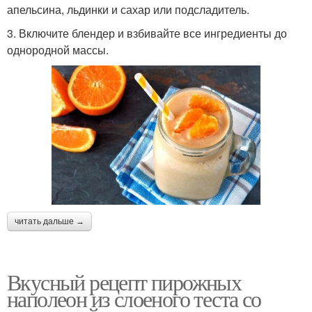
апельсина, льдинки и сахар или подсладитель.
3. Включите блендер и взбивайте все ингредиенты до
однородной массы.
читать дальше →
Вкусный рецепт пирожных
наполеон из слоеного теста со