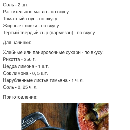
Соль - 2 шт.
Растительное масло - по вкусу.
Томатный соус - по вкусу.
Жирные сливки - по вкусу.
Тертый твердый сыр (пармезан) - по вкусу.
Для начинки:
Хлебные или панировочные сухари - по вкусу.
Рикотта - 250 г.
Цедра лимона - 1 шт.
Сок лимона - 0, 5 шт.
Нарубленные листья тимьяна - 1 ч. л.
Соль - 0, 25 ч. л.
Приготовление: