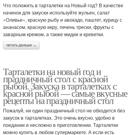
Что положить в тарталетки на Новый год? В качестве
начинок для закуски используйте жульен, салат
«Оливье», красную рыбу и авокадо, паштет, курицу с
ананасом, красную икру, печень трески, фрукты с
заварным кремом, а также мидии и креветки.
читать дальше →
Тарталетки на новый год и
праздничный стол с красной
рыбой. Закуска в тарталетках с
красной рыбой — самые вкусные
рецепты на праздничный стол
Пожалуй, ни один праздничный стол не обходится без
закусок в тарталетках. Это очень вкусно, удобно в
поедании и несложно в приготовлении. Тарталетки
можно купить в любом супермаркете. А если есть