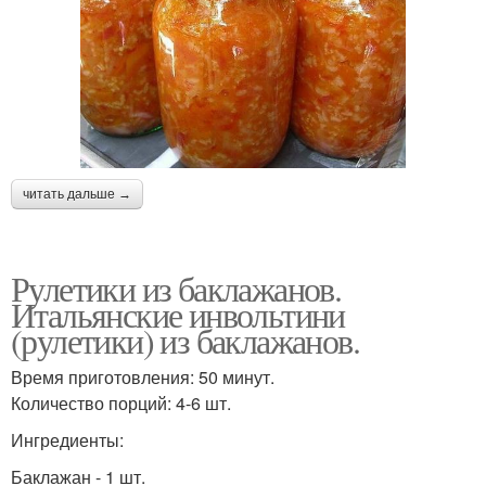
читать дальше →
Рулетики из баклажанов.
Итальянские инвольтини
(рулетики) из баклажанов.
Время приготовления: 50 минут.
Количество порций: 4-6 шт.
Ингредиенты:
Баклажан - 1 шт.