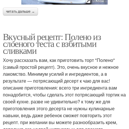
читать дальше →
Вкусный рецепт: Полено из
слоеного теста с взбитыми
сливками
Хочу рассказать вам, как приготовить торт "Полено"
(самый простой рецепт). Это, очень вкусное и нежное
лакомство. Минимум усилий и ингредиентов, а в
результате — потрясающий десерт к чаю для вас!
описание приготовления: всего три ингредиента вам
понадобится, чтобы сделать этот потрясающий тортик на
своей кухне. разве не удивительно? к тому же для
приготовления этого десерта не нужны кулинарные
навыки, ведь даже ребенок сможет повторить этот
рецепт. при желании вы можете разнообразить крем,