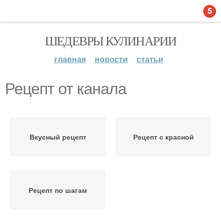
5
ШЕДЕВРЫ КУЛИНАРИИ
главная
новости
статьи
Рецепт от канала
Вкусный рецепт
Рецепт с красной
Рецепт по шагам