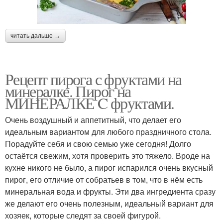
читать дальше →
Рецепт пирога с фруктами на
минералке. Пирог на
МИНЕРАЛКЕ C фруктами.
Очень воздушный и аппетитный, что делает его
идеальным вариантом для любого праздничного стола.
Порадуйте себя и свою семью уже сегодня! Долго
остаётся свежим, хотя проверить это тяжело. Вроде на
кухне никого не было, а пирог испарился очень вкусный
пирог, его отличие от собратьев в том, что в нём есть
минеральная вода и фрукты. Эти два ингредиента сразу
же делают его очень полезным, идеальный вариант для
хозяек, которые следят за своей фигурой.