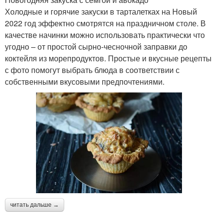
Холодные и горячие закуски в тарталетках на Новый
2022 год эффектно смотрятся на праздничном столе. В
качестве начинки можно использовать практически что
угодно – от простой сырно-чесночной заправки до
коктейля из морепродуктов. Простые и вкусные рецепты
с фото помогут выбрать блюда в соответствии с
собственными вкусовыми предпочтениями.
читать дальше →