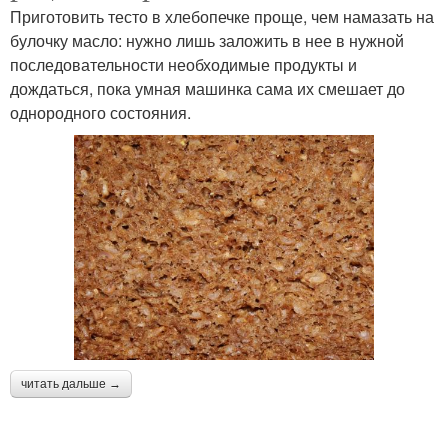
Приготовить тесто в хлебопечке проще, чем намазать на
булочку масло: нужно лишь заложить в нее в нужной
последовательности необходимые продукты и
дождаться, пока умная машинка сама их смешает до
однородного состояния.
читать дальше →