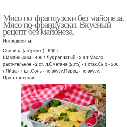
Мясо по-французски без майонеза.
Мясо по-французски. Вкусный
рецепт без майонеза.
Ингредиенты:
Свинина (антрекот) - 600 г.
Шампиньоны - 400 г.Лук репчатый - 2 шт.Масло
растительное - 2 ст. л.Сметана (20%) - 1 стак.Сыр - 200
г.Яйца - 1 шт.Соль - по вкусу.Перец - по вкусу.
Приготовление: