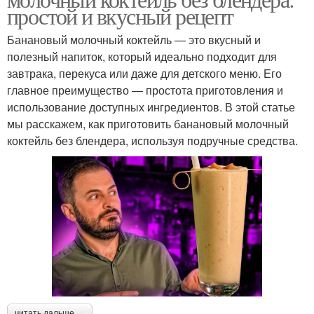
простой и вкусный рецепт
Банановый молочный коктейль — это вкусный и
полезный напиток, который идеально подходит для
завтрака, перекуса или даже для детского меню. Его
главное преимущество — простота приготовления и
использование доступных ингредиентов. В этой статье
мы расскажем, как приготовить банановый молочный
коктейль без блендера, используя подручные средства.
читать дальше →