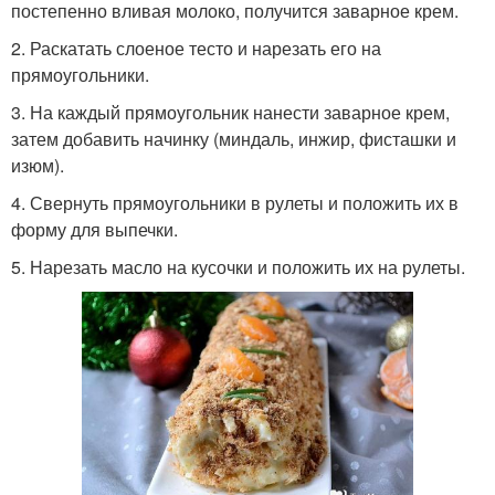
постепенно вливая молоко, получится заварное крем.
2. Раскатать слоеное тесто и нарезать его на
прямоугольники.
3. На каждый прямоугольник нанести заварное крем,
затем добавить начинку (миндаль, инжир, фисташки и
изюм).
4. Свернуть прямоугольники в рулеты и положить их в
форму для выпечки.
5. Нарезать масло на кусочки и положить их на рулеты.