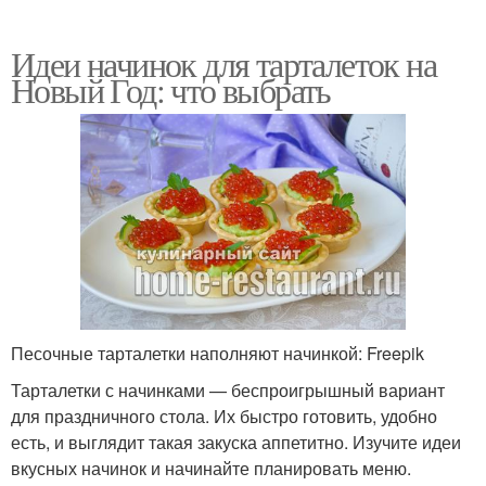
Идеи начинок для тарталеток на
Новый Год: что выбрать
Песочные тарталетки наполняют начинкой: Freepik
Тарталетки с начинками — беспроигрышный вариант
для праздничного стола. Их быстро готовить, удобно
есть, и выглядит такая закуска аппетитно. Изучите идеи
вкусных начинок и начинайте планировать меню.