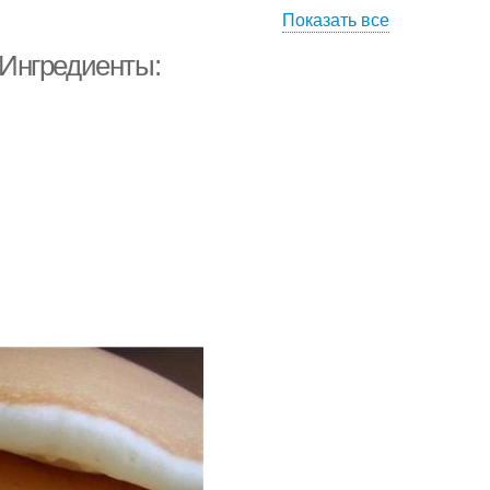
Показать все
Ингредиенты: