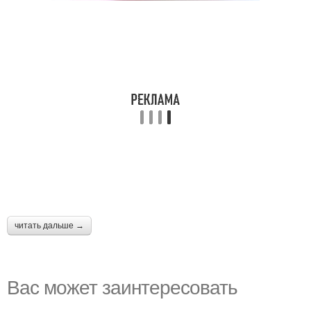
читать дальше →
Вас может заинтересовать