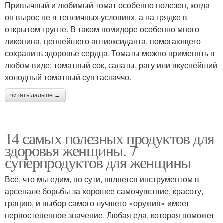
Привычный и любимый томат особенно полезен, когда
он вырос не в тепличных условиях, а на грядке в
открытом грунте. В таком помидоре особенно много
ликопина, ценнейшего антиоксиданта, помогающего
сохранить здоровье сердца. Томаты можно применять в
любом виде: томатный сок, салаты, рагу или вкуснейший
холодный томатный суп гаспаччо.
читать дальше →
14 самых полезных продуктов для
здоровья женщины. 7
суперпродуктов для женщины
Всё, что мы едим, по сути, является инструментом в
арсенале борьбы за хорошее самочувствие, красоту,
грацию, и выбор самого лучшего «оружия» имеет
первостепенное значение. Любая еда, которая поможет