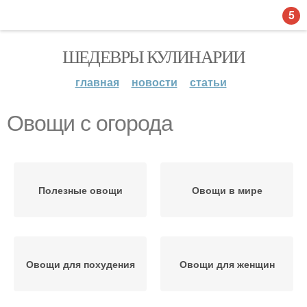
5
ШЕДЕВРЫ КУЛИНАРИИ
главная
новости
статьи
Овощи с огорода
Полезные овощи
Овощи в мире
Овощи для похудения
Овощи для женщин