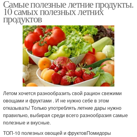
Самые полезные летние продукты.
10 самых полезных летних
продуктов
Летом хочется разнообразить свой рацион свежими
овощами и фруктами . И не нужно себе в этом
отказывать! Только употреблять летние дары нужно
правильно, выбирая среди всего разнообразия самые
полезные и вкусные.
ТОП-10 полезных овощей и фруктовПомидоры