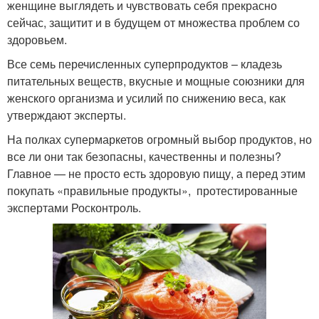
женщине выглядеть и чувствовать себя прекрасно
сейчас, защитит и в будущем от множества проблем со
здоровьем.
Все семь перечисленных суперпродуктов – кладезь
питательных веществ, вкусные и мощные союзники для
женского организма и усилий по снижению веса, как
утверждают эксперты.
На полках супермаркетов огромный выбор продуктов, но
все ли они так безопасны, качественны и полезны?
Главное — не просто есть здоровую пищу, а перед этим
покупать «правильные продукты», протестированные
экспертами Росконтроль.