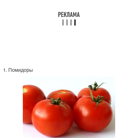
1. Помидоры