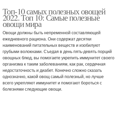
Топ-10 самых полезных овощей
2022. Топ 10: Самые полезные
овощи мира
Овощи должны быть непременной составляющей
ежедневного рациона. Они содержат десятки
наименований питательных веществ и изобилуют
грубыми волокнами. Съедая в день пять-девять порций
овощных блюд, вы помогаете укрепить иммунитет своего
организма к таким заболеваниям, как рак, сердечная
недостаточность и диабет. Конечно сложно сказать
однозначно, какой овощ самый полезный, но лучше
всего укрепляют иммунитет и помогают бороться с
болезнями следующие овощи.