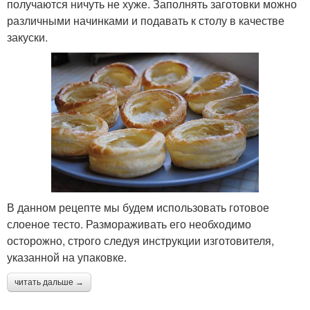
получаются ничуть не хуже. Заполнять заготовки можно
различными начинками и подавать к столу в качестве
закуски.
В данном рецепте мы будем использовать готовое
слоеное тесто. Размораживать его необходимо
осторожно, строго следуя инструкции изготовителя,
указанной на упаковке.
читать дальше →