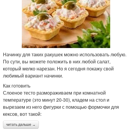
Начинку для таких ракушек можно использовать любую.
По сути, вы можете положить в них любой салат,
который мелко нарезан. Но я сегодня покажу свой
любимый вариант начинки.
Как готовить
Слоеное тесто размораживаем при комнатной
температуре (это минут 20-30), кладем на стол и
вырезаем из него фигурки с помощью формочки для
кексов, вот такой:
читать дальше →