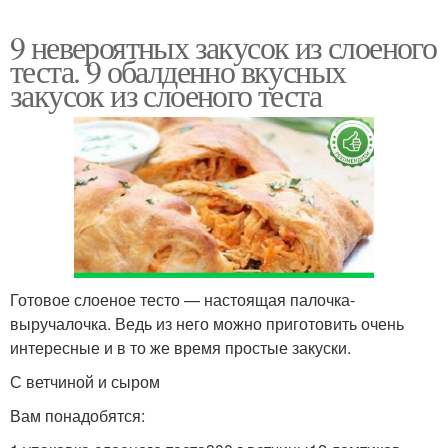
9 невероятных закусок из слоеного
теста. 9 обалденно вкусных
закусок из слоеного теста
Готовое слоеное тесто — настоящая палочка-
выручалочка. Ведь из него можно приготовить очень
интересные и в то же время простые закуски.
С ветчиной и сыром
Вам понадобятся: