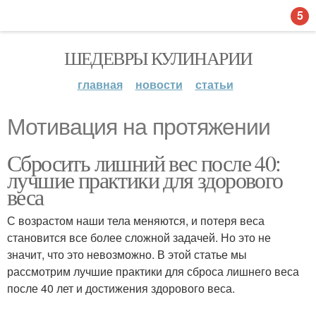
5
ШЕДЕВРЫ КУЛИНАРИИ
главная
новости
статьи
Мотивация на протяжении
Сбросить лишний вес после 40:
лучшие практики для здорового
веса
С возрастом наши тела меняются, и потеря веса
становится все более сложной задачей. Но это не
значит, что это невозможно. В этой статье мы
рассмотрим лучшие практики для сброса лишнего веса
после 40 лет и достижения здорового веса.