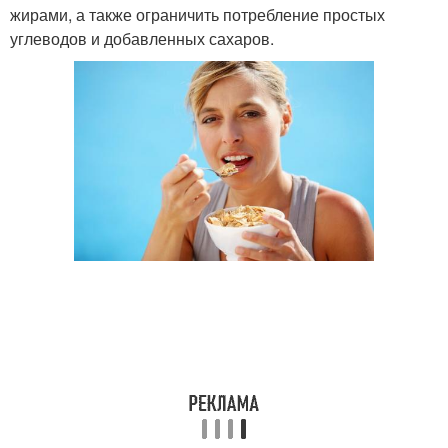
жирами, а также ограничить потребление простых
углеводов и добавленных сахаров.