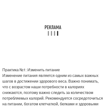
Практика №1: Изменить питание
Изменение питания является одним из самых важных
шагов в достижении здорового веса. Важно понимать,
что с возрастом наши потребности в калориях
снижаются, поэтому важно следить за количеством
потребляемых калорий. Рекомендуется сосредоточиться
на питании, богатом клетчаткой, белками и здоровыми