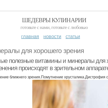
ШЕДЕВРЫ КУЛИНАРИИ
готовьте с нами, готовьте с любовью
главная
новости
статьи
ералы для хорошего зрения
ые полезные витамины и минералы для х
енения происходят в зрительном аппарат
ение ближнего зрения.Помутнение хрусталика.Дистрофия с