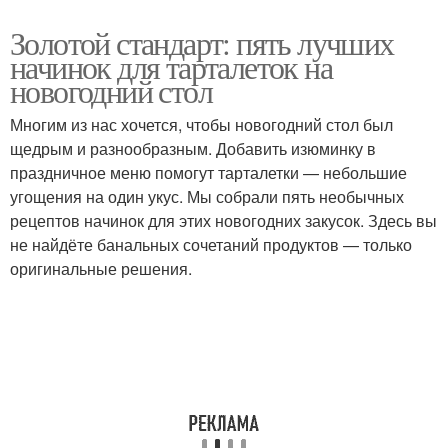
Золотой стандарт: пять лучших
начинок для тарталеток на
новогодний стол
Многим из нас хочется, чтобы новогодний стол был
щедрым и разнообразным. Добавить изюминку в
праздничное меню помогут тарталетки — небольшие
угощения на один укус. Мы собрали пять необычных
рецептов начинок для этих новогодних закусок. Здесь вы
не найдёте банальных сочетаний продуктов — только
оригинальные решения.