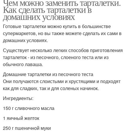
Чем можно заменить тарталетки.
Как сделать тарталетки в
домашних условиях
Готовые тарталетки можно купить в большинстве
супермаркетов, но вы также можете сделать их сами в
домашних условиях.
Существует несколько легких способов приготовления
тарталеток - из песочного, слоеного теста или из
обычного лаваша.
Домашние тарталетки из песочного теста
Они получаются слоистыми и хрустящими и подходят
как для сладких, так и для соленых начинок.
Ингредиенты:
150 г сливочного масла
1 яичный желток
250 г пшеничной муки