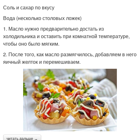
Соль и сахар по вкусу
Вода (несколько столовых ложек)
1. Масло нужно предварительно достать из
холодильника и оставить при комнатной температуре,
чтобы оно было мягким.
2. После того, как масло размягчилось, добавляем в него
яичный желток и перемешиваем.
читать дальше →