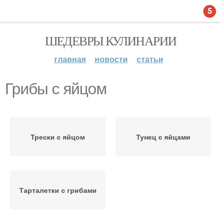
5
ШЕДЕВРЫ КУЛИНАРИИ
главная
новости
статьи
Грибы с яйцом
Трески с яйцом
Тунец с яйцами
Тарталетки с грибами