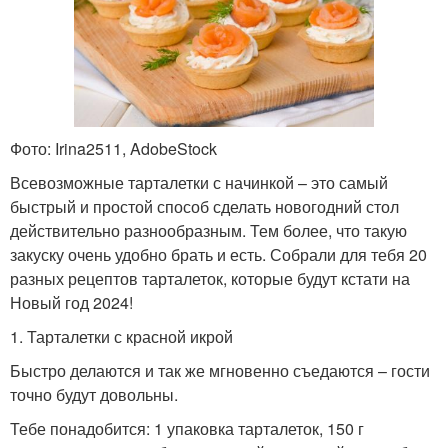
Фото: Irina2511, AdobeStock
Всевозможные тарталетки с начинкой – это самый
быстрый и простой способ сделать новогодний стол
действительно разнообразным. Тем более, что такую
закуску очень удобно брать и есть. Собрали для тебя 20
разных рецептов тарталеток, которые будут кстати на
Новый год 2024!
1. Тарталетки с красной икрой
Быстро делаются и так же мгновенно съедаются – гости
точно будут довольны.
Тебе понадобится: 1 упаковка тарталеток, 150 г