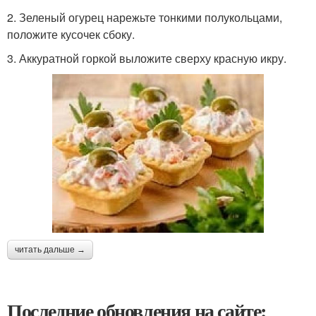
2. Зеленый огурец нарежьте тонкими полукольцами,
положите кусочек сбоку.
3. Аккуратной горкой выложите сверху красную икру.
читать дальше →
Последние обновления на сайте: