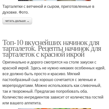
Тарталетки с ветчиной и сыром, приготовленные в
духовке. Фото.
читать дальше →
Топ-10 вкуснейших начинок для
тарталеток. Рецепты начинок для
тарталеток с красной икрой
Оригинально и дорого смотрятся на столе закуски с
красной икрой. Здесь не нужно никаких особенных идей,
все должно быть просто и красиво. Мягкий
пастообразный сыр хорошо сочетается с зеленью и
морепродуктами. Можно использовать как сливочный,
так и творожный. Предлагаю попробовать оба.
Количество ингредиентов зависит от количества гостей
или вашего аппетита.