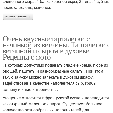
сливочного сыра, 1 банка красной икры, 2 яйца, 1 зубчик
чеснока, зелень, майонез.
читать дальше →
Очень вкусные тарталетки с
начинкой из ветчины. Тарталетки с
ветчиной и сыром в духовке.
Рецепты с фото
, в которых допустимо подавать сладкие крема, пюре из
овощей, паштеты и разнообразные салаты. При этом
такую закуску можно запекать в духовом шкафу,
задействовав в качестве наполнителя сыр, грибы,
ветчину и иные ингредиенты.
Угощение относится к французской кухне и переводится
как открытый маленький пирог. Существует большое
количество разнообразных наполнителей для