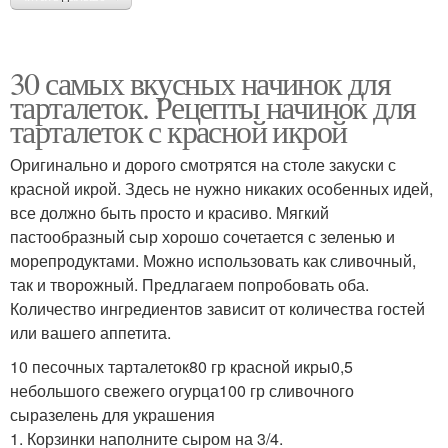
30 самых вкусных начинок для
тарталеток. Рецепты начинок для
тарталеток с красной икрой
Оригинально и дорого смотрятся на столе закуски с
красной икрой. Здесь не нужно никаких особенных идей,
все должно быть просто и красиво. Мягкий
пастообразный сыр хорошо сочетается с зеленью и
морепродуктами. Можно использовать как сливочный,
так и творожный. Предлагаем попробовать оба.
Количество ингредиентов зависит от количества гостей
или вашего аппетита.
10 песочных тарталеток80 гр красной икры0,5
небольшого свежего огурца100 гр сливочного
сыразелень для украшения
1. Корзинки наполните сыром на 3/4.