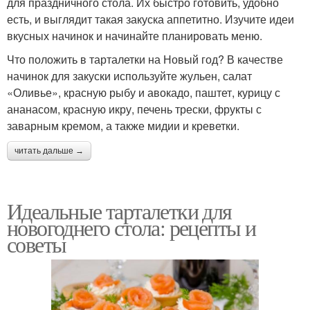
для праздничного стола. Их быстро готовить, удобно
есть, и выглядит такая закуска аппетитно. Изучите идеи
вкусных начинок и начинайте планировать меню.
Что положить в тарталетки на Новый год? В качестве
начинок для закуски используйте жульен, салат
«Оливье», красную рыбу и авокадо, паштет, курицу с
ананасом, красную икру, печень трески, фрукты с
заварным кремом, а также мидии и креветки.
читать дальше →
Идеальные тарталетки для
новогоднего стола: рецепты и
советы