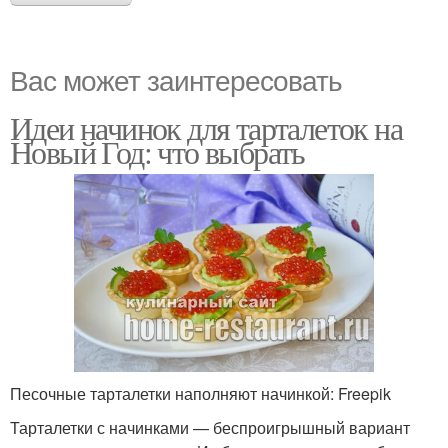
Вас может заинтересовать
Идеи начинок для тарталеток на
Новый Год: что выбрать
Песочные тарталетки наполняют начинкой: Freepik
Тарталетки с начинками — беспроигрышный вариант