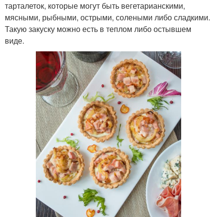
тарталеток, которые могут быть вегетарианскими,
мясными, рыбными, острыми, солеными либо сладкими.
Такую закуску можно есть в теплом либо остывшем
виде.