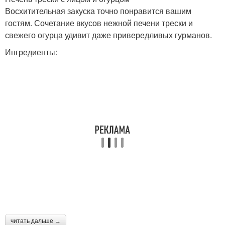
Восхитительная закуска точно понравится вашим
гостям. Сочетание вкусов нежной печени трески и
свежего огурца удивит даже привередливых гурманов.
Ингредиенты:
читать дальше →