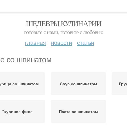
ШЕДЕВРЫ КУЛИНАРИИ
готовьте с нами, готовьте с любовью
главная
новости
статьи
е со шпинатом
урица со шпинатом
Соус со шпинатом
Гру
"куриное филе
Паста со шпинатом