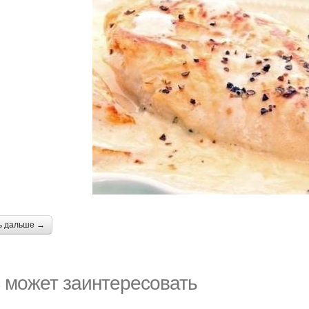
ь дальше →
 может заинтересовать