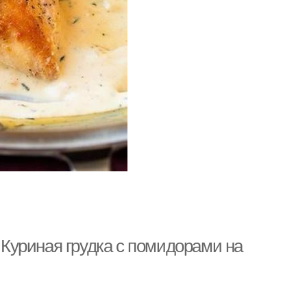
. Куриная грудка с помидорами на