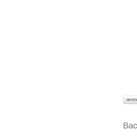
читат
Вас