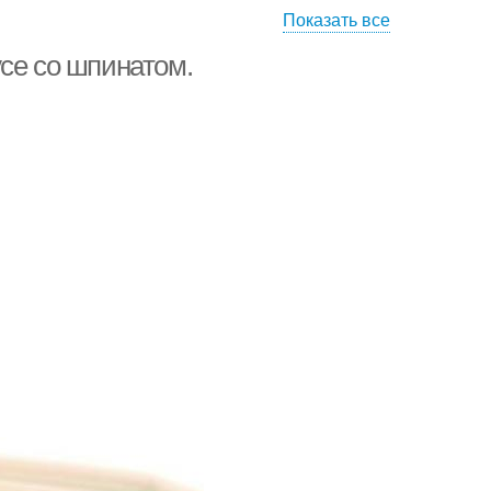
Показать все
се со шпинатом.