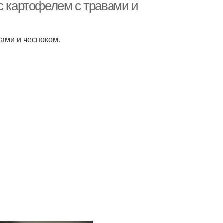
с картофелем с травами и
ами и чесноком.