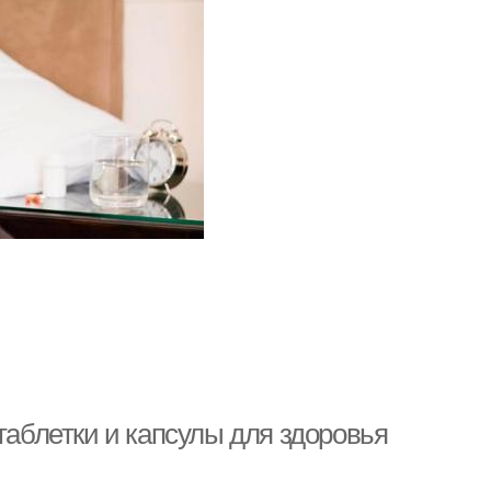
блетки и капсулы для здоровья