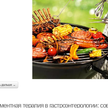
ь дальше →
ментная терапия в гастроэнтерологии: с