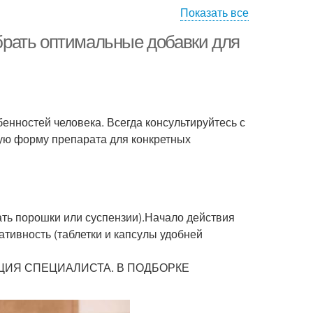
Показать все
рать оптимальные добавки для
енностей человека. Всегда консультируйтесь с
ую форму препарата для конкретных
ать порошки или суспензии).Начало действия
ативность (таблетки и капсулы удобней
ИЯ СПЕЦИАЛИСТА. В ПОДБОРКЕ