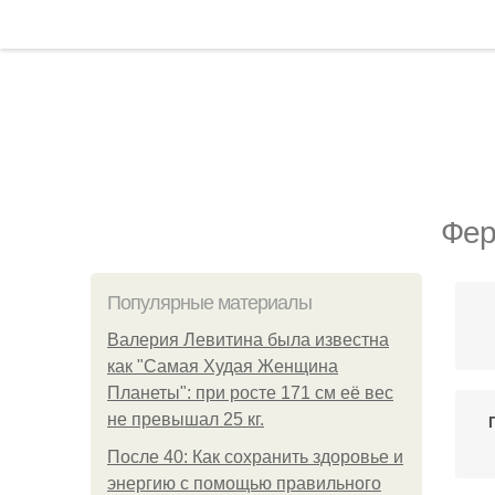
Фер
Популярные материалы
Валерия Левитина была известна
как "Самая Худая Женщина
Планеты": при росте 171 см её вес
не превышал 25 кг.
После 40: Как сохранить здоровье и
энергию с помощью правильного