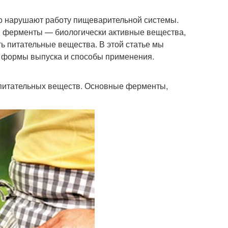
о нарушают работу пищеварительной системы.
 ферменты — биологически активные вещества,
ь питательные вещества. В этой статье мы
 формы выпуска и способы применения.
питательных веществ. Основные ферменты,