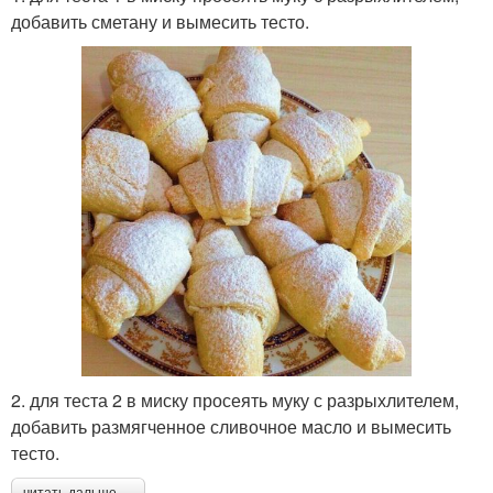
добавить сметану и вымесить тесто.
2. для теста 2 в миску просеять муку с разрыхлителем,
добавить размягченное сливочное масло и вымесить
тесто.