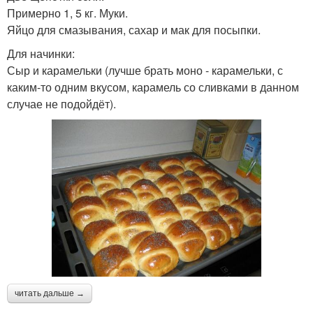
Примерно 1, 5 кг. Муки.
Яйцо для смазывания, сахар и мак для посыпки.
Для начинки:
Сыр и карамельки (лучше брать моно - карамельки, с
каким-то одним вкусом, карамель со сливками в данном
случае не подойдёт).
читать дальше →