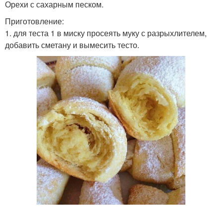
Орехи с сахарным песком.
Приготовление:
1. для теста 1 в миску просеять муку с разрыхлителем,
добавить сметану и вымесить тесто.