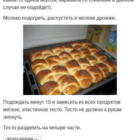
случае не подойдёт).
Молоко подогреть, распустить в молоке дрожжи.
Подождать минут 15 и замесить из всех продуктов
мягкое, эластичное тесто. Тесто не должно к рукам
липнуть.
Тесто разделить на четыре части.
читать дальше →