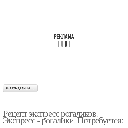
читать дальше →
Рецепт экспресс рогаликов.
Экспресс - рогалики. Потребуется: