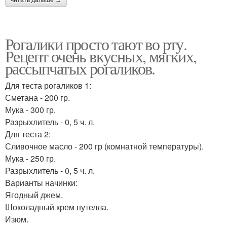
читать дальше →
Рогалики просто тают во рту.
Рецепт очень вкусных, мягких,
рассыпчатых рогаликов.
Для теста рогаликов 1:
Сметана - 200 гр.
Мука - 300 гр.
Разрыхлитель - 0, 5 ч. л.
Для теста 2:
Сливочное масло - 200 гр (комнатной температуры).
Мука - 250 гр.
Разрыхлитель - 0, 5 ч. л.
Варианты начинки:
Ягодный джем.
Шоколадный крем нутелла.
Изюм.