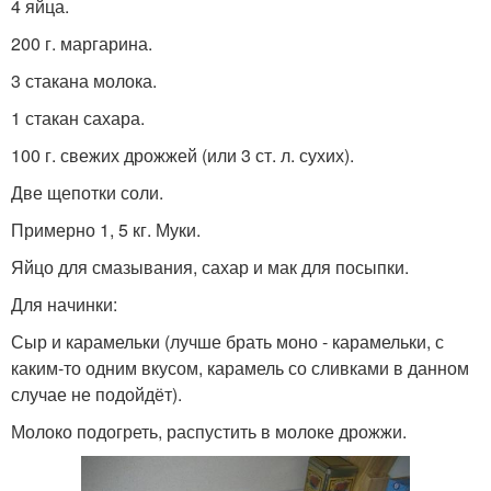
4 яйца.
200 г. маргарина.
3 стакана молока.
1 стакан сахара.
100 г. свежих дрожжей (или 3 ст. л. сухих).
Две щепотки соли.
Примерно 1, 5 кг. Муки.
Яйцо для смазывания, сахар и мак для посыпки.
Для начинки:
Сыр и карамельки (лучше брать моно - карамельки, с
каким-то одним вкусом, карамель со сливками в данном
случае не подойдёт).
Молоко подогреть, распустить в молоке дрожжи.