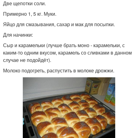
Две щепотки соли.
Примерно 1, 5 кг. Муки.
Яйцо для смазывания, сахар и мак для посыпки.
Для начинки:
Сыр и карамельки (лучше брать моно - карамельки, с
каким-то одним вкусом, карамель со сливками в данном
случае не подойдёт).
Молоко подогреть, распустить в молоке дрожжи.