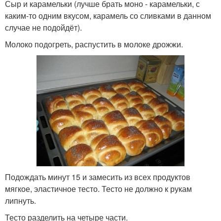
Сыр и карамельки (лучше брать моно - карамельки, с
каким-то одним вкусом, карамель со сливками в данном
случае не подойдёт).
Молоко подогреть, распустить в молоке дрожжи.
Подождать минут 15 и замесить из всех продуктов
мягкое, эластичное тесто. Тесто не должно к рукам
липнуть.
Тесто разделить на четыре части.