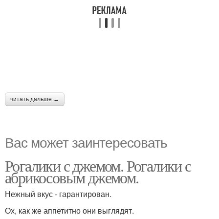
читать дальше →
Вас может заинтересовать
Рогалики с джемом. Рогалики с
абрикосовым джемом.
Нежный вкус - гарантирован.
Ох, как же аппетитно они выглядят.