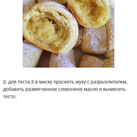
2. для теста 2 в миску просеять муку с разрыхлителем,
добавить размягченное сливочное масло и вымесить
тесто.