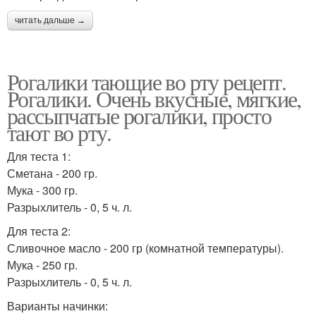
читать дальше →
Рогалики тающие во рту рецепт.
Рогалики. Очень вкусные, мягкие,
рассыпчатые рогалики, просто
тают во рту.
Для теста 1:
Сметана - 200 гр.
Мука - 300 гр.
Разрыхлитель - 0, 5 ч. л.
Для теста 2:
Сливочное масло - 200 гр (комнатной температуры).
Мука - 250 гр.
Разрыхлитель - 0, 5 ч. л.
Варианты начинки: