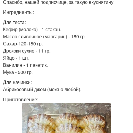
Спасибо, нашей подписчице, за такую вкуснятину!
Ингредиенты:
Для теста:
Кефир (молоко) - 1 стакан.
Масло сливочное (маргарин) - 180 гр.
Сахар-120-150 гр.
Дрожжи сухие - 11 гр.
Яйцо - 1 шт.
Ванилин - 1 пакетик.
Мука - 500 гр.
Для начинки:
Абрикосовый джем (можно любой).
Приготовление: