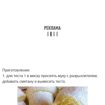
Приготовление:
1. для теста 1 в миску просеять муку с разрыхлителем,
добавить сметану и вымесить тесто.