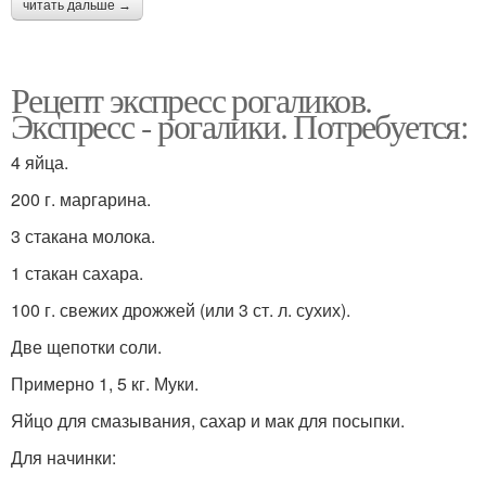
читать дальше →
Рецепт экспресс рогаликов.
Экспресс - рогалики. Потребуется:
4 яйца.
200 г. маргарина.
3 стакана молока.
1 стакан сахара.
100 г. свежих дрожжей (или 3 ст. л. сухих).
Две щепотки соли.
Примерно 1, 5 кг. Муки.
Яйцо для смазывания, сахар и мак для посыпки.
Для начинки: