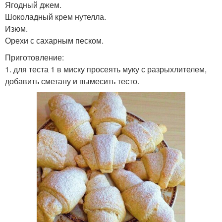
Ягодный джем.
Шоколадный крем нутелла.
Изюм.
Орехи с сахарным песком.
Приготовление:
1. для теста 1 в миску просеять муку с разрыхлителем,
добавить сметану и вымесить тесто.