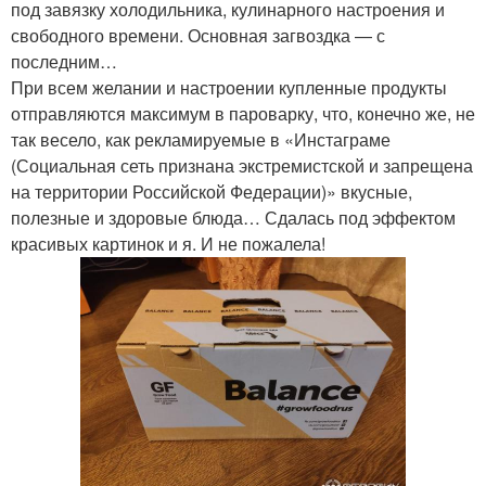
под завязку холодильника, кулинарного настроения и
свободного времени. Основная загвоздка — с
последним…
При всем желании и настроении купленные продукты
отправляются максимум в пароварку, что, конечно же, не
так весело, как рекламируемые в «Инстаграме
(Социальная сеть признана экстремистской и запрещена
на территории Российской Федерации)» вкусные,
полезные и здоровые блюда… Сдалась под эффектом
красивых картинок и я. И не пожалела!