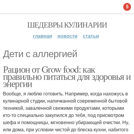
5
ШЕДЕВРЫ КУЛИНАРИИ
главная
новости
статьи
Дети с аллергией
Рацион от Grow food: как
правильно питаться для здоровья и
энергии
Вообще, я люблю готовить. Например, когда нахожусь в
кулинарной студии, напичканной современной бытовой
техникой, заваленной свежими продуктами, которыми
кто-то специально закупился до тебя, под присмотром
шефа и помощницы, мгновенно убирающей очистки. Ну,
или дома, при условии чистой до блеска кухни, набитого