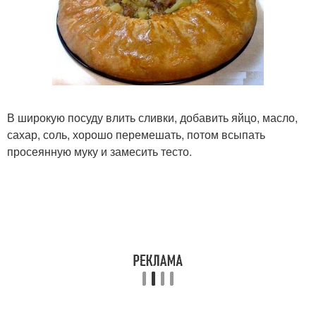
В широкую посуду влить сливки, добавить яйцо, масло,
сахар, соль, хорошо перемешать, потом всыпать
просеянную муку и замесить тесто.