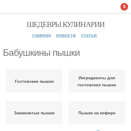
5
ШЕДЕВРЫ КУЛИНАРИИ
главная
новости
статьи
Бабушкины пышки
Ингредиенты для
Гостовские пышки
гостовские пышки
Знаменитые пышки
Пышки на кефире